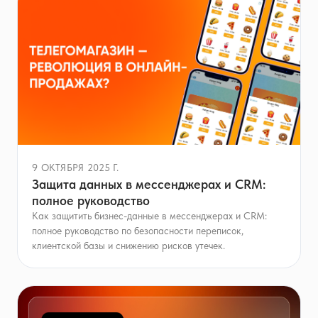
9 ОКТЯБРЯ 2025 Г.
Защита данных в мессенджерах и CRM:
полное руководство
Как защитить бизнес-данные в мессенджерах и CRM:
полное руководство по безопасности переписок,
клиентской базы и снижению рисков утечек.