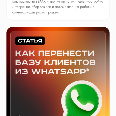
Как подключить MAX и увеличить поток лидов: настройка
интеграции, сбор заявок и автоматизация работы с
клиентами для роста продаж.