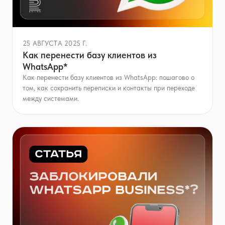
25 АВГУСТА 2025 Г.
Как перенести базу клиентов из
WhatsApp*
Как перенести базу клиентов из WhatsApp: пошагово о
том, как сохранить переписки и контакты при переходе
между системами.