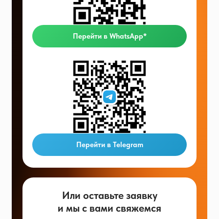
Перейти в WhatsApp*
Перейти в Telegram
Или оставьте заявку
и мы с вами свяжемся