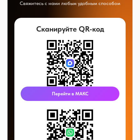
Свяжитесь с нами любым удобным способом
Сканируйте QR-код
Перейти в МАКС