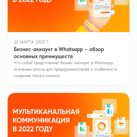
22 МАРТА 2025 Г.
Бизнес-аккаунт в Whatsapp – обзор
основных преимуществ
Что собой представляет бизнес-аккаунт в Whatsapp,
основные плюсы для предпринимателей и особенности
создания такого канала.