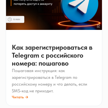
Как зарегистрироваться в
Telegram с российского
номера: пошагово
Пошаговая инструкция: как
зарегистрироваться в Telegram по
российскому номеру и что делать, если
SMS-код не приходит.
Читать →