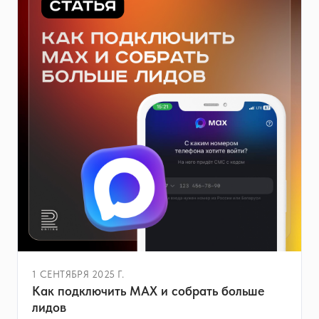
1 СЕНТЯБРЯ 2025 Г.
Как подключить MAX и собрать больше
лидов