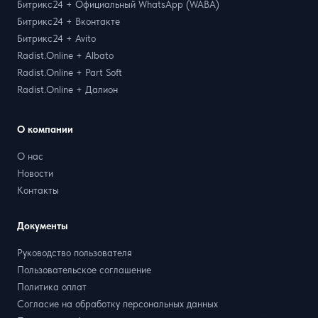
Битрикс24 + Официальный WhatsApp (WABA)
Битрикс24 + Вконтакте
Битрикс24 + Avito
Radist.Online + Albato
Radist.Online + Part Soft
Radist.Online + Далион
О компании
О нас
Новости
Контакты
Документы
Руководство пользователя
Пользовательское соглашение
Политика оплат
Согласие на обработку персональных данных