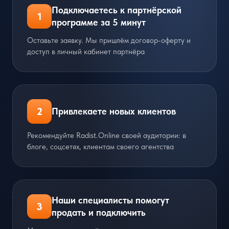
Подключаетесь к партнёрской
1
программе за 5 минут
Оставьте заявку. Мы пришлём договор-оферту и
доступ в личный кабинет партнёра
2
Привлекаете новых клиентов
Рекомендуйте Radist.Online своей аудитории: в
блоге, соцсетях, клиентам своего агентства
Наши специалисты помогут
3
продать и подключить