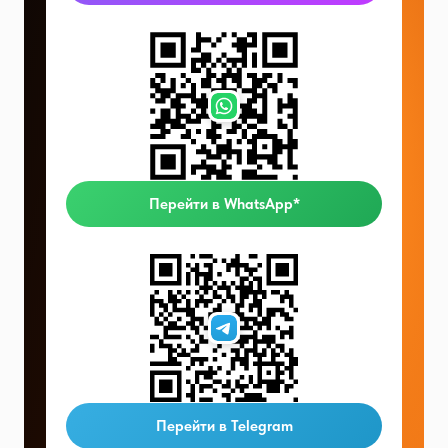
Перейти в WhatsApp*
Перейти в Telegram