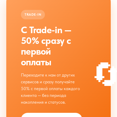
TRADE-IN
С Trade-in —
50% сразу с
первой

оплаты
Переходите к нам от других
сервисов и сразу получайте
50% с первой оплаты каждого
клиента — без периода
накопления и статусов.