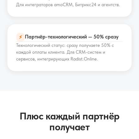
Для интеграторов amoCRM, Битрикс24 и агентств.
Партнёр-технологический — 50% сразу
⚡
Технологический статус: сразу получаете 50% с
каждой оплаты клиента. Для CRM-систем и
сервисов, интегрирующих Radist.Online.
Плюс каждый партнёр
получает