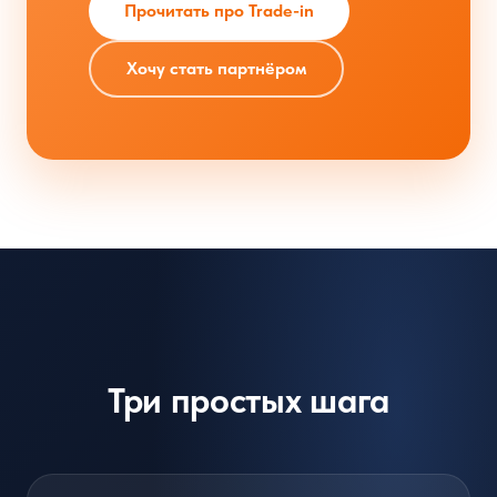
Прочитать про Trade-in
Хочу стать партнёром
Три простых шага