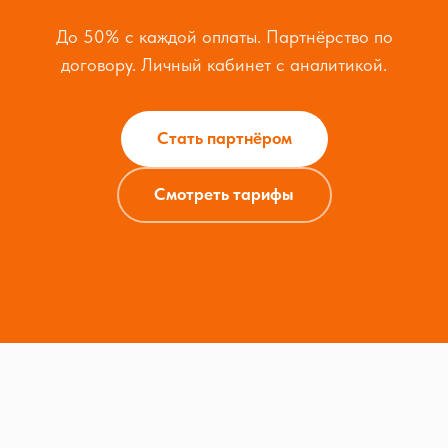
До 50% с каждой оплаты. Партнёрство по
договору. Личный кабинет с аналитикой.
Стать партнёром
Смотреть тарифы