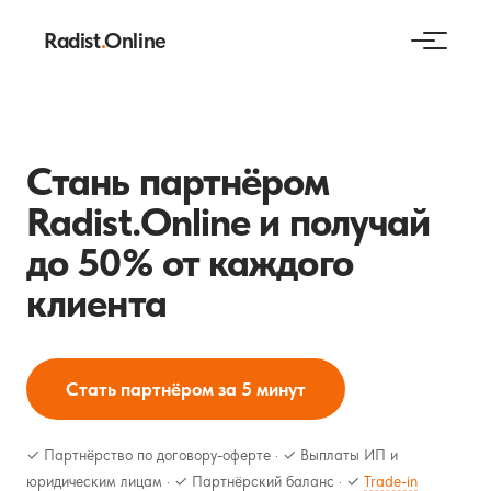
Radist
.
Online
Стань партнёром
Radist.Online и получай
до 50% от каждого
клиента
Стать партнёром за 5 минут
✓ Партнёрство по договору-оферте · ✓ Выплаты ИП и
юридическим лицам · ✓ Партнёрский баланс · ✓
Trade-in