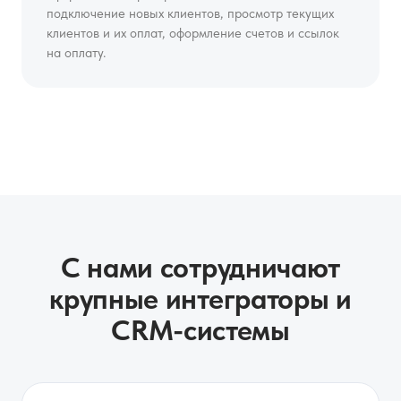
подключение новых клиентов, просмотр текущих
клиентов и их оплат, оформление счетов и ссылок
на оплату.
С нами сотрудничают
крупные интеграторы и
CRM-системы