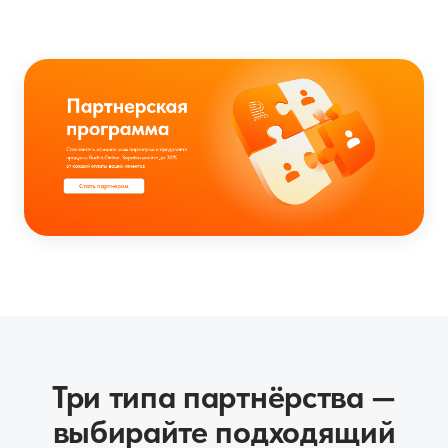
Три типа партнёрства —
выбирайте подходящий