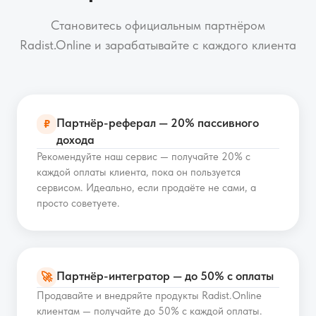
Становитесь официальным партнёром
Radist.Online и зарабатывайте с каждого клиента
Партнёр-реферал — 20% пассивного
₽
дохода
Рекомендуйте наш сервис — получайте 20% с
каждой оплаты клиента, пока он пользуется
сервисом. Идеально, если продаёте не сами, а
просто советуете.
Партнёр-интегратор — до 50% с оплаты
🚀
Продавайте и внедряйте продукты Radist.Online
клиентам — получайте до 50% с каждой оплаты.