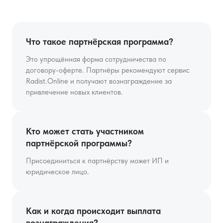
Что такое партнёрская программа?
Это упрощённая форма сотрудничества по
договору-оферте. Партнёры рекомендуют сервис
Radist.Online и получают вознаграждение за
привлечение новых клиентов.
Кто может стать участником
партнёрской программы?
Присоединиться к партнёрству может ИП и
юридическое лицо.
Как и когда происходит выплата
вознаграждения?