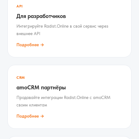
API
Для разработчиков
Интегрируйте Radist.Online в свой сервис через
внешнее API
Подробнее →
CRM
amoCRM партнёры
Продавайте интеграции Radist.Online с amoCRM
своим клиентам
Подробнее →