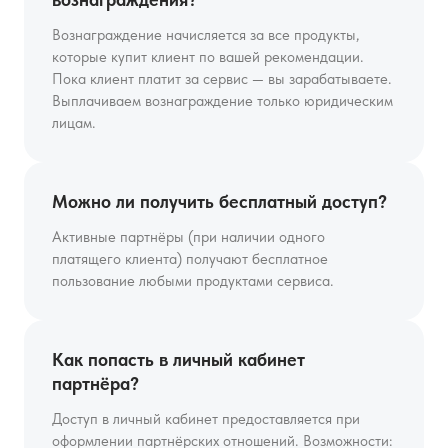
Вознаграждение начисляется за все продукты,
которые купит клиент по вашей рекомендации.
Пока клиент платит за сервис — вы зарабатываете.
Выплачиваем вознаграждение только юридическим
лицам.
Можно ли получить бесплатный доступ?
Активные партнёры (при наличии одного
платящего клиента) получают бесплатное
пользование любыми продуктами сервиса.
Как попасть в личный кабинет
партнёра?
Доступ в личный кабинет предоставляется при
оформлении партнёрских отношений. Возможности: