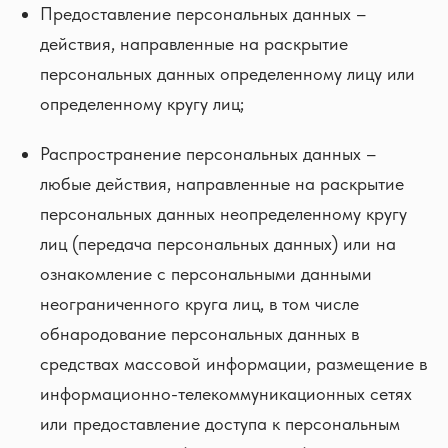
Предоставление персональных данных –
действия, направленные на раскрытие
персональных данных определенному лицу или
определенному кругу лиц;
Распространение персональных данных –
любые действия, направленные на раскрытие
персональных данных неопределенному кругу
лиц (передача персональных данных) или на
ознакомление с персональными данными
неограниченного круга лиц, в том числе
обнародование персональных данных в
средствах массовой информации, размещение в
информационно-телекоммуникационных сетях
или предоставление доступа к персональным