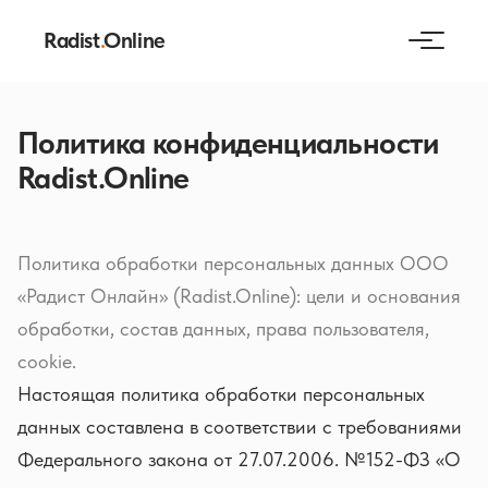
Radist
.
Online
Политика конфиденциальности
Radist.Online
Политика обработки персональных данных ООО
«Радист Онлайн» (Radist.Online): цели и основания
обработки, состав данных, права пользователя,
cookie.
Настоящая политика обработки персональных
данных составлена в соответствии с требованиями
Федерального закона от 27.07.2006. №152-ФЗ «О