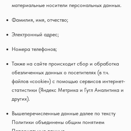
материальные носители персональных данных.
Фамилия, имя, отчество;
Электронный адрес;
Номера телефонов;
Также на сайте происходит сбор и обработка
обезличенных данных о посетителях (в т.ч.
файлов «cookie») с помощью сервисов интернет-
статистики (Яндекс Метрика и Гугл Аналитика и
других).
Вышеперечисленные данные далее по тексту
Политики объединены общим понятием
Персональные данные