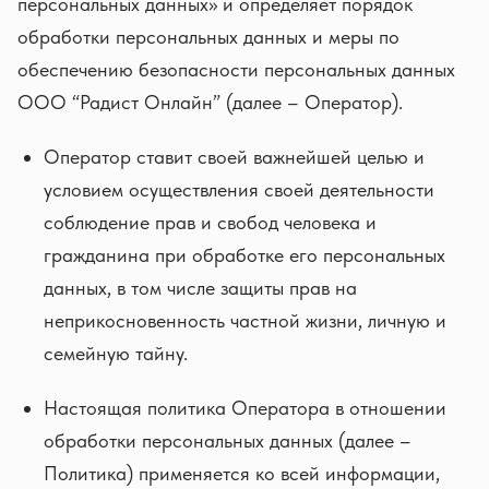
персональных данных» и определяет порядок
обработки персональных данных и меры по
обеспечению безопасности персональных данных
ООО “Радист Онлайн” (далее – Оператор).
Оператор ставит своей важнейшей целью и
условием осуществления своей деятельности
соблюдение прав и свобод человека и
гражданина при обработке его персональных
данных, в том числе защиты прав на
неприкосновенность частной жизни, личную и
семейную тайну.
Настоящая политика Оператора в отношении
обработки персональных данных (далее –
Политика) применяется ко всей информации,