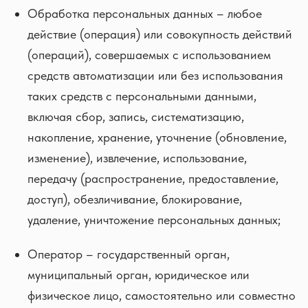
Обработка персональных данных – любое
действие (операция) или совокупность действий
(операций), совершаемых с использованием
средств автоматизации или без использования
таких средств с персональными данными,
включая сбор, запись, систематизацию,
накопление, хранение, уточнение (обновление,
изменение), извлечение, использование,
передачу (распространение, предоставление,
доступ), обезличивание, блокирование,
удаление, уничтожение персональных данных;
Оператор – государственный орган,
муниципальный орган, юридическое или
физическое лицо, самостоятельно или совместно