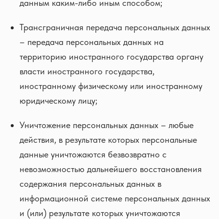
данным каким-либо иным способом;
Трансграничная передача персональных данных
– передача персональных данных на
территорию иностранного государства органу
власти иностранного государства,
иностранному физическому или иностранному
юридическому лицу;
Уничтожение персональных данных – любые
действия, в результате которых персональные
данные уничтожаются безвозвратно с
невозможностью дальнейшего восстановления
содержания персональных данных в
информационной системе персональных данных
и (или) результате которых уничтожаются