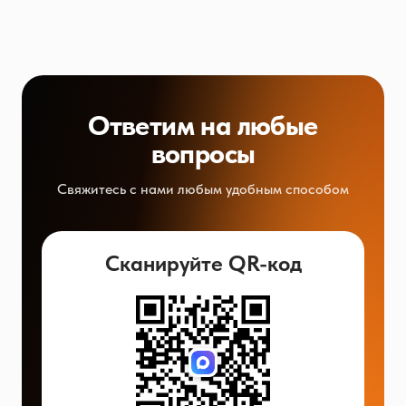
Ответим на любые
вопросы
Свяжитесь с нами любым удобным способом
Сканируйте QR-код