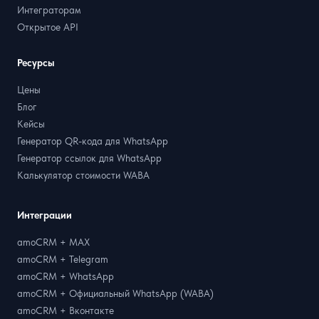
Интеграторам
Открытое API
Ресурсы
Цены
Блог
Кейсы
Генератор QR-кода для WhatsApp
Генератор ссылок для WhatsApp
Калькулятор стоимости WABA
Интеграции
amoCRM + MAX
amoCRM + Telegram
amoCRM + WhatsApp
amoCRM + Официальный WhatsApp (WABA)
amoCRM + Вконтакте