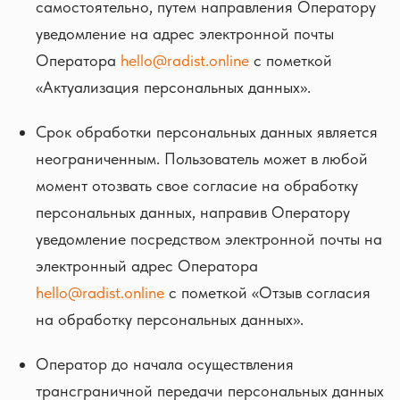
самостоятельно, путем направления Оператору
уведомление на адрес электронной почты
Оператора
hello@radist.online
с пометкой
«Актуализация персональных данных».
Срок обработки персональных данных является
неограниченным. Пользователь может в любой
момент отозвать свое согласие на обработку
персональных данных, направив Оператору
уведомление посредством электронной почты на
электронный адрес Оператора
hello@radist.online
с пометкой «Отзыв согласия
на обработку персональных данных».
Оператор до начала осуществления
трансграничной передачи персональных данных