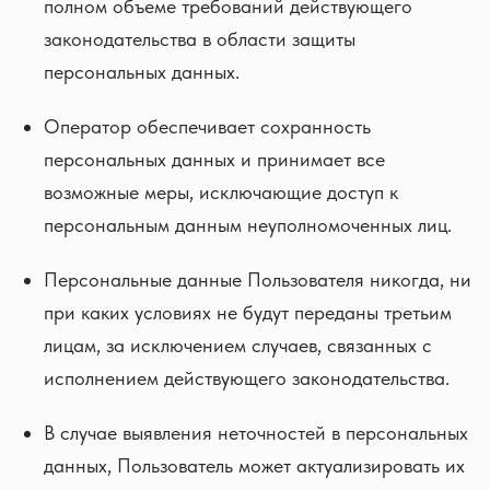
полном объеме требований действующего
законодательства в области защиты
персональных данных.
Оператор обеспечивает сохранность
персональных данных и принимает все
возможные меры, исключающие доступ к
персональным данным неуполномоченных лиц.
Персональные данные Пользователя никогда, ни
при каких условиях не будут переданы третьим
лицам, за исключением случаев, связанных с
исполнением действующего законодательства.
В случае выявления неточностей в персональных
данных, Пользователь может актуализировать их