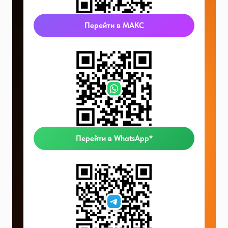
Перейти в МАКС
Перейти в WhatsApp*