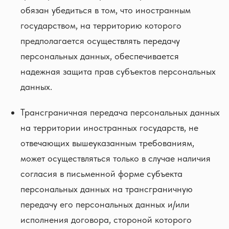
обязан убедиться в том, что иностранным
государством, на территорию которого
предполагается осуществлять передачу
персональных данных, обеспечивается
надежная защита прав субъектов персональных
данных.
Трансграничная передача персональных данных
на территории иностранных государств, не
отвечающих вышеуказанным требованиям,
может осуществляться только в случае наличия
согласия в письменной форме субъекта
персональных данных на трансграничную
передачу его персональных данных и/или
исполнения договора, стороной которого