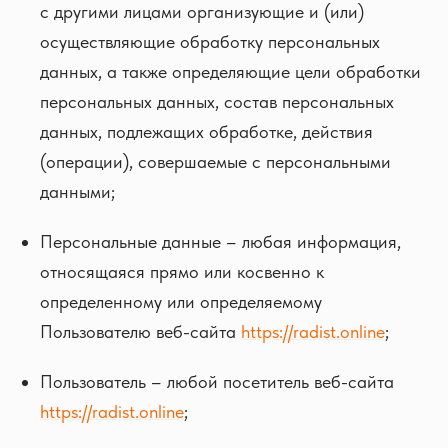
с другими лицами организующие и (или)
осуществляющие обработку персональных
данных, а также определяющие цели обработки
персональных данных, состав персональных
данных, подлежащих обработке, действия
(операции), совершаемые с персональными
данными;
Персональные данные – любая информация,
относящаяся прямо или косвенно к
определенному или определяемому
Пользователю веб-сайта
https://radist.online
;
Пользователь – любой посетитель веб-сайта
https://radist.online
;