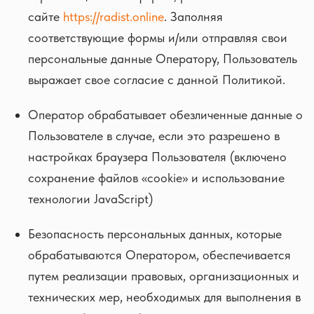
сайте
https://radist.online
. Заполняя
соответствующие формы и/или отправляя свои
персональные данные Оператору, Пользователь
выражает свое согласие с данной Политикой.
Оператор обрабатывает обезличенные данные о
Пользователе в случае, если это разрешено в
настройках браузера Пользователя (включено
сохранение файлов «cookie» и использование
технологии JavaScript)
Безопасность персональных данных, которые
обрабатываются Оператором, обеспечивается
путем реализации правовых, организационных и
технических мер, необходимых для выполнения в