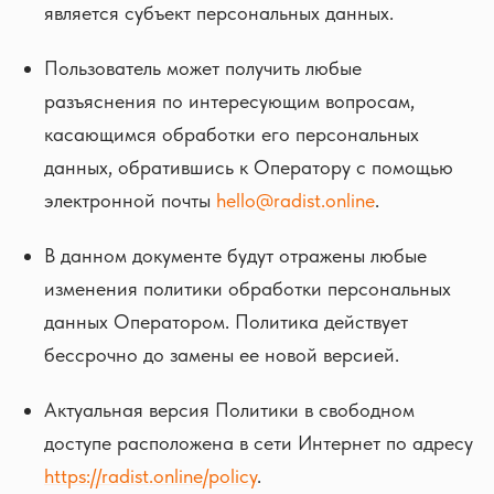
является субъект персональных данных.
Пользователь может получить любые
разъяснения по интересующим вопросам,
касающимся обработки его персональных
данных, обратившись к Оператору с помощью
электронной почты
hello@radist.online
.
В данном документе будут отражены любые
изменения политики обработки персональных
данных Оператором. Политика действует
бессрочно до замены ее новой версией.
Актуальная версия Политики в свободном
доступе расположена в сети Интернет по адресу
https://radist.online/policy
.