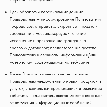
Цель обработки персональных данных
Пользователя — информирование Пользователя
посредством отправки электронных писем или
сообщений в мессенджеры; заключение,
исполнение и прекращение гражданско-
правовых договоров; предоставление доступа
Пользователю к сервисам, информации и/или
материалам, содержащимся на веб-сайте.
Также Оператор имеет право направлять
Пользователю уведомления о новых продуктах и
услугах, специальных предложениях и различных
событиях. Пользователь всегда может отказаться
от получения информационных сообщений,