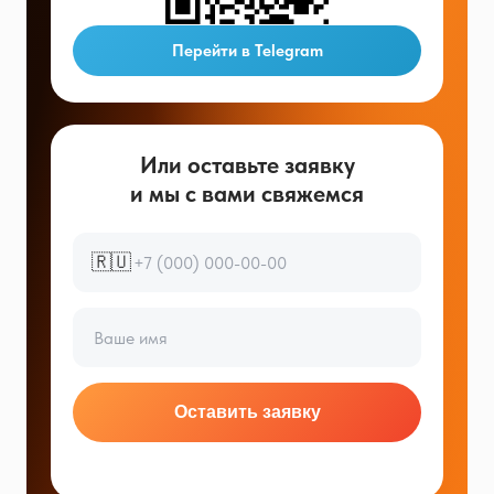
Перейти в Telegram
Или оставьте заявку
и мы с вами свяжемся
🇷🇺
Оставить заявку