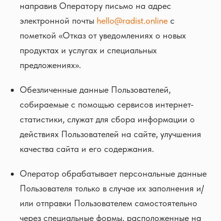
направив Оператору письмо на адрес
электронной почты
hello@radist.online
с
пометкой «Отказ от уведомлениях о новых
продуктах и услугах и специальных
предложениях».
Обезличенные данные Пользователей,
собираемые с помощью сервисов интернет-
статистики, служат для сбора информации о
действиях Пользователей на сайте, улучшения
качества сайта и его содержания.
Оператор обрабатывает персональные данные
Пользователя только в случае их заполнения и/
или отправки Пользователем самостоятельно
через специальные формы, расположенные на