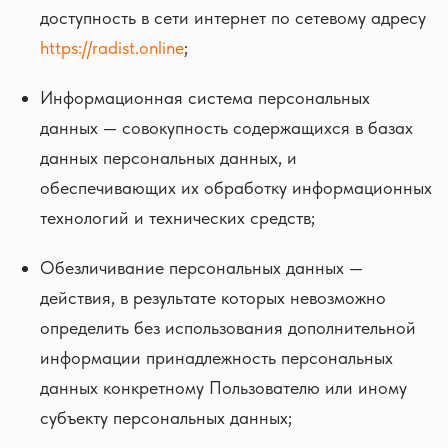
доступность в сети интернет по сетевому адресу
https://radist.online
;
Информационная система персональных
данных — совокупность содержащихся в базах
данных персональных данных, и
обеспечивающих их обработку информационных
технологий и технических средств;
Обезличивание персональных данных —
действия, в результате которых невозможно
определить без использования дополнительной
информации принадлежность персональных
данных конкретному Пользователю или иному
субъекту персональных данных;