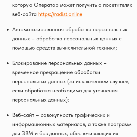
которую Оператор может получить о посетителях
веб-сайта
https://radist.online
Автоматизированная обработка персональных
данных – обработка персональных данных с
помощью средств вычислительной техники;
Блокирование персональных данных –
временное прекращение обработки
персональных данных (за исключением случаев,
если обработка необходима для уточнения
персональных данных);
Веб-сайт – совокупность графических и
информационных материалов, а также программ
для ЭВМ и баз данных, обеспечивающих их