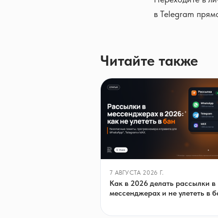
в Telegram прям
Читайте также
7 АВГУСТА 2026 Г.
Как в 2026 делать рассылки в
мессенджерах и не улететь в б