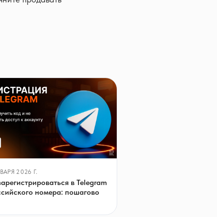
ВАРЯ 2026 Г.
зарегистрироваться в Telegram
ссийского номера: пошагово