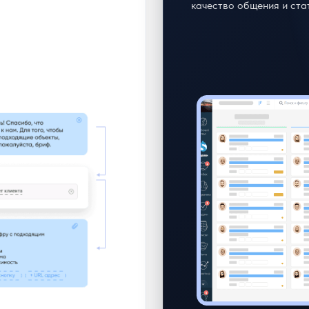
качество общения и стат