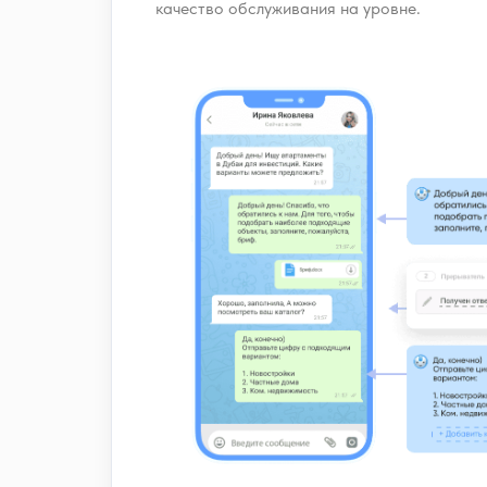
качество обслуживания на уровне.