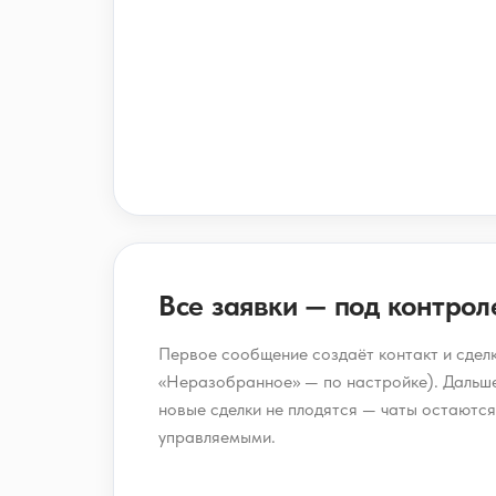
Все заявки — под контрол
Первое сообщение создаёт контакт и сделк
«Неразобранное» — по настройке). Дальше
новые сделки не плодятся — чаты остаются
управляемыми.