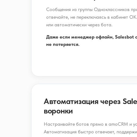
Сообщения из группы Одноклассников п
отвечайте, не переключаясь в кабинет ОК
или автоматически через бота.
Даже если менеджер офлайн, Salesbot 
не потеряется.
Автоматизация через Sales
воронки
Настраивайте ботов прямо в amoCRM и ус
Автоматизация быстро отвечает, поддержи