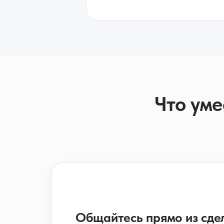
Что уме
Общайтесь прямо из сд