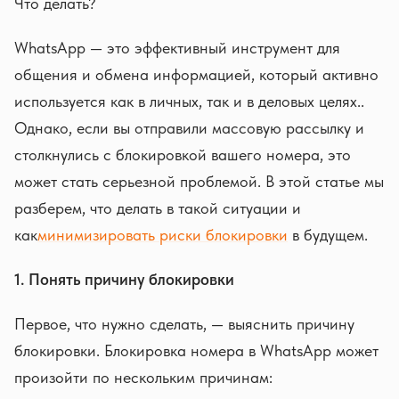
Что делать?
WhatsApp — это эффективный инструмент для
общения и обмена информацией, который активно
используется как в личных, так и в деловых целях..
Однако, если вы отправили массовую рассылку и
столкнулись с блокировкой вашего номера, это
может стать серьезной проблемой. В этой статье мы
разберем, что делать в такой ситуации и
как
минимизировать риски блокировки
в будущем.
1. Понять причину блокировки
Первое, что нужно сделать, — выяснить причину
блокировки. Блокировка номера в WhatsApp может
произойти по нескольким причинам: