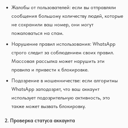
Жалобы от пользователей: если вы отправляли
сообщения большому количеству людей, которые
не сохранили ваш номер, они могут
пожаловаться на спам.
Нарушение правил использования: WhatsApp
строго следит за соблюдением своих правил.
Массовая рассылка может нарушить эти
правила и привести к блокировке.
Подозрение в мошенничестве: если алгоритмы
WhatsApp заподозрят, что ваш аккаунт
использует подозрительную активность, это
также может вызвать блокировку.
2. Проверка статуса аккаунта