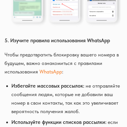
5. Изучите правила использования WhatsApp
Чтобы предотвратить блокировку вашего номера в
будущем, важно ознакомиться с правилами
использования
WhatsApp
:
Избегайте массовых рассылок:
не отправляйте
сообщения людям, которые не добавили ваш
номер в свои контакты, так как это увеличивает
вероятность получения жалоб.
Используйте функции списков рассылки:
если