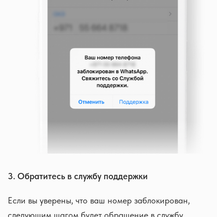
3. Обратитесь в службу поддержки
Если вы уверены, что ваш номер заблокирован,
следующим шагом будет обращение в службу