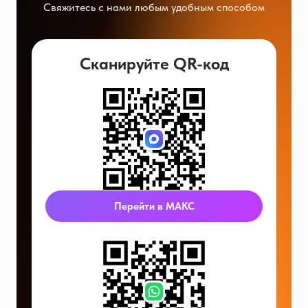
Свяжитесь с нами любым удобным способом
Сканируйте QR-код
Перейти в МАКС