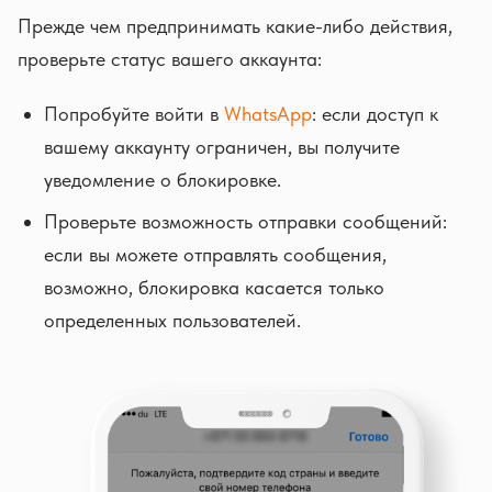
Прежде чем предпринимать какие-либо действия,
проверьте статус вашего аккаунта:
Попробуйте войти в
WhatsApp
: если доступ к
вашему аккаунту ограничен, вы получите
уведомление о блокировке.
Проверьте возможность отправки сообщений:
если вы можете отправлять сообщения,
возможно, блокировка касается только
определенных пользователей.