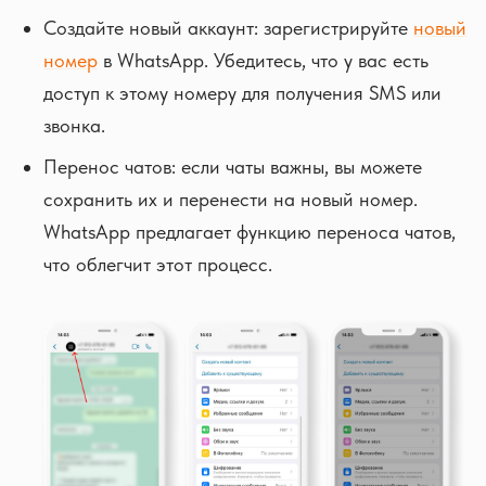
Создайте новый аккаунт: зарегистрируйте
новый
номер
в WhatsApp. Убедитесь, что у вас есть
доступ к этому номеру для получения SMS или
звонка.
Перенос чатов: если чаты важны, вы можете
сохранить их и перенести на новый номер.
WhatsApp предлагает функцию переноса чатов,
что облегчит этот процесс.