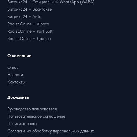
Битрикс24 + Официальный WhatsApp (WABA)
Битрикс24 + Вконтакте
Битрикс24 + Avito
Radist.Online + Albato
Radist.Online + Part Soft
Radist.Online + Далион
О компании
О нас
Новости
Контакты
Документы
Руководство пользователя
Пользовательское соглашение
Политика оплат
Согласие на обработку персональных данных