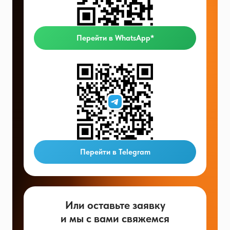
Перейти в WhatsApp*
Перейти в Telegram
Или оставьте заявку
и мы с вами свяжемся