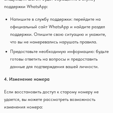
поддержки WhatsApp:
Напишите в службу поддержки: перейдите на
официальный сайт WhatsApp и найдите раздел
поддержки. Опишите свою ситуацию и укажите,
что вы не намеревались нарушать правила.
Предоставьте необходимую информацию: будьте
готовы ответить на вопросы и предоставить
данные для подтверждения вашей личности.
4. Изменение номера
Если восстановить доступ к старому номеру не
удается, вы можете рассмотреть возможность
изменения номера: