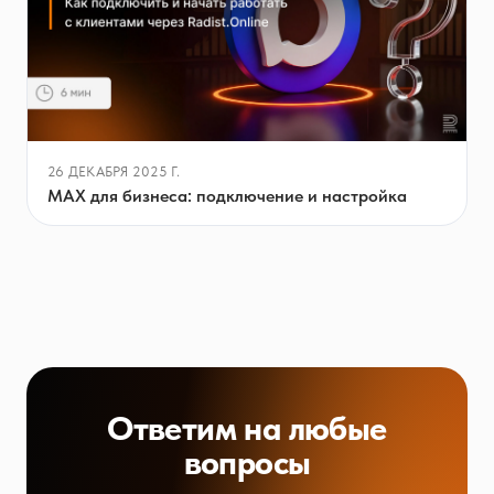
26 ДЕКАБРЯ 2025 Г.
MAX для бизнеса: подключение и настройка
Ответим на любые
вопросы