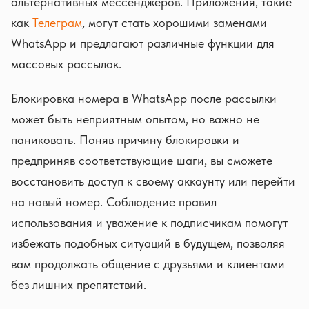
альтернативных мессенджеров. Приложения, такие
как
Телеграм
, могут стать хорошими заменами
WhatsApp и предлагают различные функции для
массовых рассылок.
Блокировка номера в WhatsApp после рассылки
может быть неприятным опытом, но важно не
паниковать. Поняв причину блокировки и
предприняв соответствующие шаги, вы сможете
восстановить доступ к своему аккаунту или перейти
на новый номер. Соблюдение правил
использования и уважение к подписчикам помогут
избежать подобных ситуаций в будущем, позволяя
вам продолжать общение с друзьями и клиентами
без лишних препятствий.