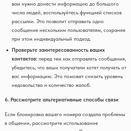
вам нужно донести информацию до большого
числа людей, воспользуйтесь функцией списков
рассылки. Это позволит отправить одно
сообщение нескольким пользователям, сохраняя
при этом индивидуальный подход.
Проверьте заинтересованность ваших
контактов:
перед тем как отправлять сообщения,
убедитесь, что ваши получатели хотят получать от
вас информацию. Это поможет снизить уровень
недовольства и количество жалоб.
6. Рассмотрите альтернативные способы связи
Если блокировка вашего номера создала проблемы
в общении, рассмотрите использование