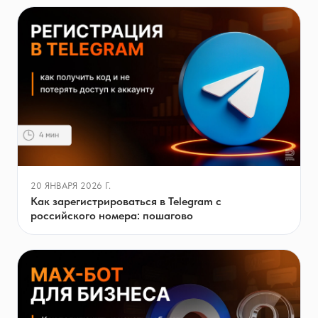
20 ЯНВАРЯ 2026 Г.
Как зарегистрироваться в Telegram с
российского номера: пошагово