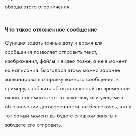
обхода этого ограничения.
Что такое отложенное сообщение
Функция задать точные дату и время для
сообщения позволяет отправить текст,
изображения, файлы и видео позже, а не в момент
их написания. Благодаря этому можно заранее
запланировать отправку важного сообщения, к
примеру, сообщить об ограниченной по временной
акции, напомнить что-то заказчику или уведомить
об окончании договорённости, не беспокоясь, что в
тот самый момент вы будете слишком заняты и
забудете его отправить.