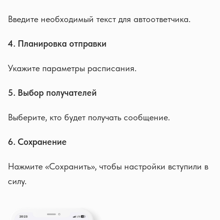
Введите необходимый текст для автоответчика.
4. Планировка отправки
Укажите параметры расписания.
5. Выбор получателей
Выберите, кто будет получать сообщение.
6. Сохранение
Нажмите «Сохранить», чтобы настройки вступили в
силу.