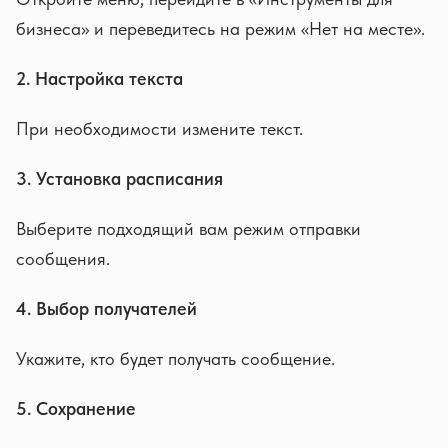
бизнеса» и переведитесь на режим «Нет на месте».
2. Настройка текста
При необходимости измените текст.
3. Установка расписания
Выберите подходящий вам режим отправки
сообщения.
4. Выбор получателей
Укажите, кто будет получать сообщение.
5. Сохранение