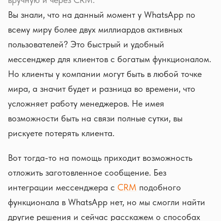
Вы знали, что на данный момент у WhatsApp по
всему миру более двух миллиардов активных
пользователей? Это быстрый и удобный
мессенджер для клиентов с богатым функционалом.
Но клиенты у компании могут быть в любой точке
мира, а значит будет и разница во времени, что
усложняет работу менеджеров. Не имея
возможности быть на связи полные сутки, вы
рискуете потерять клиента.
Вот тогда-то на помощь приходит возможность
отложить заготовленное сообщение. Без
интеграции мессенджера с
CRM
подобного
функционала в WhatsApp нет, но мы смогли найти
другие решения и сейчас расскажем о способах