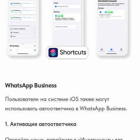
WhatsApp Business
Пользователи на системе iOS также могут
использовать автоответчика в WhatsApp Business.
1. Активация автоответчика
Откройте меню, перейдите в «Инструменты для