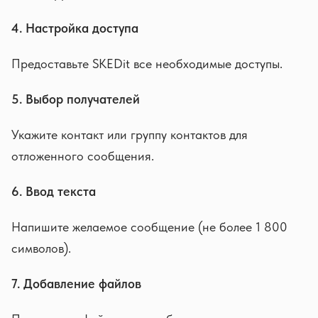
4. Настройка доступа
Предоставьте SKEDit все необходимые доступы.
5. Выбор получателей
Укажите контакт или группу контактов для
отложенного сообщения.
6. Ввод текста
Напишите желаемое сообщение (не более 1 800
символов).
7. Добавление файлов