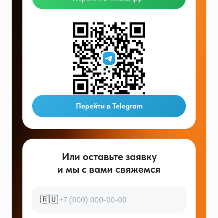
Перейти в Telegram
Или оставьте заявку
и мы с вами свяжемся
🇷🇺