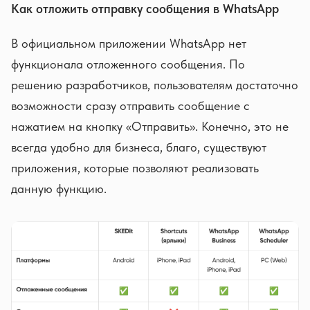
Как отложить отправку сообщения в WhatsApp
В официальном приложении WhatsApp нет
функционала отложенного сообщения. По
решению разработчиков, пользователям достаточно
возможности сразу отправить сообщение с
нажатием на кнопку «Отправить». Конечно, это не
всегда удобно для бизнеса, благо, существуют
приложения, которые позволяют реализовать
данную функцию.