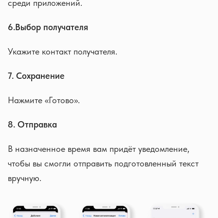
среди приложений.
6.Выбор получателя
Укажите контакт получателя.
7. Сохранение
Нажмите «Готово».
8. Отправка
В назначенное время вам придёт уведомление,
чтобы вы смогли отправить подготовленный текст
вручную.