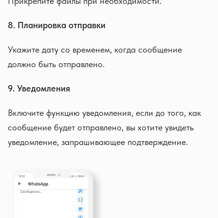
Прикрепите файлы при необходимости.
8. Планировка отправки
Укажите дату со временем, когда сообщение
должно быть отправлено.
9. Уведомления
Включите функцию уведомления, если до того, как
сообщение будет отправлено, вы хотите увидеть
уведомление, запрашивающее подтверждение.