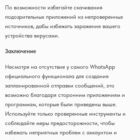
По возможности избегайте скачивания
подозрительных приложений из непроверенных
источников, дабы избежать заражения вашего
устройства вирусами.
Заключение
Несмотря на отсутствие у самого WhatsApp
официального функционала для создания
запланированной отправки сообщений, это
возможно благодаря сторонним приложениям и
программам, которые были приведены выше.
Используйте только проверенные инструменты и
соблюдайте меры предосторожности, чтобы
избежать неприятных проблем с аккаунтом и