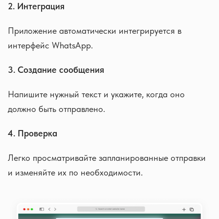
2. Интеграция
Приложение автоматически интегрируется в
интерфейс WhatsApp.
3. Создание сообщения
Напишите нужный текст и укажите, когда оно
должно быть отправлено.
4. Проверка
Легко просматривайте запланированные отправки
и изменяйте их по необходимости.