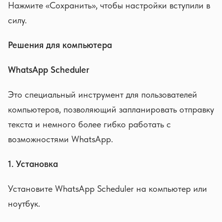
Нажмите «Сохранить», чтобы настройки вступили в
силу.
Решения для компьютера
WhatsApp Scheduler
Это специальный инструмент для пользователей
компьютеров, позволяющий запланировать отправку
текста и немного более гибко работать с
возможностями WhatsApp.
1. Установка
Установите WhatsApp Scheduler на компьютер или
ноутбук.