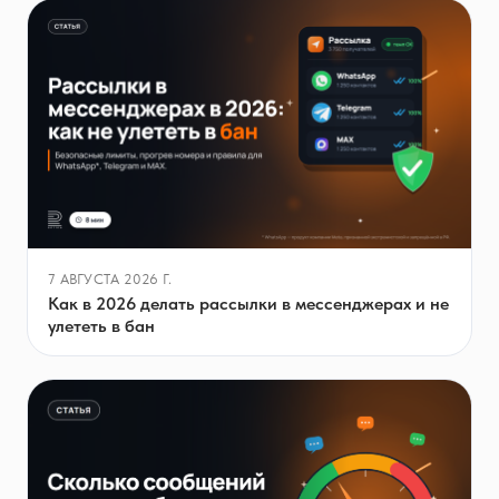
7 АВГУСТА 2026 Г.
Как в 2026 делать рассылки в мессенджерах и не
улететь в бан