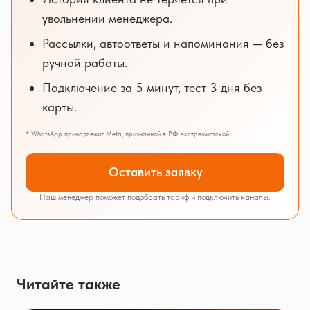
увольнении менеджера.
Рассылки, автоответы и напоминания — без
ручной работы.
Подключение за 5 минут, тест 3 дня без
карты.
* WhatsApp принадлежит Meta, признанной в РФ экстремистской.
Оставить заявку
Наш менеджер поможет подобрать тариф и подключить каналы.
Читайте также