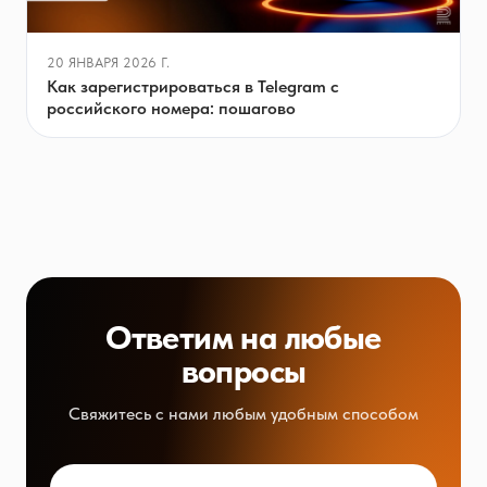
20 ЯНВАРЯ 2026 Г.
Как зарегистрироваться в Telegram с
российского номера: пошагово
Ответим на любые
вопросы
Свяжитесь с нами любым удобным способом