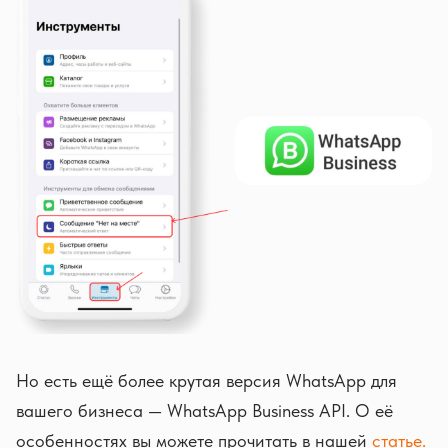
Но есть ещё более крутая версия WhatsApp для
вашего бизнеса — WhatsApp Business API. О её
особенностях вы можете прочитать в нашей
статье.