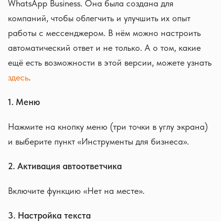
WhatsApp Business. Она была создана для
компаний, чтобы облегчить и улучшить их опыт
работы с мессенджером. В нём можно настроить
автоматический ответ и не только. А о том, какие
ещё есть возможности в этой версии, можете узнать
здесь
.
1. Меню
Нажмите на кнопку меню (три точки в углу экрана)
и выберите пункт «Инструменты для бизнеса».
2. Активация автоответчика
Включите функцию «Нет на месте».
3. Настройка текста