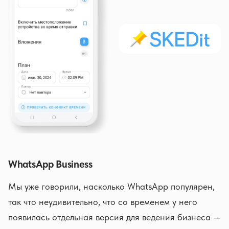
WhatsApp Business
Мы уже говорили, насколько WhatsApp популярен,
так что неудивительно, что со временем у него
появилась отдельная версия для ведения бизнеса —