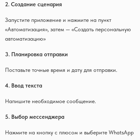
2. Создание сценария
Запустите приложение и нажмите на пункт
«Автоматизация», затем — «Создать персональную
автоматизацию»
3. Планировка отправки
Поставьте точные время и дату для отправки.
4. Ввод текста
Напишите необходимое сообщение.
5. Выбор мессенджера
Нажмите на кнопку с плюсом и выберите WhatsApp