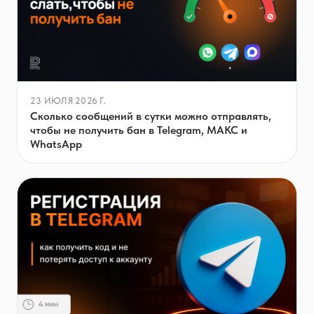
23 ИЮЛЯ 2026 Г.
Сколько сообщений в сутки можно отправлять,
чтобы не получить бан в Telegram, МАКС и
WhatsApp