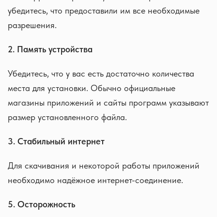
убедитесь, что предоставили им все необходимые
разрешения.
2. Память устройства
Убедитесь, что у вас есть достаточно количества
места для установки. Обычно официальные
магазины приложений и сайты программ указывают
размер установленного файла.
3. Стабильный интернет
Для скачивания и некоторой работы приложений
необходимо надёжное интернет-соединение.
5. Осторожность