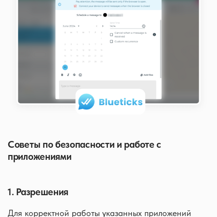
Советы по безопасности и работе с
приложениями
1. Разрешения
Для корректной работы указанных приложений