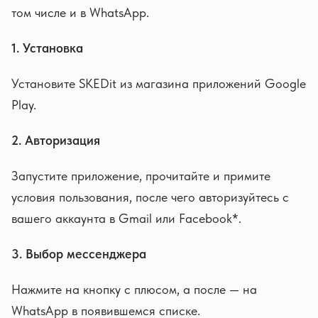
том числе и в WhatsApp.
1. Установка
Установите SKEDit из магазина приложений Google
Play.
2. Авторизация
Запустите приложение, прочитайте и примите
условия пользования, после чего авторизуйтесь с
вашего аккаунта в Gmail или Facebook*.
3. Выбор мессенджера
Нажмите на кнопку с плюсом, а после — на
WhatsApp в появившемся списке.