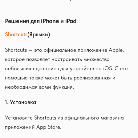
Решения для iPhone и iPad
Shortcuts
(Ярлыки)
Shortcuts — это официальное приложение Apple,
которое позволяет настраивать множество
небольших сценариев для устройств на iOS. С его
помощью также может быть реализованная и
необходимая вами функция.
1. Установка
Установите Shortcuts из официального магазина
приложений App Store.