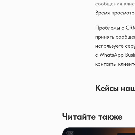
сообщения клие
Время просмотр
Проблемы с CRM-
принять сообще
используете се
с WhatsApp Busi
контакты клиент
Кейсы наш
Читайте также