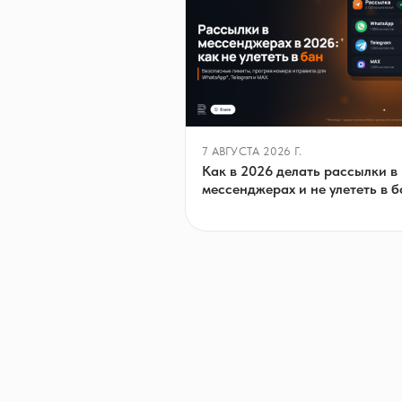
7 АВГУСТА 2026 Г.
Как в 2026 делать рассылки в
мессенджерах и не улететь в б