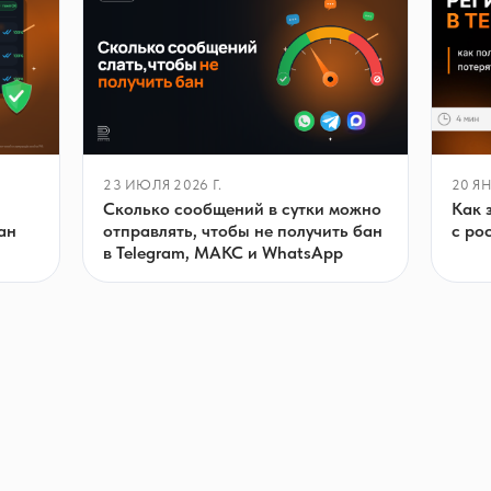
23 ИЮЛЯ 2026 Г.
20 ЯН
Сколько сообщений в сутки можно
Как 
отправлять, чтобы не получить бан
ан
с ро
в Telegram, МАКС и WhatsApp