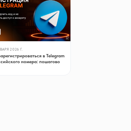
ВАРЯ 2026 Г.
зарегистрироваться в Telegram
ссийского номера: пошагово