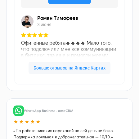
WhatsApp Business · amoCRM
★★★★★
«По работе никаких нареканий по сей день не было.
Поддержка лояльная и доброжелательная — 10/10.»