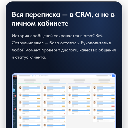
Вся переписка — в CRM, а не в
личном кабинете
История сообщений сохраняется в amoCRM.
Сотрудник ушёл — база осталась. Руководитель в
любой момент проверит диалоги, качество общения
и статус клиента.