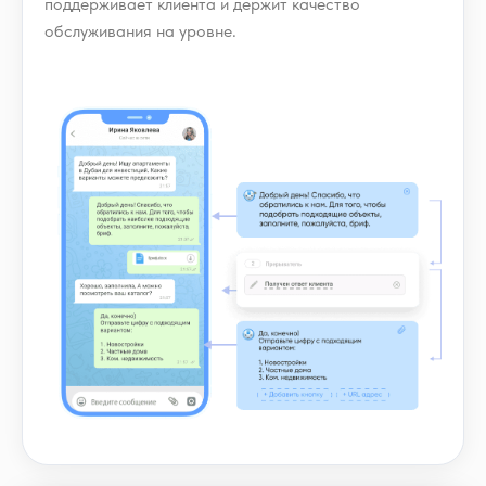
поддерживает клиента и держит качество
обслуживания на уровне.