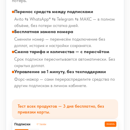
потерь.
Перенос средств между подписками
Avito ⇆ WhatsApp* ⇆ Telegram ⇆ МАКС — в полном
объёме, без потери остатка дней.
Бесплатная замена номера
Сменили номер — перенесём подключение без
доплат, история и настройки сохранятся.
Смена тарифа и количества — с пересчётом
Срок подписки пересчитывается автоматически. Без
скрытых доплат.
Управление за 1 минуту, без техподдержки
Форс-мажор — сами перераспределите средства по
другим подпискам в личном кабинете.
Тест всех продуктов — 3 дня бесплатно, без
привязки карты.