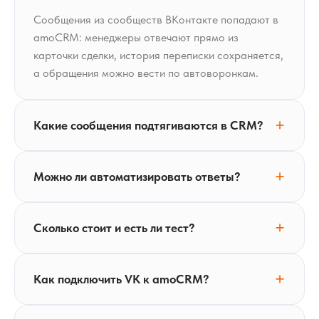
Сообщения из сообществ ВКонтакте попадают в
amoCRM: менеджеры отвечают прямо из
карточки сделки, история переписки сохраняется,
а обращения можно вести по автоворонкам.
Какие сообщения подтягиваются в CRM?
Можно ли автоматизировать ответы?
Сколько стоит и есть ли тест?
Как подключить VK к amoCRM?