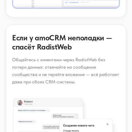
Если у amoCRM неполадки —
спасёт RadistWeb
Общайтесь с клиентами через RadistWeb без
потери данных: отвечайте на сообщения
сообщества и не теряйте вложения — всё работает
даже при сбоях CRM-системы.