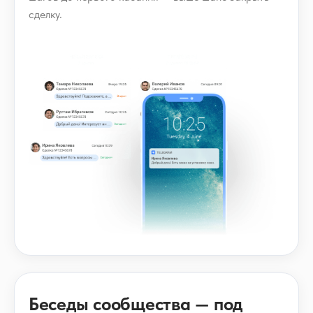
сделку.
Беседы сообщества — под