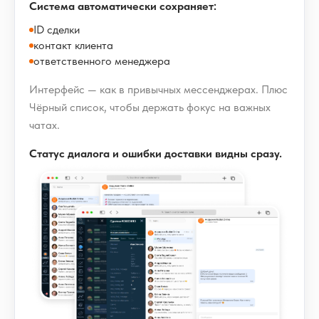
Система автоматически сохраняет:
ID сделки
контакт клиента
ответственного менеджера
Интерфейс — как в привычных мессенджерах. Плюс
Чёрный список, чтобы держать фокус на важных
чатах.
Статус диалога и ошибки доставки видны сразу.