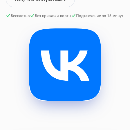
Бесплатно
Без привязки карты
Подключение за 15 минут