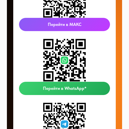
Перейти в МАКС
Перейти в WhatsApp*