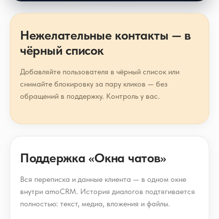
Нежелательные контакты — в
чёрный список
Добавляйте пользователя в чёрный список или
снимайте блокировку за пару кликов — без
обращений в поддержку. Контроль у вас.
Поддержка «Окна чатов»
Вся переписка и данные клиента — в одном окне
внутри amoCRM. История диалогов подтягивается
полностью: текст, медиа, вложения и файлы.