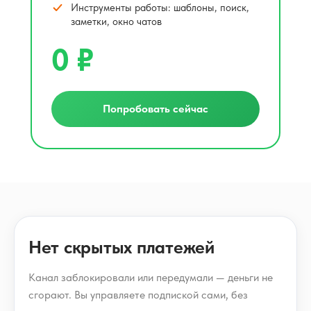
Инструменты работы: шаблоны, поиск,
заметки, окно чатов
0 ₽
Попробовать сейчас
Нет скрытых платежей
Канал заблокировали или передумали — деньги не
сгорают. Вы управляете подпиской сами, без