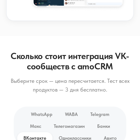
Сколько стоит интеграция VK-
сообществ с amoCRM
Выберите срок — цена пересчитается. Тест всех
продуктов — 3 дня бесплатно.
WhatsApp
WABA
Telegram
Макс
Телегомагазин
Банки
ВКонтакте
Одноклассники
Авито