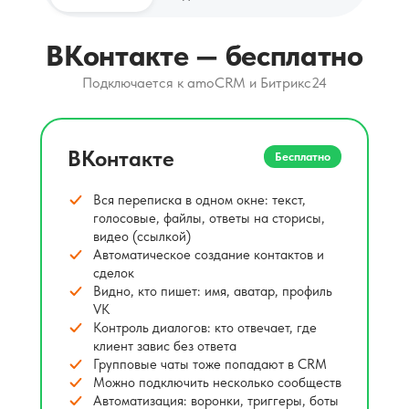
ВКонтакте — бесплатно
Подключается к amoCRM и Битрикс24
ВКонтакте
Бесплатно
Вся переписка в одном окне: текст,
голосовые, файлы, ответы на сторисы,
видео (ссылкой)
Автоматическое создание контактов и
сделок
Видно, кто пишет: имя, аватар, профиль
VK
Контроль диалогов: кто отвечает, где
клиент завис без ответа
Групповые чаты тоже попадают в CRM
Можно подключить несколько сообществ
Автоматизация: воронки, триггеры, боты