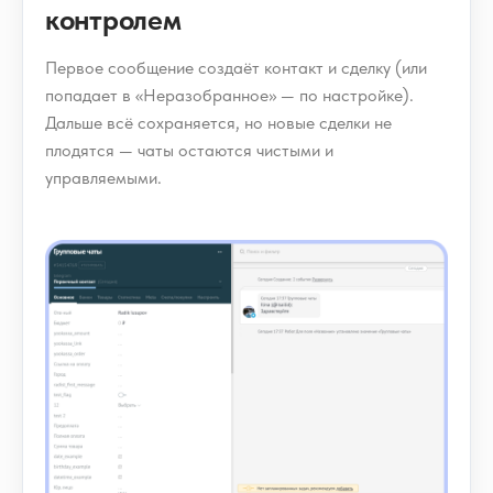
контролем
Первое сообщение создаёт контакт и сделку (или
попадает в «Неразобранное» — по настройке).
Дальше всё сохраняется, но новые сделки не
плодятся — чаты остаются чистыми и
управляемыми.