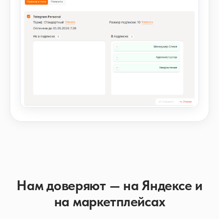
Нам доверяют — на Яндексе и
на маркетплейсах