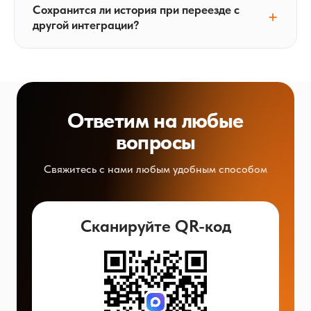
Сохранится ли история при переезде с
другой интеграции?
Ответим на любые
вопросы
Свяжитесь с нами любым удобным способом
Сканируйте QR-код