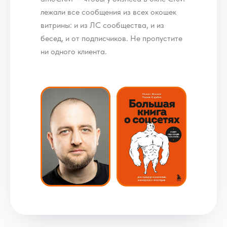
лежали все сообщения из всех окошек
витрины: и из ЛС сообщества, и из
бесед, и от подписчиков. Не пропустите
ни одного клиента.