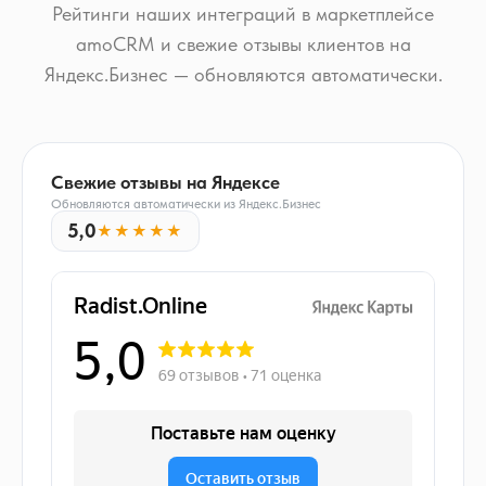
Рейтинги наших интеграций в маркетплейсе
amoCRM и свежие отзывы клиентов на
Яндекс.Бизнес — обновляются автоматически.
Свежие отзывы на Яндексе
Обновляются автоматически из Яндекс.Бизнес
5,0
★★★★★