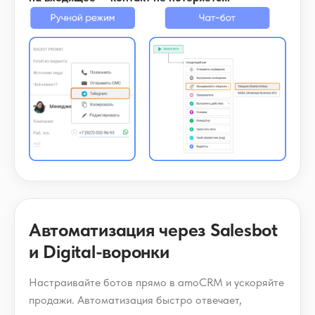
Автоматизация через Salesbot
и Digital-воронки
Настраивайте ботов прямо в amoCRM и ускоряйте
продажи. Автоматизация быстро отвечает,