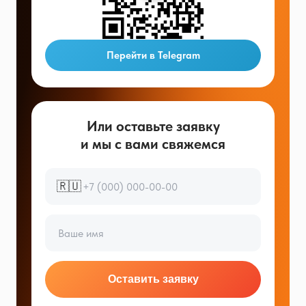
Перейти в Telegram
Или оставьте заявку
и мы с вами свяжемся
🇷🇺
Оставить заявку