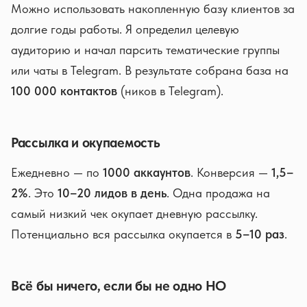
Можно использовать накопленную базу клиентов за
долгие годы работы. Я определил целевую
аудиторию и начал парсить тематические группы
или чаты в Telegram. В результате собрана база на
100 000 контактов
(ников в Telegram).
Рассылка и окупаемость
Ежедневно — по
1000 аккаунтов
. Конверсия —
1,5–
2%
. Это
10–20 лидов в день
. Одна продажа на
самый низкий чек окупает дневную рассылку.
Потенциально вся рассылка окупается в
5–10 раз
.
Всё бы ничего, если бы не одно НО