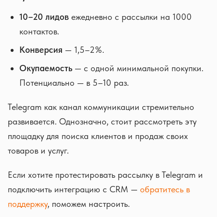
10–20 лидов
ежедневно с рассылки на 1000
контактов.
Конверсия
— 1,5–2%.
Окупаемость
— с одной минимальной покупки.
Потенциально — в 5–10 раз.
Telegram как канал коммуникации стремительно
развивается. Однозначно, стоит рассмотреть эту
площадку для поиска клиентов и продаж своих
товаров и услуг.
Если хотите протестировать рассылку в Telegram и
подключить интеграцию с CRM —
обратитесь в
поддержку
, поможем настроить.