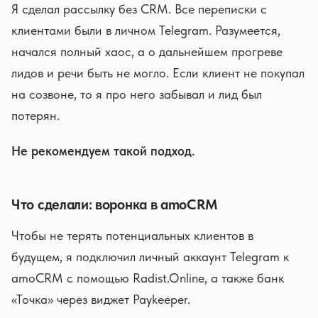
Я сделал рассылку без CRM. Все переписки с
клиентами были в личном Telegram. Разумеется,
начался полный хаос, а о дальнейшем прогреве
лидов и речи быть не могло. Если клиент не покупал
на созвоне, то я про него забывал и лид был
потерян.
Не рекомендуем такой подход.
Что сделали: воронка в amoCRM
Чтобы не терять потенциальных клиентов в
будущем, я подключил личный аккаунт Telegram к
amoCRM с помощью Radist.Online, а также банк
«Точка» через виджет Paykeeper.