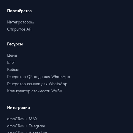
Партнёрство
Интеграторам
Открытое API
Ресурсы
Цены
Блог
Кейсы
Генератор QR-кода для WhatsApp
Генератор ссылок для WhatsApp
Калькулятор стоимости WABA
Интеграции
amoCRM + MAX
amoCRM + Telegram