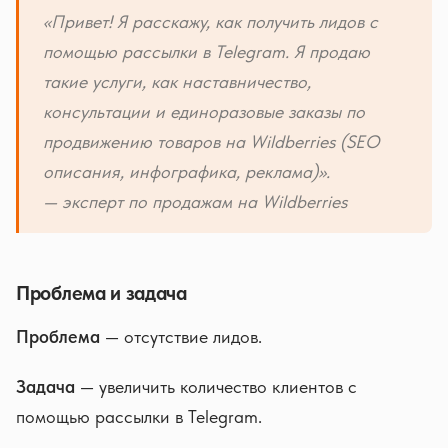
«Привет! Я расскажу, как получить лидов с
помощью рассылки в Telegram. Я продаю
такие услуги, как наставничество,
консультации и единоразовые заказы по
продвижению товаров на Wildberries (SEO
описания, инфографика, реклама)».
— эксперт по продажам на Wildberries
Проблема и задача
Проблема
— отсутствие лидов.
Задача
— увеличить количество клиентов с
помощью рассылки в Telegram.