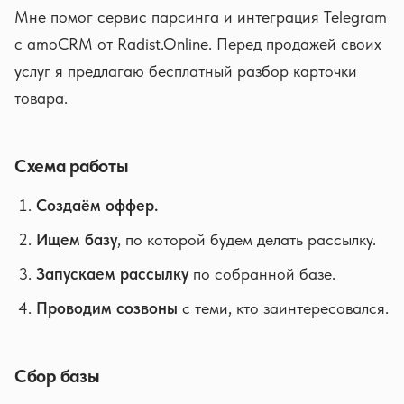
Мне помог сервис парсинга и интеграция Telegram
с amoCRM от Radist.Online. Перед продажей своих
услуг я предлагаю бесплатный разбор карточки
товара.
Схема работы
Создаём оффер.
Ищем базу
, по которой будем делать рассылку.
Запускаем рассылку
по собранной базе.
Проводим созвоны
с теми, кто заинтересовался.
Сбор базы