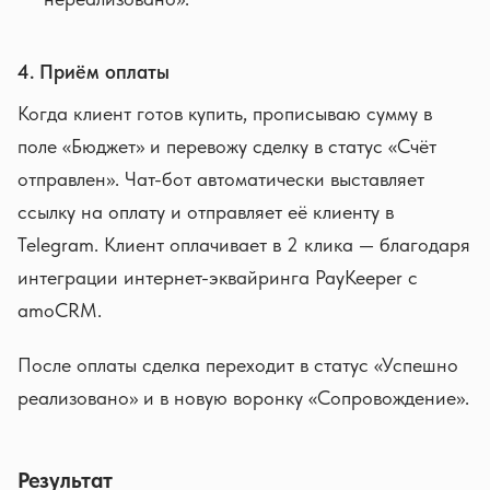
4. Приём оплаты
Когда клиент готов купить, прописываю сумму в
поле «Бюджет» и перевожу сделку в статус «Счёт
отправлен». Чат-бот автоматически выставляет
ссылку на оплату и отправляет её клиенту в
Telegram. Клиент оплачивает в 2 клика — благодаря
интеграции интернет-эквайринга PayKeeper с
amoCRM.
После оплаты сделка переходит в статус «Успешно
реализовано» и в новую воронку «Сопровождение».
Результат