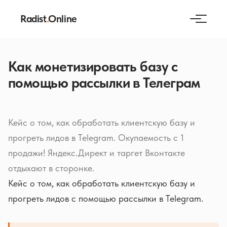
Radist
.
Online
Как монетизировать базу с
помощью рассылки в Телеграм
Кейс о том, как обработать клиентскую базу и
прогреть лидов в Telegram. Окупаемость с 1
продажи! Яндекс.Директ и таргет Вконтакте
отдыхают в сторонке.
Кейс о том, как обработать клиентскую базу и
прогреть лидов с помощью рассылки в Telegram.