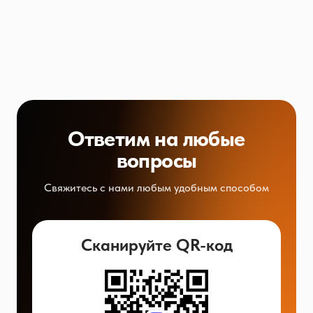
Ответим на любые
вопросы
Свяжитесь с нами любым удобным способом
Сканируйте QR-код