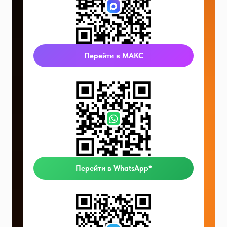
Перейти в МАКС
Перейти в WhatsApp*