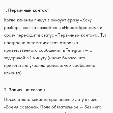
1. Первичный контакт
Когда клиенты пишут в аккаунт фразу «Хочу
разбор», сделка создаётся в «Неразобранном» и
сразу переходит в статус «Первичный контакт». Тут
настроена автоматическая отправка
приветственного сообщения в Telegram — с
задержкой в 1 минуту (иначе бывало, что
приветствие уходило раньше, чем сообщение
клиента).
2. Запись на созвон
После ответа клиента прописываю дату в поле
«Время созвона». Поле обязательное — без него