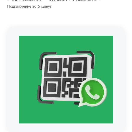
Подключение за 5 минут