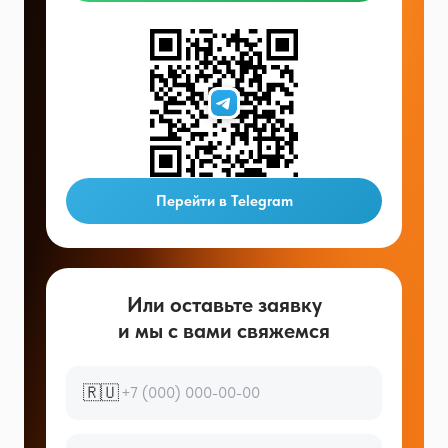
Перейти в Telegram
Или оставьте заявку
и мы с вами свяжемся
🇷🇺