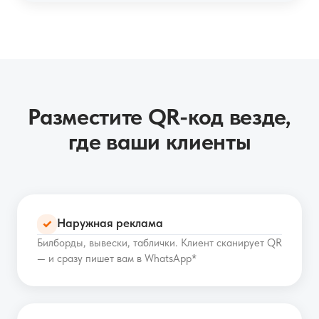
Разместите QR-код везде,
где ваши клиенты
Наружная реклама
✓
Билборды, вывески, таблички. Клиент сканирует QR
— и сразу пишет вам в WhatsApp*