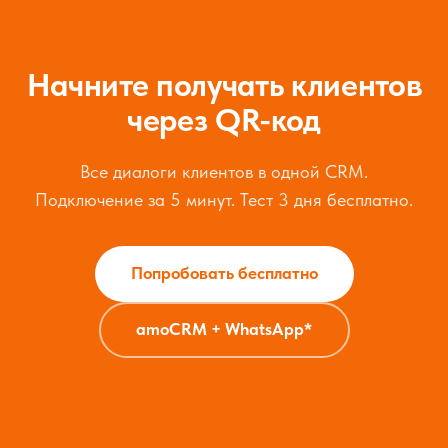
Начните получать клиентов
через QR-код
Все диалоги клиентов в одной CRM.
Подключение за 5 минут. Тест 3 дня бесплатно.
Попробовать бесплатно
amoCRM + WhatsApp*