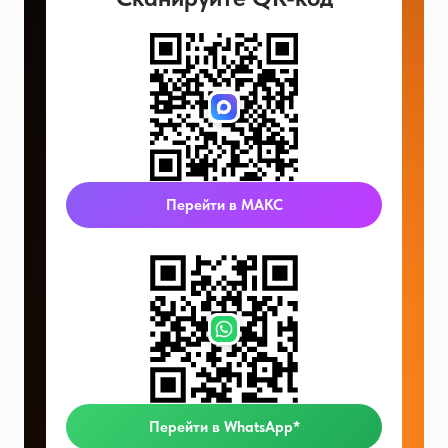
Перейти в МАКС
Перейти в WhatsApp*