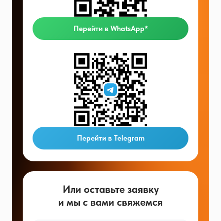
Перейти в WhatsApp*
Перейти в Telegram
Или оставьте заявку
и мы с вами свяжемся