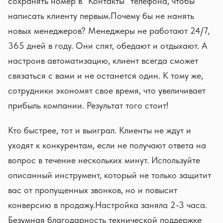
сохранять номер в “Контакты” телефона, чтобы
написать клиенту первым.Почему бы не нанять
новых менеджеров? Менеджеры не работают 24/7,
365 дней в году. Они спят, обедают и отдыхают. А
настроив автоматизацию, клиент всегда сможет
связаться с вами и не останется один. К тому же,
сотрудники экономят свое время, что увеличивает
прибыль компании. Результат того стоит!
Кто быстрее, тот и выиграл. Клиенты не ждут и
уходят к конкурентам, если не получают ответа на
вопрос в течение нескольких минут. Используйте
описанный инструмент, который не только защитит
вас от пропущенных звонков, но и повысит
конверсию в продажу.Настройка заняла 2-3 часа.
Безумная благодарность технической поддержке