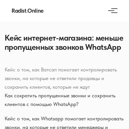
Radist
.
Online
Кейс интернет-магазина: меньше
пропущенных звонков WhatsApp
Кейс о том, как Ватсап помогает контролировать
звонки, на которые не ответили продавцы и
сохранить клиентов, которые не ждут
Как сократить пропущенные звонки и сохранить
клиентов с помощью WhatsApp?
Кейс о том, как Whatsapp помогает контролировать
звонки, на которые не ответили менеджеры и