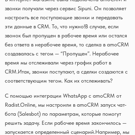
звонки получали через сервис Sipuni. Он позволяет
настроить все поступающие звонки и передавать
эти данные в CRM. То, что нужно!В случае, если
звонок был пропущен в рабочее время или остался
без ответа в нерабочее время, то сделка в amoCRM
создавалась с тегом — “Пропущен”. Нерабочее
время мы отслеживали через график работ в
CRM.Итак, звонки поступают, а сделки создаются с
соответствующим тегом. Как их отслеживать?
С помощью интеграции WhatsApp с amoCRM от
Radist.Online, мы настроили в amoCRM запуск чат-
бота (Salesbot) по параметрам, которые помогут
решить задачу. Если рабочее время закончилось —
запускается определенный сценарий.Например, мы