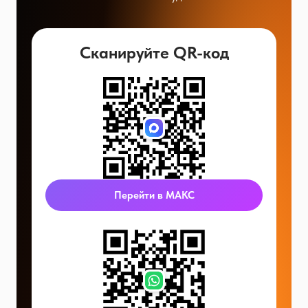
Сканируйте QR-код
Перейти в МАКС