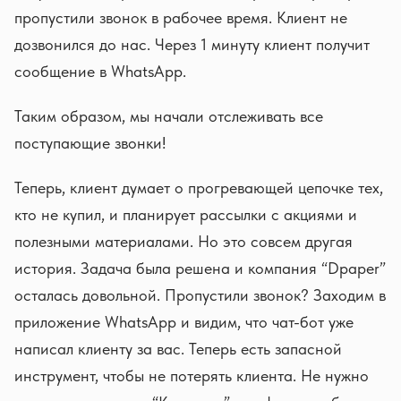
пропустили звонок в рабочее время. Клиент не
дозвонился до нас. Через 1 минуту клиент получит
сообщение в WhatsApp.
Таким образом, мы начали отслеживать все
поступающие звонки!
Теперь, клиент думает о прогревающей цепочке тех,
кто не купил, и планирует рассылки с акциями и
полезными материалами. Но это совсем другая
история. Задача была решена и компания “Dpaper”
осталась довольной. Пропустили звонок? Заходим в
приложение WhatsApp и видим, что чат-бот уже
написал клиенту за вас. Теперь есть запасной
инструмент, чтобы не потерять клиента. Не нужно