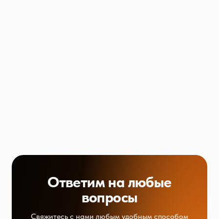
Ответим на любые
вопросы
Свяжитесь с нами любым удобным способом