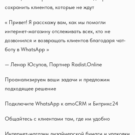
сохранить клиентов, которые не ждут
« Привет! Я расскажу вам, как мы помогли
интернет-магазину отслеживать всех, кто не
дозвонился и возвращать клиентов благодаря чат-
боту в WhatsApp »
— Ленар Юсупов, Партнер Radist.Online
Проанализируем ваши задачи и предложим
подходящее решение
Подключите WhatsApp к amoCRM и Битрикс24
Общайтесь с клиентами там, где им удобно
Интернет-магазин дизайнерской бумаги и упаковки