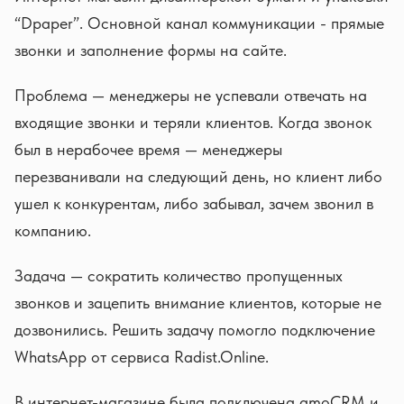
“Dpaper”. Основной канал коммуникации - прямые
звонки и заполнение формы на сайте.
Проблема — менеджеры не успевали отвечать на
входящие звонки и теряли клиентов. Когда звонок
был в нерабочее время — менеджеры
перезванивали на следующий день, но клиент либо
ушел к конкурентам, либо забывал, зачем звонил в
компанию.
Задача — сократить количество пропущенных
звонков и зацепить внимание клиентов, которые не
дозвонились. Решить задачу помогло подключение
WhatsApp от сервиса Radist.Online.
В интернет-магазине была подключена amoCRM и