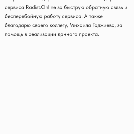
сервиса Radist.Online за быструю обратную связь и
бесперебойную работу сервиса! А также
благодарю своего коллегу, Михаила Гаджиева, за
помощь в реализации данного проекта.