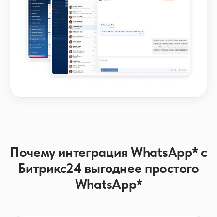
Почему интеграция WhatsApp* с
Битрикс24 выгоднее простого
WhatsApp*