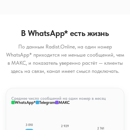
В WhatsApp* есть жизнь
По данным Radist.Online, на один номер
WhatsApp* приходится не меньше сообщений, чем
в МАКС, и показатель уверенно растёт — клиенты
здесь на связи, канал имеет смысл подключать.
Среднее число сообщений на один номер в месяц
WhatsApp*
Telegram
МАКС
3 010
2 929
2 761