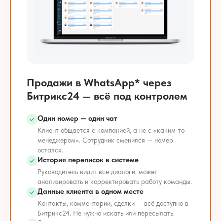
Продажи в WhatsApp* через
Битрикс24 — всё под контролем
Один номер — один чат
Клиент общается с компанией, а не с «каким-то
менеджером». Сотрудник сменился — номер
остался.
История переписок в системе
Руководитель видит все диалоги, может
анализировать и корректировать работу команды.
Данные клиента в одном месте
Контакты, комментарии, сделки — всё доступно в
Битрикс24. Не нужно искать или пересылать.