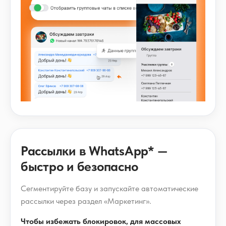
Рассылки в WhatsApp* —
быстро и безопасно
Сегментируйте базу и запускайте автоматические
рассылки через раздел «Маркетинг».
Чтобы избежать блокировок, для массовых