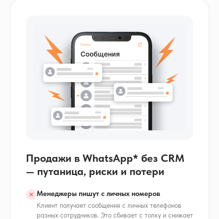
Продажи в WhatsApp* без CRM
— путаница, риски и потери
Менеджеры пишут с личных номеров
Клиент получает сообщения с личных телефонов
разных сотрудников. Это сбивает с толку и снижает