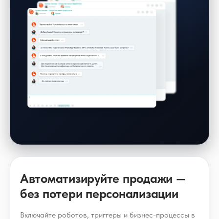
Автоматизируйте продажи —
без потери персонализации
Включайте роботов, триггеры и бизнес-процессы в