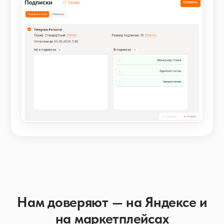
Нам доверяют — на Яндексе и
на маркетплейсах