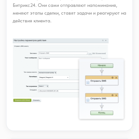
Битрикс24. Они сами отправляют напоминания,
меняют этапы сделки, ставят задачи и реагируют на
действия клиента.