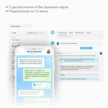
3 дня бесплатно
Без привязки карты
Подключение за 15 минут