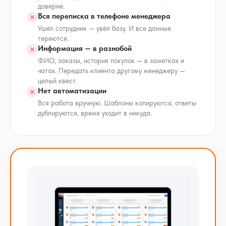
доверие.
Вся переписка в телефоне менеджера
Ушёл сотрудник — увёл базу. И все данные
теряются.
Информация — в разнобой
ФИО, заказы, история покупок — в заметках и
чатах. Передать клиента другому менеджеру —
целый квест.
Нет автоматизации
Вся работа вручную. Шаблоны копируются, ответы
дублируются, время уходит в никуда.