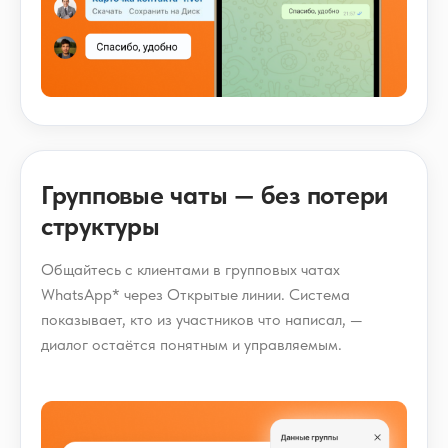
Групповые чаты — без потери
структуры
Общайтесь с клиентами в групповых чатах
WhatsApp* через Открытые линии. Система
показывает, кто из участников что написал, —
диалог остаётся понятным и управляемым.