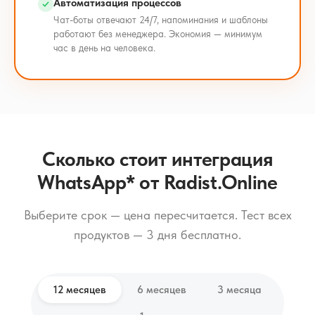
Автоматизация процессов
Чат-боты отвечают 24/7, напоминания и шаблоны
работают без менеджера. Экономия — минимум
час в день на человека.
Сколько стоит интеграция
WhatsApp* от Radist.Online
Выберите срок — цена пересчитается. Тест всех
продуктов — 3 дня бесплатно.
12 месяцев
6 месяцев
3 месяца