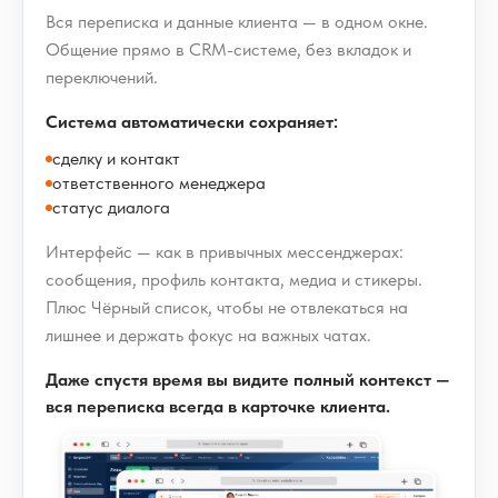
Вся переписка и данные клиента — в одном окне.
Общение прямо в CRM-системе, без вкладок и
переключений.
Система автоматически сохраняет:
сделку и контакт
ответственного менеджера
статус диалога
Интерфейс — как в привычных мессенджерах:
сообщения, профиль контакта, медиа и стикеры.
Плюс Чёрный список, чтобы не отвлекаться на
лишнее и держать фокус на важных чатах.
Даже спустя время вы видите полный контекст —
вся переписка всегда в карточке клиента.