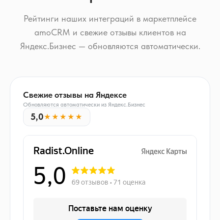
Рейтинги наших интеграций в маркетплейсе
amoCRM и свежие отзывы клиентов на
Яндекс.Бизнес — обновляются автоматически.
Свежие отзывы на Яндексе
Обновляются автоматически из Яндекс.Бизнес
5,0
★★★★★