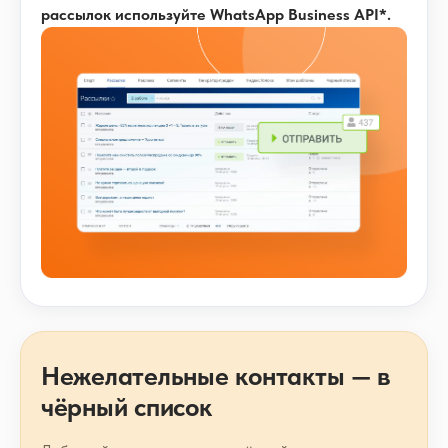
рассылок используйте WhatsApp Business API*.
Нежелательные контакты — в
чёрный список