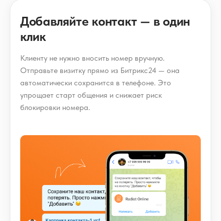
Добавляйте контакт — в один
клик
Клиенту не нужно вносить номер вручную.
Отправьте визитку прямо из Битрикс24 — она
автоматически сохранится в телефоне. Это
упрощает старт общения и снижает риск
блокировки номера.