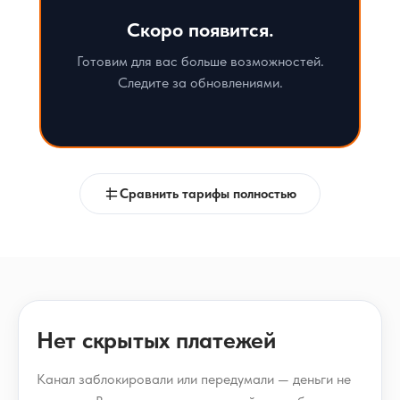
Скоро появится.
Готовим для вас больше возможностей.
Следите за обновлениями.
Сравнить тарифы полностью
Нет скрытых платежей
Канал заблокировали или передумали — деньги не