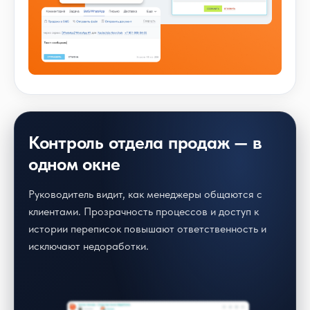
Контроль отдела продаж — в
одном окне
Руководитель видит, как менеджеры общаются с
клиентами. Прозрачность процессов и доступ к
истории переписок повышают ответственность и
исключают недоработки.