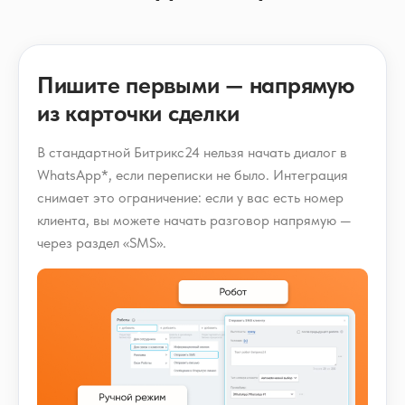
Пишите первыми — напрямую
из карточки сделки
В стандартной Битрикс24 нельзя начать диалог в
WhatsApp*, если переписки не было. Интеграция
снимает это ограничение: если у вас есть номер
клиента, вы можете начать разговор напрямую —
через раздел «SMS».