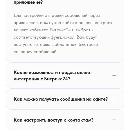
приложение?
Для настройки отправки сообщений через
приложение, вам нужно зайти в раздел настроек
вашего кабинета Битрикс24 и выбрать
соответствующий функционал. Вам будут
доступны готовые шаблоны для быстрого
создания сообщений.
Какие возможности предоставляет
интеграция с Битрикс24?
Как можно получать сообщения на сайте?
Как настроить доступ к контактам?