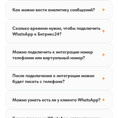
Как можно вести аналитику сообщений?
Сколько времени нужно, чтобы подключить
WhatsApp к Битрикс24?
Можно подключить к интеграции номер
телефонии или виртуальный номер?
После подключения к интеграции можно
будет писать с телефона?
Можно узнать есть ли у клиента WhatsApp?