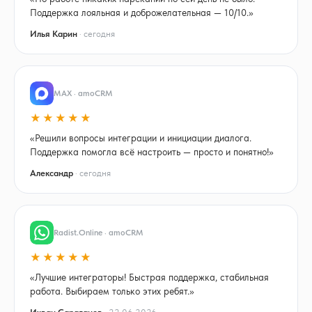
Поддержка лояльная и доброжелательная — 10/10.»
Илья Карин
· сегодня
MAX · amoCRM
★★★★★
«Решили вопросы интеграции и инициации диалога.
Поддержка помогла всё настроить — просто и понятно!»
Александр
· сегодня
Radist.Online · amoCRM
★★★★★
«Лучшие интеграторы! Быстрая поддержка, стабильная
работа. Выбираем только этих ребят.»