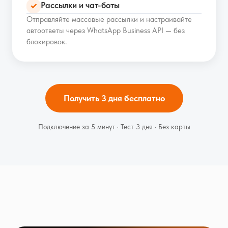
Рассылки и чат-боты
✓
Отправляйте массовые рассылки и настраивайте
автоответы через WhatsApp Business API — без
блокировок.
Получить 3 дня бесплатно
Подключение за 5 минут · Тест 3 дня · Без карты