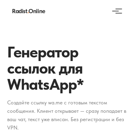
Radist
.
Online
Генератор
ссылок для
WhatsApp*
Создайте ссылку wa.me с готовым текстом
сообщения. Клиент открывает — сразу попадает в
ваш чат, текст уже вписан. Без регистрации и без
VPN.