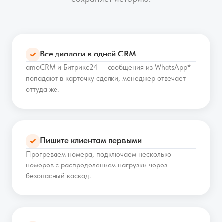
Все диалоги в одной CRM
✓
amoCRM и Битрикс24 — сообщения из WhatsApp*
попадают в карточку сделки, менеджер отвечает
оттуда же.
Пишите клиентам первыми
✓
Прогреваем номера, подключаем несколько
номеров с распределением нагрузки через
безопасный каскад.