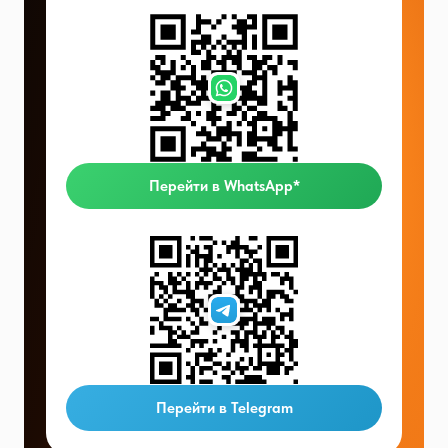
Перейти в WhatsApp*
Перейти в Telegram