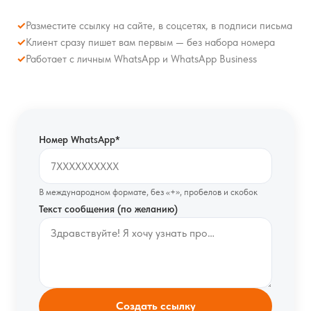
✓
Разместите ссылку на сайте, в соцсетях, в подписи письма
✓
Клиент сразу пишет вам первым — без набора номера
✓
Работает с личным WhatsApp и WhatsApp Business
Номер WhatsApp*
В международном формате, без «+», пробелов и скобок
Текст сообщения (по желанию)
Создать ссылку