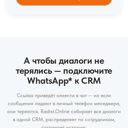
А чтобы диалоги не
терялись — подключите
WhatsApp* к CRM
Ссылка приведёт клиента в чат — но если
сообщения падают в личный телефон менеджера,
они теряются. Radist.Online собирает все диалоги
в одной CRM, распределяет по сотрудникам,
сохраняет историю.