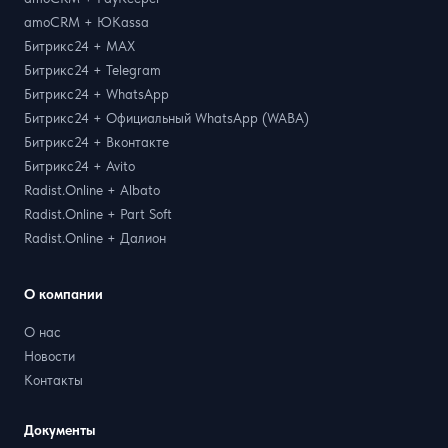
amoCRM + ЮKassa
Битрикс24 + MAX
Битрикс24 + Telegram
Битрикс24 + WhatsApp
Битрикс24 + Официальный WhatsApp (WABA)
Битрикс24 + Вконтакте
Битрикс24 + Avito
Radist.Online + Albato
Radist.Online + Part Soft
Radist.Online + Далион
О компании
О нас
Новости
Контакты
Документы