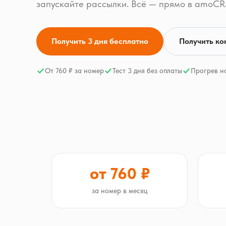
запускайте рассылки. Всё — прямо в amoCR
Получить 3 дня бесплатно
Получить ко
От 760 ₽ за номер
Тест 3 дня без оплаты
Прогрев н
от 760 ₽
за номер в месяц