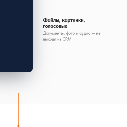
Файлы, картинки,
голосовые
Документы, фото и аудио — не
выходя из CRM.