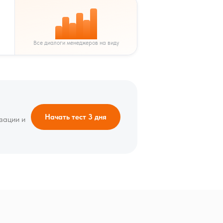
Все диалоги менеджеров на виду
Начать тест 3 дня
зации и