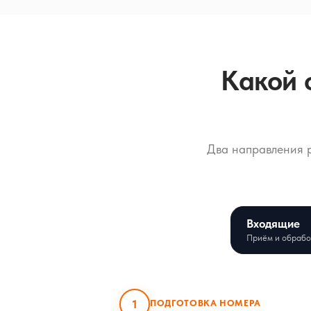
Какой 
Два направления 
Входящие
Приём и обрабо
1
ПОДГОТОВКА НОМЕРА