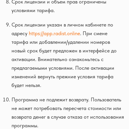
Срок лицензии и объем прав ограничены
условиями тарифа.
Срок лицензии указан в личном кабинете по
адресу
https://app.radist.online
. При смене
тарифа или добавлении/удалении номеров
новый срок будет предложен в интерфейсе до
активации. Внимательно ознакомьтесь с
предлагаемыми условиями. После активации
изменений вернуть прежние условия тарифа
будет нельзя.
Программа не подлежит возврату. Пользователь
не может потребовать пересчета стоимости или
возврата денег в случае отказа от использования
программы.