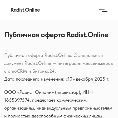
Radist
.
Online
Публичная оферта Radist.Online
Публичная оферта Radist.Online. Официальный
документ Radist.Online — интеграция мессенджеров
с amoCRM и Битрикс24.
Дата последнего изменения: «10» декабря 2025 г.
ООО «Радист Онлайн» (лицензиар), ИНН
1655397574, предлагает коммерческим
организациям, индивидуальным предпринимателям
и полностью дееспособным физическим лицам