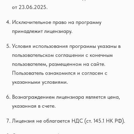
от 23.06.2025.
Исключительное право на программу
принадлежит лицензиару.
Условия использования программы указаны в
пользовательском соглашении с конечным
пользователем, размещенном на сайте.
Пользователь ознакомился и согласен с
указанными условиями.
Вознаграждением лицензиара является цена,
указанная в счете.
Лицензия не облагается НДС (ст. 145.1 НК РФ).