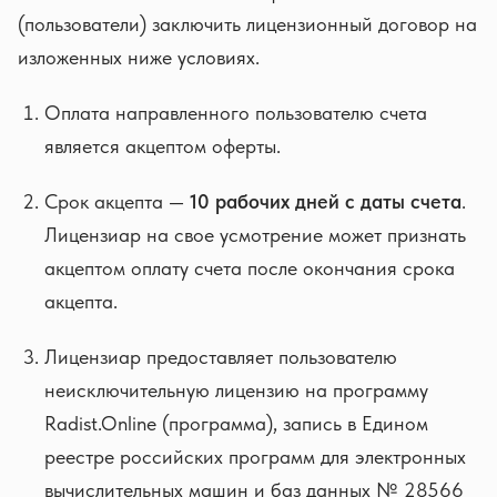
(пользователи) заключить лицензионный договор на
изложенных ниже условиях.
Оплата направленного пользователю счета
является акцептом оферты.
Срок акцепта —
10 рабочих дней с даты счета
.
Лицензиар на свое усмотрение может признать
акцептом оплату счета после окончания срока
акцепта.
Лицензиар предоставляет пользователю
неисключительную лицензию на программу
Radist.Online (программа), запись в Едином
реестре российских программ для электронных
вычислительных машин и баз данных № 28566