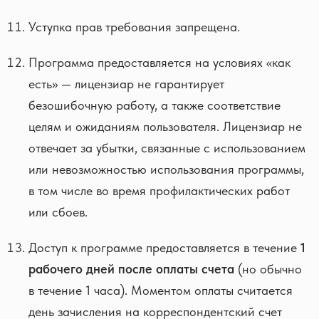
Уступка прав требования запрещена.
Программа предоставляется на условиях «как
есть» — лицензиар не гарантирует
безошибочную работу, а также соответствие
целям и ожиданиям пользователя. Лицензиар не
отвечает за убытки, связанные с использованием
или невозможностью использования программы,
в том числе во время профилактических работ
или сбоев.
Доступ к программе предоставляется в течение
1
рабочего дней после оплаты счета
(но обычно
в течение 1 часа). Моментом оплаты считается
день зачисления на корреспондентский счет