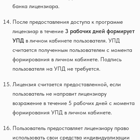
банка лицензиара.
После предоставления доступа к программе
лицензиар в течение
3 рабочих дней формирует
УПД
в личном кабинете пользователя. УПД
считается полученным пользователем с момента
формирования в личном кабинете. Подпись
пользователя на УПД не требуется.
Лицензия считается предоставленной, если
пользователь не направит лицензиару
возражение в течение 5 рабочих дней с момента
формирования УПД в личном кабинете.
Пользователь предоставляет лицензиару право
использовать свои средства индивидуализации