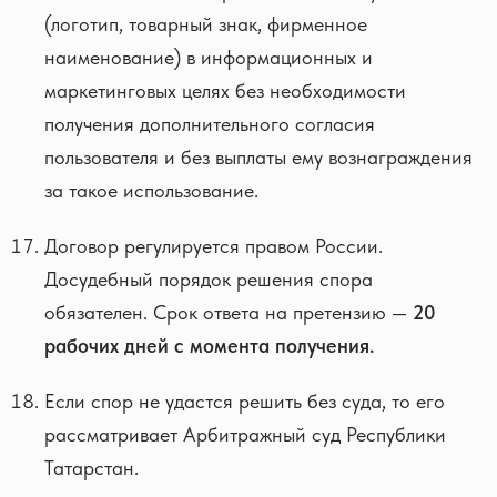
(логотип, товарный знак, фирменное
наименование) в информационных и
маркетинговых целях без необходимости
получения дополнительного согласия
пользователя и без выплаты ему вознаграждения
за такое использование.
Договор регулируется правом России.
Досудебный порядок решения спора
обязателен. Срок ответа на претензию —
20
рабочих дней с момента получения.
Если спор не удастся решить без суда, то его
рассматривает Арбитражный суд Республики
Татарстан.