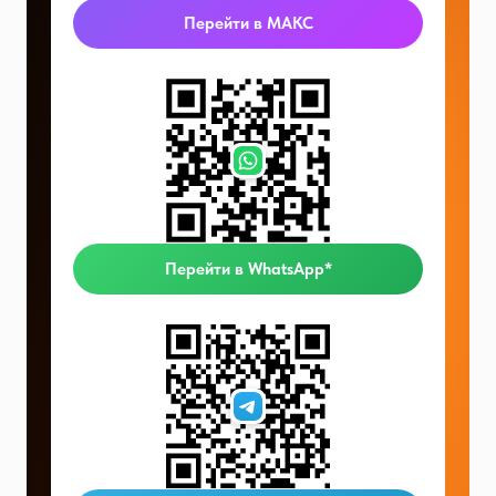
Перейти в МАКС
Перейти в WhatsApp*