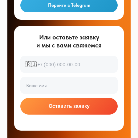
Перейти в Telegram
Или оставьте заявку
и мы с вами свяжемся
🇷🇺
Оставить заявку