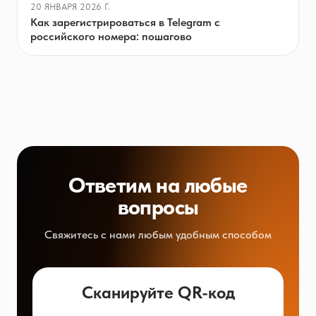
20 ЯНВАРЯ 2026 Г.
Как зарегистрироваться в Telegram с
российского номера: пошагово
Ответим на любые
вопросы
Свяжитесь с нами любым удобным способом
Сканируйте QR-код