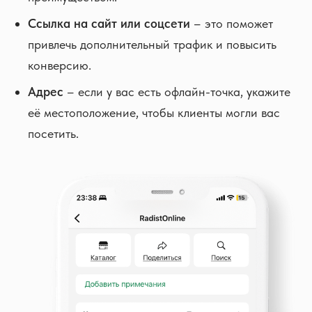
Ссылка на сайт или соцсети
– это поможет
привлечь дополнительный трафик и повысить
конверсию.
Адрес
– если у вас есть офлайн-точка, укажите
её местоположение, чтобы клиенты могли вас
посетить.