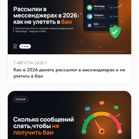
7 АВГУСТА 2026 Г.
Как в 2026 делать рассылки в мессенджерах и не
улететь в бан