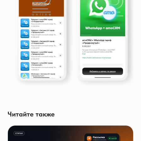
Читайте также