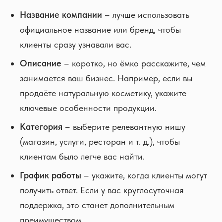
Название компании
– лучше использовать
официальное название или бренд, чтобы
клиенты сразу узнавали вас.
Описание
– коротко, но ёмко расскажите, чем
занимается ваш бизнес. Например, если вы
продаёте натуральную косметику, укажите
ключевые особенности продукции.
Категория
– выберите релевантную нишу
(магазин, услуги, ресторан и т. д.), чтобы
клиентам было легче вас найти.
График работы
– укажите, когда клиенты могут
получить ответ. Если у вас круглосуточная
поддержка, это станет дополнительным
преимуществом.