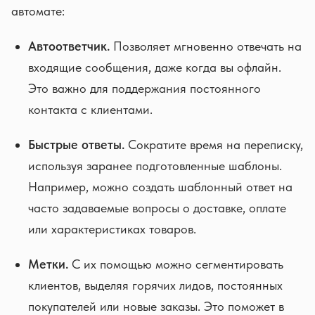
автомате:
Автоответчик.
Позволяет мгновенно отвечать на
входящие сообщения, даже когда вы офлайн.
Это важно для поддержания постоянного
контакта с клиентами.
Быстрые ответы.
Сократите время на переписку,
используя заранее подготовленные шаблоны.
Например, можно создать шаблонный ответ на
часто задаваемые вопросы о доставке, оплате
или характеристиках товаров.
Метки.
С их помощью можно сегментировать
клиентов, выделяя горячих лидов, постоянных
покупателей или новые заказы. Это поможет в