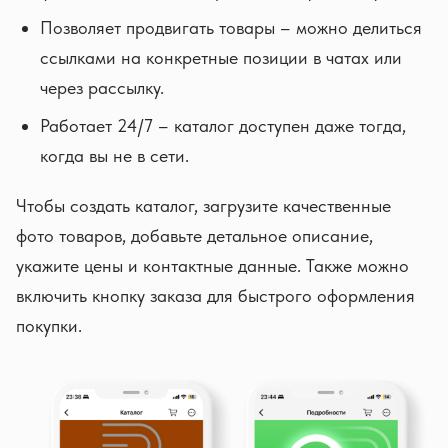
Позволяет продвигать товары – можно делиться
ссылками на конкретные позиции в чатах или
через рассылку.
Работает 24/7 – каталог доступен даже тогда,
когда вы не в сети.
Чтобы создать каталог, загрузите качественные
фото товаров, добавьте детальное описание,
укажите цены и контактные данные. Также можно
включить кнопку заказа для быстрого оформления
покупки.