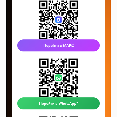
Перейти в МАКС
Перейти в WhatsApp*