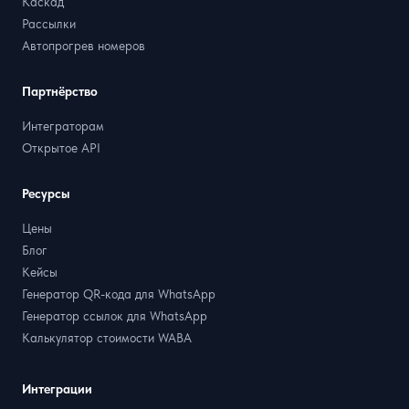
Каскад
Рассылки
Автопрогрев номеров
Партнёрство
Интеграторам
Открытое API
Ресурсы
Цены
Блог
Кейсы
Генератор QR-кода для WhatsApp
Генератор ссылок для WhatsApp
Калькулятор стоимости WABA
Интеграции