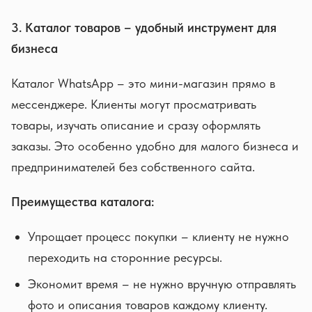
3. Каталог товаров – удобный инструмент для
бизнеса
Каталог WhatsApp – это мини-магазин прямо в
мессенджере. Клиенты могут просматривать
товары, изучать описание и сразу оформлять
заказы. Это особенно удобно для малого бизнеса и
предпринимателей без собственного сайта.
Преимущества каталога:
Упрощает процесс покупки – клиенту не нужно
переходить на сторонние ресурсы.
Экономит время – не нужно вручную отправлять
фото и описания товаров каждому клиенту.