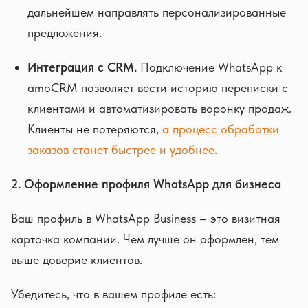
дальнейшем направлять персонализированные
предложения.
Интеграция с CRM.
Подключение WhatsApp к
amoCRM позволяет вести историю переписки с
клиентами и автоматизировать воронку продаж.
Клиенты не потеряются,
а процесс обработки
заказов станет быстрее и удобнее.
2. Оформление профиля WhatsApp для бизнеса
Ваш профиль в WhatsApp Business – это визитная
карточка компании. Чем лучше он оформлен, тем
выше доверие клиентов.
Убедитесь, что в вашем профиле есть: