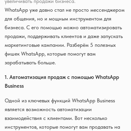
увеличивать продажи бизнеса.
WhatsApp уже давно стал не просто мессенджером
для общения, но и мощным инструментом для
бизнеса. С его помощью можно автоматизировать
продажи, поддерживать клиентов и даже запускать
маркетинговые кампании. Разберём 5 полезных
фишек WhatsApp, которые помогут вам
зарабатывать больше.
1. Автоматизация продаж с помощью WhatsApp
Business
Одной из ключевых функций WhatsApp Business
является возможность автоматизации
взаимодействия с клиентами. Вот несколько
инструментов, которые помогут вам продавать на