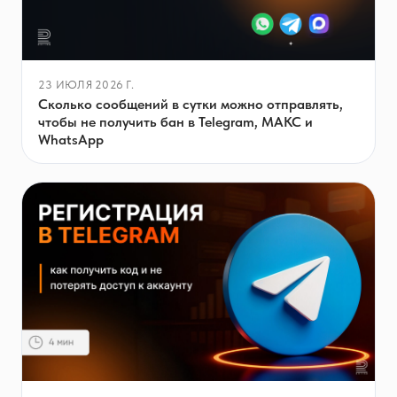
23 ИЮЛЯ 2026 Г.
Сколько сообщений в сутки можно отправлять,
чтобы не получить бан в Telegram, МАКС и
WhatsApp