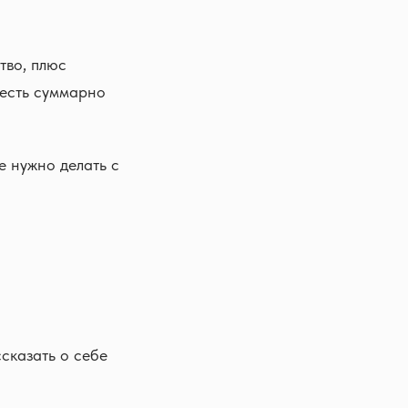
тво, плюс
 есть суммарно
е нужно делать с
сказать о себе