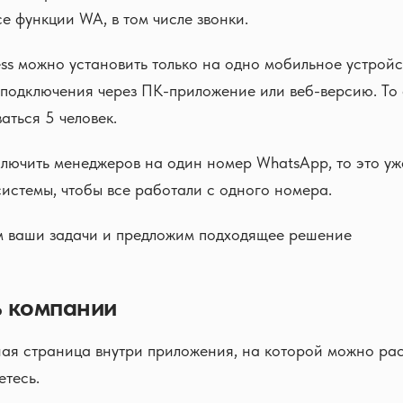
се функции WA, в том числе звонки.
ss можно установить только на одно мобильное устройс
 подключения через ПК-приложение или веб-версию. То
аться 5 человек.
лючить менеджеров на один номер WhatsApp, то это уж
стемы, чтобы все работали с одного номера.
 ваши задачи и предложим подходящее решение
ь компании
ная страница внутри приложения, на которой можно рас
етесь.