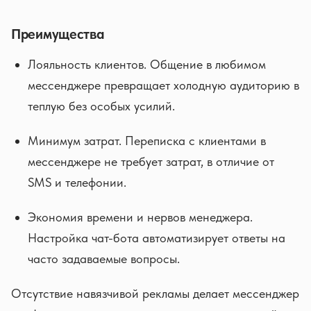
Преимущества
Лояльность клиентов. Общение в любимом
мессенджере превращает холодную аудиторию в
теплую без особых усилий.
Минимум затрат. Переписка с клиентами в
мессенджере не требует затрат, в отличие от
SMS и телефонии.
Экономия времени и нервов менеджера.
Настройка чат-бота автоматизирует ответы на
часто задаваемые вопросы.
Отсутствие навязчивой рекламы делает мессенджер