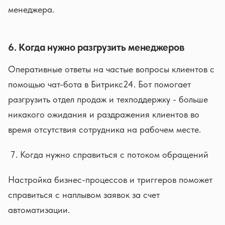
менеджера.
6. Когда нужно разгрузить менеджеров
Оперативные ответы на частые вопросы клиентов с
помощью чат-бота в Битрикс24. Бот помогает
разгрузить отдел продаж и техподдержку - больше
никакого ожидания и раздражения клиентов во
время отсутствия сотрудника на рабочем месте.
Когда нужно справиться с потоком обращений
Настройка бизнес-процессов и триггеров поможет
справиться с наплывом заявок за счет
автоматизации.