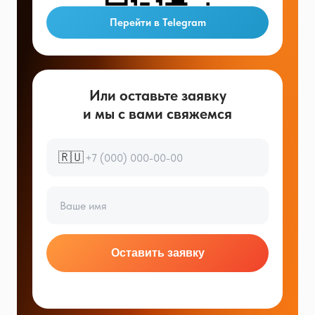
Перейти в Telegram
Или оставьте заявку
и мы с вами свяжемся
🇷🇺
Оставить заявку