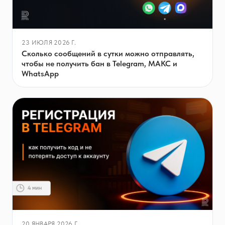
23 ИЮЛЯ 2026 Г.
Сколько сообщений в сутки можно отправлять,
чтобы не получить бан в Telegram, МАКС и
WhatsApp
20 ЯНВАРЯ 2026 Г.