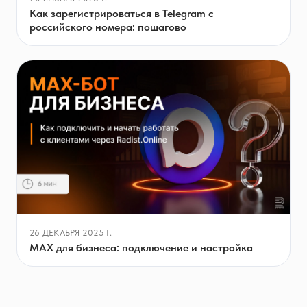
Как зарегистрироваться в Telegram с
российского номера: пошагово
26 ДЕКАБРЯ 2025 Г.
MAX для бизнеса: подключение и настройка