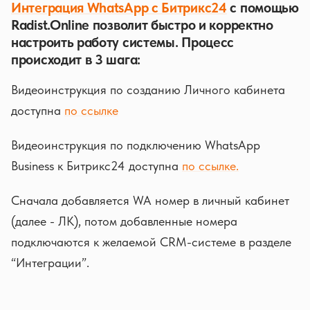
Интеграция WhatsApp с Битрикс24
с помощью
Radist.Online позволит быстро и корректно
настроить работу системы. Процесс
происходит в 3 шага:
Видеоинструкция по созданию Личного кабинета
доступна
по ссылке
Видеоинструкция по подключению WhatsApp
Business к Битрикс24 доступна
по ссылке.
Сначала добавляется WA номер в личный кабинет
(далее - ЛК), потом добавленные номера
подключаются к желаемой CRM-системе в разделе
“Интеграции”.