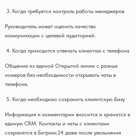
Когда требуется контроль работы менеджеров
Руководитель может оценить качество
коммуникации с целевой аудиторией.
Когда приходится отвечать клиентам с телефона
Общение из единой Открытой линии с разных
номеров без необходимости открывать чаты в
телефоне.
Когда необходимо сохранить клиентскую базу
Информация и комментарии вносится и хранится в
единую CRM. Контакты и чаты с клиентами
сохранятся в Битрикс24 даже после увольнения