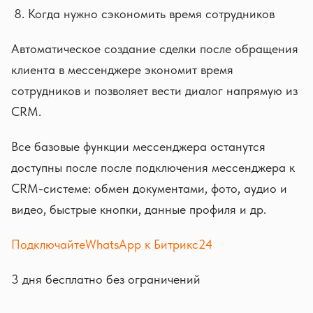
Когда нужно сэкономить время сотрудников
Автоматическое создание сделки после обращения
клиента в мессенджере экономит время
сотрудников и позволяет вести диалог напрямую из
CRM.
Все базовые функции мессенджера останутся
доступны после после подключения мессенджера к
CRM-системе: обмен документами, фото, аудио и
видео, быстрые кнопки, данные профиля и др.
Подключайте
WhatsApp к Битрикс24
3 дня бесплатно без ограничений