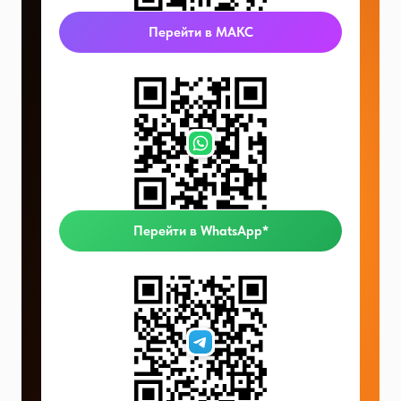
Перейти в МАКС
Перейти в WhatsApp*