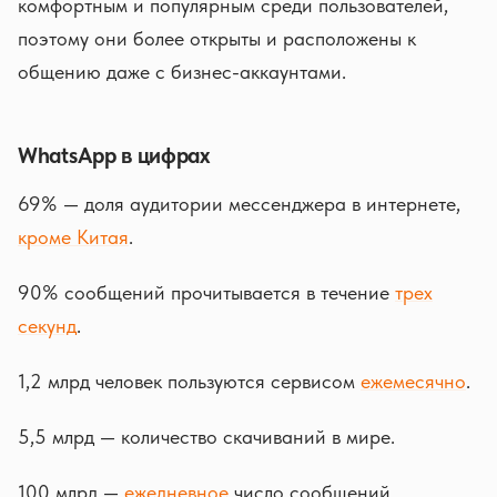
комфортным и популярным среди пользователей,
поэтому они более открыты и расположены к
общению даже с бизнес-аккаунтами.
WhatsApp в цифрах
69% — доля аудитории мессенджера в интернете,
кроме Китая
.
90% сообщений прочитывается в течение
трех
секунд
.
1,2 млрд человек пользуются сервисом
ежемесячно
.
5,5 млрд — количество скачиваний в мире.
100 млрд —
ежедневное
число сообщений.