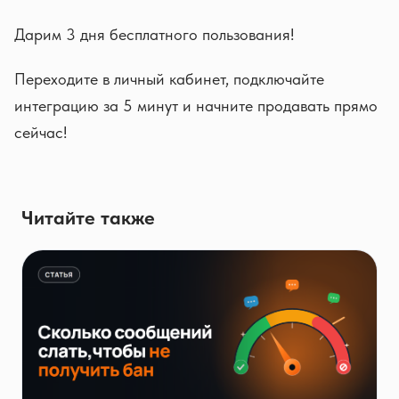
Дарим 3 дня бесплатного пользования!
Переходите в личный кабинет, подключайте
интеграцию за 5 минут и начните продавать прямо
сейчас!
Читайте также