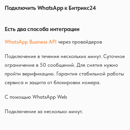
Подключить WhatsApp к Битрикс24
Есть два способа интеграции
WhatsApp Business API
через провайдеров
Подключение в течение нескольких минут. Суточное
ограничение в 50 сообщений. Для снятия нужно
пройти верификацию. Гарантия стабильной работы
сервиса и защита от блокировки номера.
С помощью WhatsApp Web
Подключение за несколько минут.