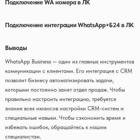
Подключение WA номера в ЛК
Подключение интеграции WhatsApp+Б24 в ЛК
Выводы
WhatsApp Business — один из главных инструментов
коммуникации с клиентами. Его интеграция с CRM
позволит бизнесу автоматизировать задачи,
которыми постоянно занят отдел продаж. Чтобы
правильно настроить интеграцию, требуется
знание всех нюансов настройки CRM-систем и
специальные навыки. Чтобы сэкономить время и
избежать ошибок, обращайтесь к нашим
специалистам.