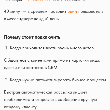
40 минут — в среднем проводит
один
пользователь
в мессенджере каждый день.
Почему стоит подключить
Когда приходится вести очень много чатов
Общайтесь с клиентами прямо из карточки лида,
сделки или контакта в CRM.
Когда нужно автоматизировать бизнес-процессы
Быстрая автоматическая рассылка лишает
необходимости отправлять сообщения вручную
каждому клиенту.