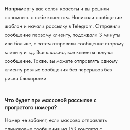
Например:
у вас салон красоты и вы решили
напомнить о себе клиентам. Написали сообщение-
шаблон и начали рассылку в Telegram. Отправили
сообщение первому клиенту, подождали 3 минуты
или больше, а затем отправили сообщение второму
клиенту и т.д. Все классно, все клиенты получат
сообщение. Также, вы можете отправлять одному
клиенту разные сообщения без перерывов без
риска блокировки.
Что будет при массовой рассылке с
прогретого номера?
Номер не забанят, если массово отправлять
одинаковые сообщения на 153 контакта с