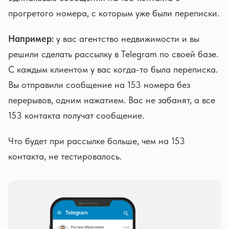
прогретого номера, с которым уже были переписки.
Например:
у вас агентство недвижимости и вы
решили сделать рассылку в Telegram по своей базе.
С каждым клиентом у вас когда-то была переписка.
Вы отправили сообщение на 153 номера без
перерывов, одним нажатием. Вас не забанят, а все
153 контакта получат сообщение.
Что будет при рассылке больше, чем на 153
контакта, не тестировалось.