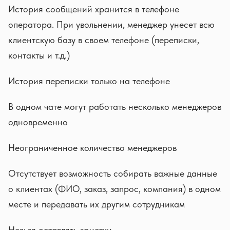
История сообщений хранится в телефоне
оператора. При увольнении, менеджер унесет всю
клиентскую базу в своем телефоне (переписки,
контакты и т.д.)
История переписки только на телефоне
В одном чате могут работать несколько менеджеров
одновременно
Неограниченное количество менеджеров
Отсутствует возможность собирать важные данные
о клиентах (ФИО, заказ, запрос, компания) в одном
месте и передавать их другим сотрудникам
Нельзя оставлять заметки