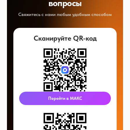
вопросы
Свяжитесь с нами любым удобным способом
Сканируйте QR-код
Перейти в МАКС