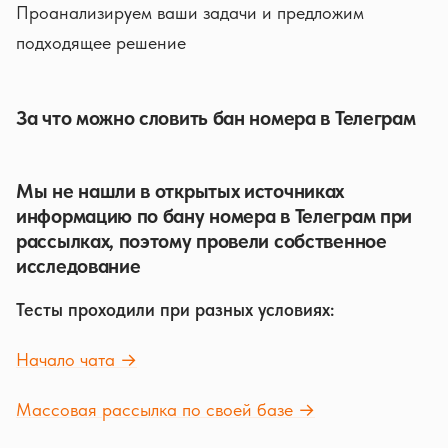
Проанализируем ваши задачи и предложим
подходящее решение
За что можно словить бан номера в Телеграм
Мы не нашли в открытых источниках
информацию по бану номера в Телеграм при
рассылках, поэтому провели собственное
исследование
Тесты проходили при разных условиях:
Начало чата →
Массовая рассылка по своей базе →