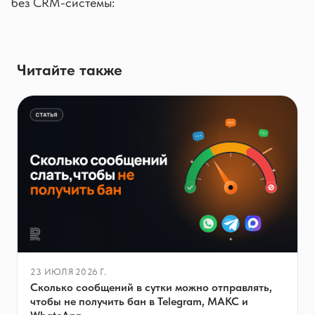
без CRM-системы:
Читайте также
23 ИЮЛЯ 2026 Г.
Сколько сообщений в сутки можно отправлять,
чтобы не получить бан в Telegram, МАКС и