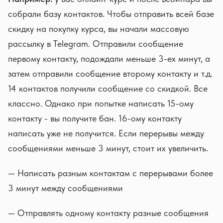
собрали базу контактов. Чтобы отправить всей базе
скидку на покупку курса, вы начали массовую
рассылку в Telegram. Отправили сообщение
первому контакту, подождали меньше 3-ех минут, а
затем отправили сообщение второму контакту и т.д.
14 контактов получили сообщение со скидкой. Все
классно. Однако при попытке написать 15-ому
контакту - вы получите бан. 16-ому контакту
написать уже не получится. Если перерывы между
сообщениями меньше 3 минут, стоит их увеличить.
— Написать разным контактам с перерывами более
3 минут между сообщениями
— Отправлять одному контакту разные сообщения