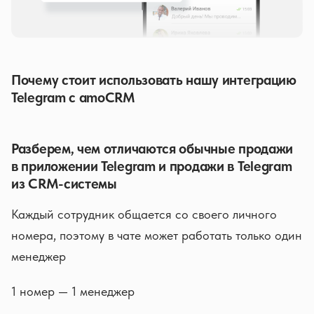
Почему стоит использовать нашу интеграцию
Telegram с amoCRM
Разберем, чем отличаются обычные продажи
в приложении Telegram и продажи в Telegram
из CRM-системы
Каждый сотрудник общается со своего личного
номера, поэтому в чате может работать только один
менеджер
1 номер — 1 менеджер