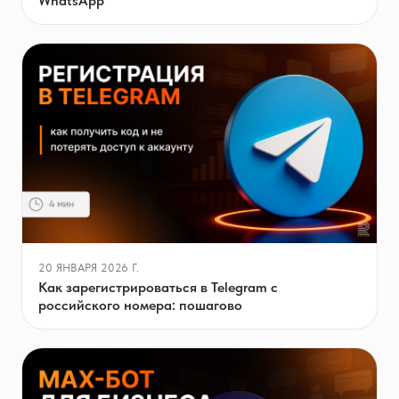
WhatsApp
20 ЯНВАРЯ 2026 Г.
Как зарегистрироваться в Telegram с
российского номера: пошагово