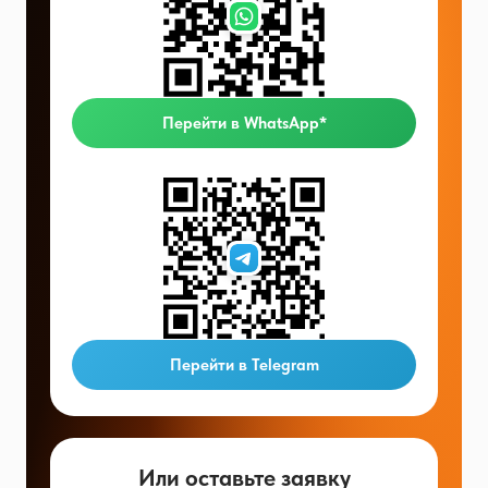
Перейти в WhatsApp*
Перейти в Telegram
Или оставьте заявку