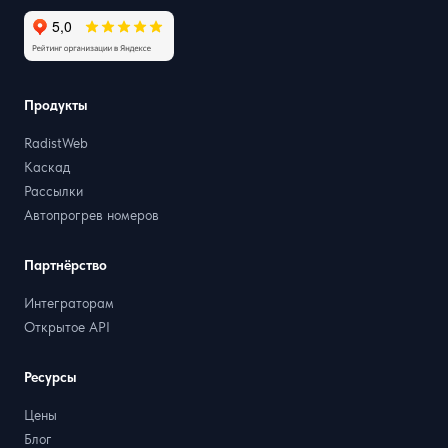
Продукты
RadistWeb
Каскад
Рассылки
Автопрогрев номеров
Партнёрство
Интеграторам
Открытое API
Ресурсы
Цены
Блог