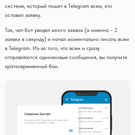
системе, который пишет в Telegram всем, кто
оставил заявку.
Так, чат-бот увидел много заявок (а именно - 2
заявки в секунду) и начал моментально писать всем
в Telegram. Из-за того, что всем и сразу
отправляются одинаковые сообщения, вы получите
кратковременный бан.