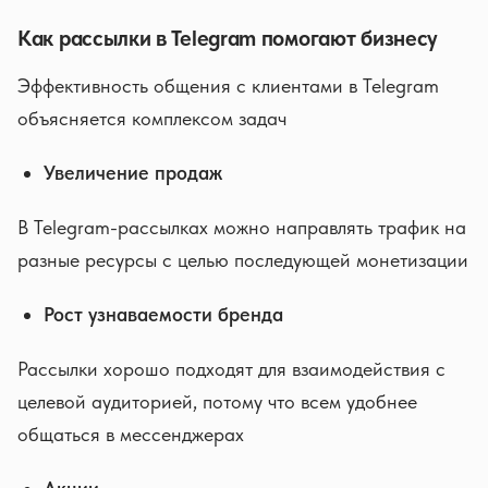
Как рассылки в Telegram помогают бизнесу
Эффективность общения с клиентами в Telegram
объясняется комплексом задач
Увеличение продаж
В Telegram-рассылках можно направлять трафик на
разные ресурсы с целью последующей монетизации
Рост узнаваемости бренда
Рассылки хорошо подходят для взаимодействия с
целевой аудиторией, потому что всем удобнее
общаться в мессенджерах