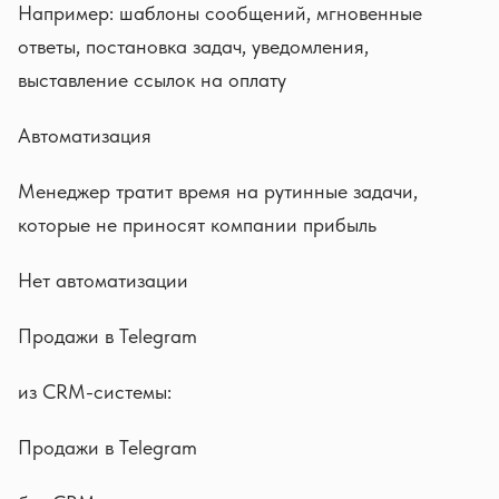
Например: шаблоны сообщений, мгновенные
ответы, постановка задач, уведомления,
выставление ссылок на оплату
Автоматизация
Менеджер тратит время на рутинные задачи,
которые не приносят компании прибыль
Нет автоматизации
Продажи в Telegram
из CRM-системы:
Продажи в Telegram