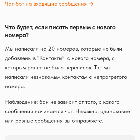
Чат-бот на входящие сообщения →
Что будет, если писать первым с нового
номера?
Мы написали на 20 номеров, которые не были
добавлены в “Контакты”, с нового номера, с
которым ранее не было переписок. Т.е. мы
написали незнакомым контактам с непрогретого
номера.
Наблюдение: бан не зависит от того, с какого
сообщения начинается чат. Неважно, одинаковые
или разные сообщения вы отправляете.