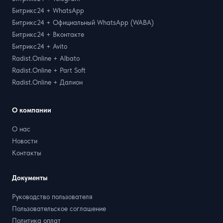
Битрикс24 + WhatsApp
Битрикс24 + Официальный WhatsApp (WABA)
Битрикс24 + Вконтакте
Битрикс24 + Avito
Radist.Online + Albato
Radist.Online + Part Soft
Radist.Online + Далион
О компании
О нас
Новости
Контакты
Документы
Руководство пользователя
Пользовательское соглашение
Политика оплат