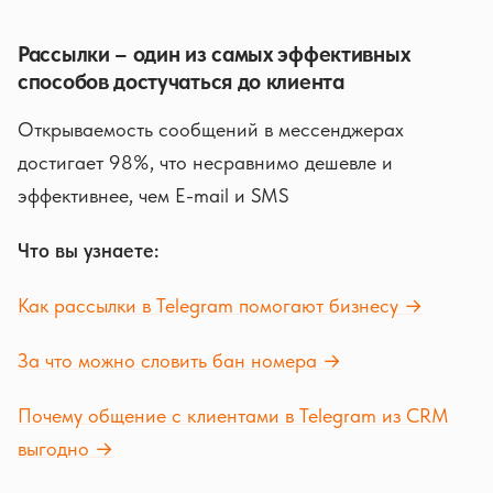
Рассылки – один из самых эффективных
способов достучаться до клиента
Открываемость сообщений в мессенджерах
достигает 98%, что несравнимо дешевле и
эффективнее, чем E-mail и SMS
Что вы узнаете:
Как рассылки в Telegram помогают бизнесу →
За что можно словить бан номера →
Почему общение с клиентами в Telegram из CRM
выгодно →