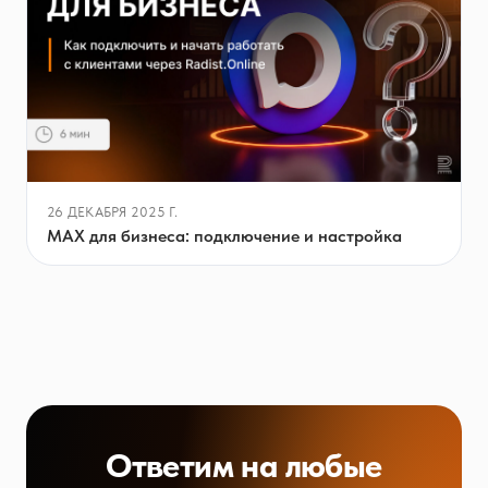
26 ДЕКАБРЯ 2025 Г.
MAX для бизнеса: подключение и настройка
Ответим на любые