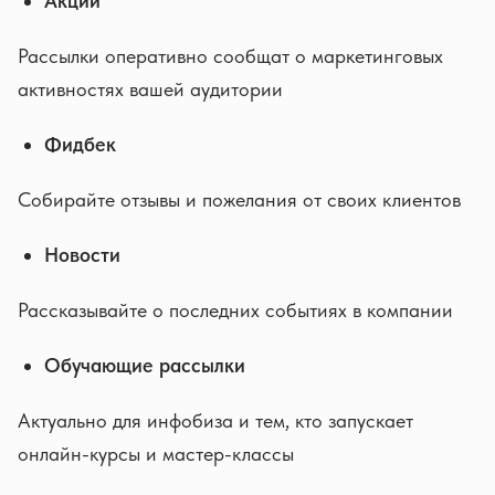
Акции
Рассылки оперативно сообщат о маркетинговых
активностях вашей аудитории
Фидбек
Собирайте отзывы и пожелания от своих клиентов
Новости
Рассказывайте о последних событиях в компании
Обучающие рассылки
Актуально для инфобиза и тем, кто запускает
онлайн-курсы и мастер-классы