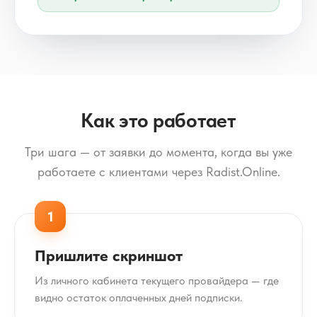
Как это работает
Три шага — от заявки до момента, когда вы уже
работаете с клиентами через Radist.Online.
1
Пришлите скриншот
Из личного кабинета текущего провайдера — где
видно остаток оплаченных дней подписки.