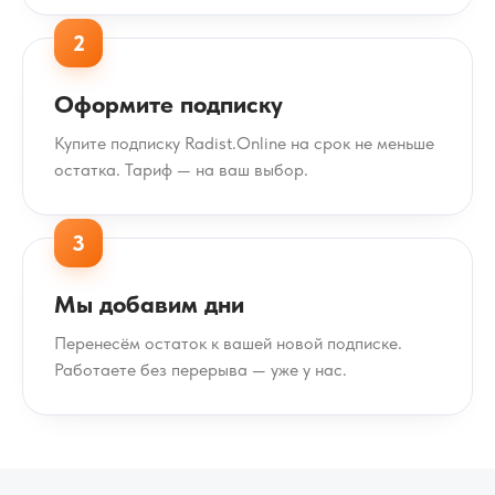
2
Оформите подписку
Купите подписку Radist.Online на срок не меньше
остатка. Тариф — на ваш выбор.
3
Мы добавим дни
Перенесём остаток к вашей новой подписке.
Работаете без перерыва — уже у нас.