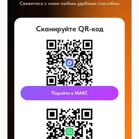
Свяжитесь с нами любым удобным способом
Сканируйте QR-код
Перейти в МАКС