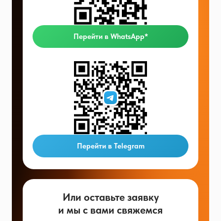
Перейти в WhatsApp*
Перейти в Telegram
Или оставьте заявку
и мы с вами свяжемся