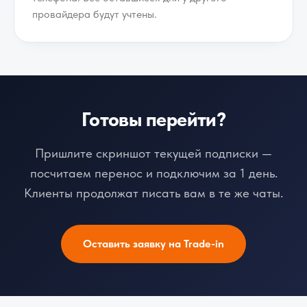
провайдера будут учтены.
Готовы перейти?
Пришлите скриншот текущей подписки —
посчитаем перенос и подключим за 1 день.
Клиенты продолжат писать вам в те же чаты.
Оставить заявку на Trade-in