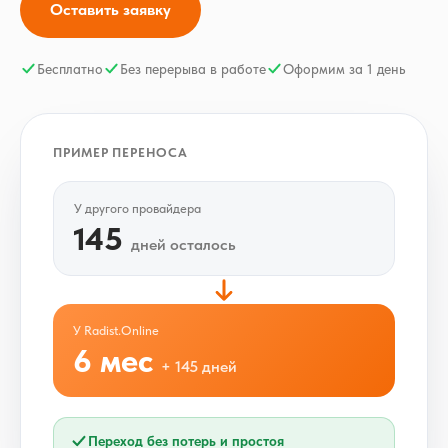
Оставить заявку
Бесплатно
Без перерыва в работе
Оформим за 1 день
ПРИМЕР ПЕРЕНОСА
У другого провайдера
145
дней осталось
У Radist.Online
6 мес
+ 145 дней
Переход без потерь и простоя