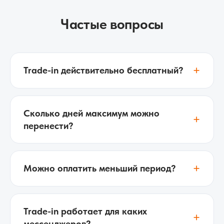
Частые вопросы
+
Trade-in действительно бесплатный?
Сколько дней максимум можно
+
перенести?
+
Можно оплатить меньший период?
Trade-in работает для каких
+
мессенджеров?