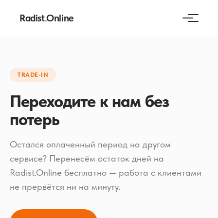
Radist
.
Online
TRADE-IN
Переходите к нам без
потерь
Остался оплаченный период на другом
сервисе? Перенесём остаток дней на
Radist.Online бесплатно — работа с клиентами
не прервётся ни на минуту.