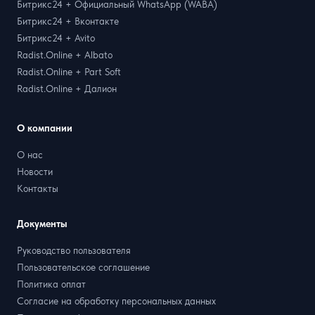
Битрикс24 + Официальный WhatsApp (WABA)
Битрикс24 + Вконтакте
Битрикс24 + Avito
Radist.Online + Albato
Radist.Online + Part Soft
Radist.Online + Далион
О компании
О нас
Новости
Контакты
Документы
Руководство пользователя
Пользовательское соглашение
Политика оплат
Согласие на обработку персональных данных