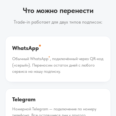
Что можно перенести
Trade-in работает для двух типов подписок:
*
WhatsApp
*
Обычный WhatsApp
, подключённый через QR-код
(«серый»). Переносим остаток дней с любого
сервиса на нашу подписку.
Telegram
Номерной Telegram — подключение по номеру
телефона. Все оставшиеся дни у другого