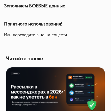
Заполняем БОЕВЫЕ данные
Приятного использования!
Или переходите в наши соцсети
Читайте также