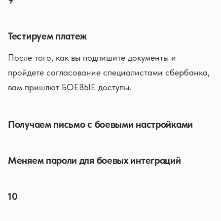
9
Тестируем платеж
После того, как вы подпишите документы и
пройдете согласование специалистами сбербанка,
вам пришлют БОЕВЫЕ доступы.
Получаем письмо с боевыми настройками
Меняем пароли для боевых интеграций
10