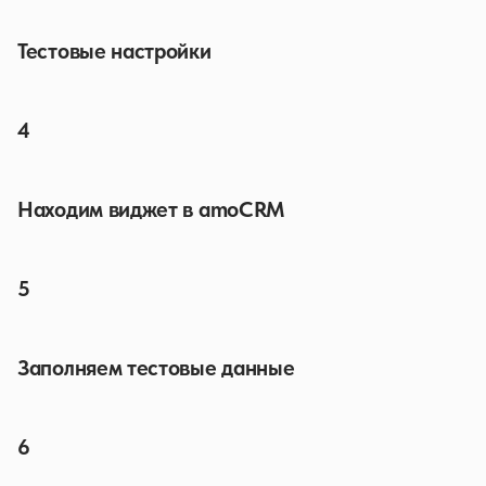
Тестовые настройки
4
Находим виджет в amoCRM
5
Заполняем тестовые данные
6