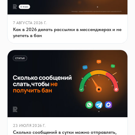
7 АВГУСТА 2026 Г.
Как в 2026 делать рассылки в мессенджерах и не
улететь в бан
23 ИЮЛЯ 2026 Г.
Сколько сообщений в сутки можно отправлять,