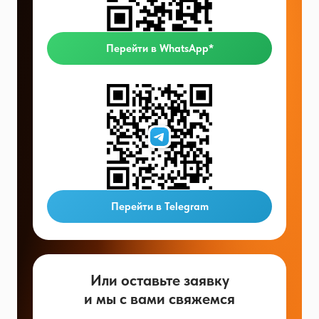
Перейти в WhatsApp*
Перейти в Telegram
Или оставьте заявку
и мы с вами свяжемся