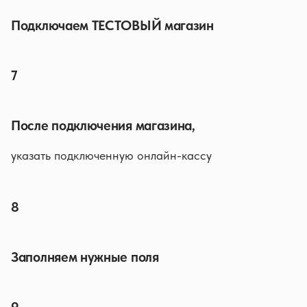
Подключаем ТЕСТОВЫЙ магазин
7
После подключения магазина,
указать подключенную онлайн-кассу
8
Заполняем нужные поля