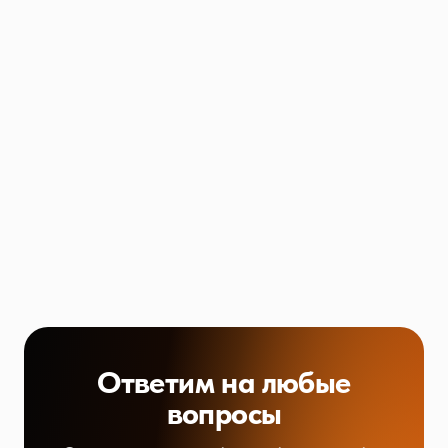
Ответим на любые
вопросы