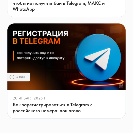
чтобы не получить бан в Telegram, МАКС и
WhatsApp
20 ЯНВАРЯ 2026 Г.
Как зарегистрироваться в Telegram с
российского номера: пошагово