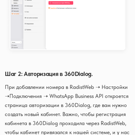
Шаг 2: Авторизация в 360Dialog.
При добавлении номера в RadistWeb ➝ Настройки
➝Подключения ➝ WhatsApp Business API откроется
страница авторизации в 360Dialog, где вам нужно
создать новый кабинет. Важно, чтобы регистрация
кабинета в 360Dialog проходила через RadistWeb,
чтобы кабинет привязался к нашей системе, и у нас