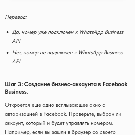
Перевод:
Да, номер уже подключен к WhatsApp Business
API
Нет, номер не подключен к WhatsApp Business
API
Шаг 3: Создание бизнес-аккаунта в Facebook
Business.
Откроется еще одно всплывающее окно с
авторизацией в Facebook. Проверьте, выбран ли
аккаунт, который и будет управлять номером.
Например, если вы зашли в браузер со своего