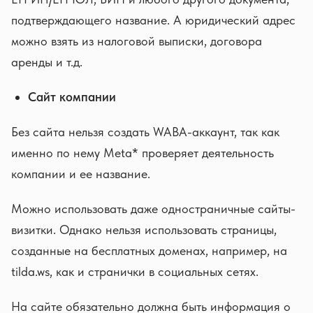
подтверждающего название. А юридический адрес
можно взять из налоговой выписки, договора
аренды и т.д.
Сайт компании
Без сайта нельзя создать WABA-аккаунт, так как
именно по нему Meta* проверяет деятельность
компании и ее название.
Можно использовать даже одностраничные сайты-
визитки. Однако нельзя использовать страницы,
созданные на бесплатных доменах, например, на
tilda.ws, как и странички в социальных сетях.
На сайте обязательно должна быть информация о