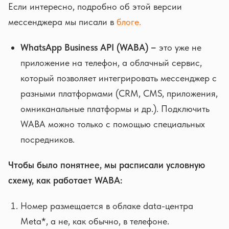
Если интересно, подробно об этой версии
мессенджера мы писали в
блоге.
WhatsApp Business API (WABA) –
это уже не
приложение на телефон, а облачный сервис,
который позволяет интегрировать мессенджер с
разными платформами (CRM, CMS, приложения,
омниканальные платформы и др.). Подключить
WABA можно только с помощью специальных
посредников.
Чтобы было понятнее, мы расписали условную
схему, как работает WABA:
Номер размещается в облаке data-центра
Meta*, а не, как обычно, в телефоне.