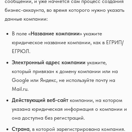
сообщений, и уже начнется сам процесс создания
бизнес-аккаунта, во время которого нужно указать
данные компании:
В поле «
Название компании
» укажите
юридическое название компании, как в ЕГРИП/
ЕГРЮЛ.
Электронный адрес компании
укажите,
который привязан к домену компании или на
Google или Яндекс, не используйте почту на
Mail.ru.
Действующий веб-сайт
компании, на котором
указана юридическая информация о компании и
она доступна без регистраций.
Страна
, в которой зарегистрирована компания.