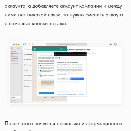
аккаунта, а добавляете аккаунт компании и между
ними нет никакой связи, то нужно сменить аккаунт
с помощью кнопки-ссылки.
После этого появится несколько информационных