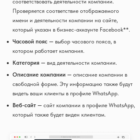
соответствовать деятельности компании.
Проверяется соответствие отображаемого
имени и деятельности компании на сайте,
который указан в бизнес-аккаунте Facebook**.
Часовой пояс —
выбор часового пояса, в
котором работает компания.
Категория —
вид деятельности компании.
Описание компании —
описание компании в
свободной форме. Эту информацию также будут
видеть ваши клиенты в профиле WhatsApp.
Веб-сайт —
сайт компании в профиле WhatsApp,
который также будет виден клиентам.