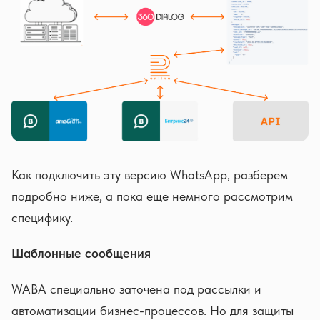
Как подключить эту версию WhatsApp, разберем
подробно ниже, а пока еще немного рассмотрим
специфику.
Шаблонные сообщения
WABA специально заточена под рассылки и
автоматизации бизнес-процессов. Но для защиты