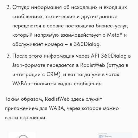
Оттуда информация об исходящих и входящих
сообщениях, технические и другие данные
передаются в сервис поставщика бизнес-услуг,
который напрямую взаимодействует с Meta* и
обслуживает номера – в 360Dialog.
После этого информация через API 360Dialog в
Json-формате передается в RadistWeb (оттуда в
интеграции с CRM), и вот тогда уже в чатах
WABA становятся видны сообщения.
Таким образом, RadistWeb здесь служит
приложением для WABA, через которое можно
вести переписки.