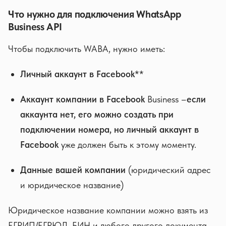
Что нужно для подключения WhatsApp
Business API
Чтобы подключить WABA, нужно иметь:
Личный аккаунт в Facebook
**
Аккаунт компании в Facebook
Business –
если
аккаунта нет, его можно создать при
подключении номера, но личный аккаунт в
Facebook
уже должен быть к этому моменту.
Данные вашей компании
(юридический адрес
и юридическое название)
Юридическое название компании можно взять из
ЕГРИП/ЕГРЮЛ, БИН и любого другого документа,