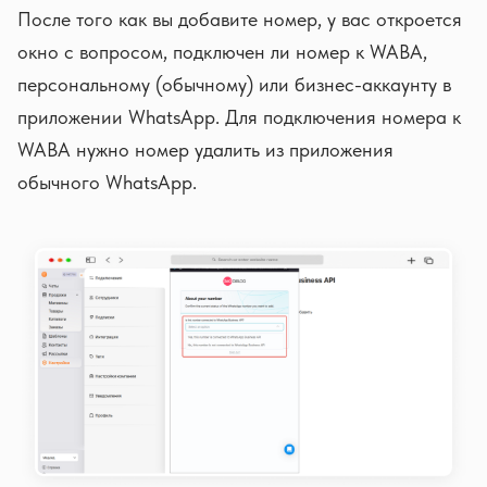
После того как вы добавите номер, у вас откроется
окно с вопросом, подключен ли номер к WABA,
персональному (обычному) или бизнес-аккаунту в
приложении WhatsApp. Для подключения номера к
WABA нужно номер удалить из приложения
обычного WhatsApp.