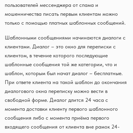
пользователей мессенджера от спама и
мошенничества писать первым клиентам можно
только с помощью платных шаблонных сообщений.
Шаблонными сообщениями начинаются диалоги с
клиентами. Диалог – это окно для переписки с
клиентом, в течение которого последующие
шаблонные сообщения той же категории, что и
шаблон, которым был начат диалог – бесплатные.
При ответе клиента на такой шаблон до окончания
диалогового окна переписку можно вести в
свободной форме. Диалог длится 24 часа с
момента доставки клиенту первого шаблонного
сообщения либо с момента приёма первого
входящего сообщения от клиента вне рамок 24-