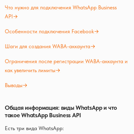
Что нужно для подключения WhatsApp Business
API→
Особенности подключения Facebook→
Шаги для создания WABA-аккаунта→
Ограничения после регистрации WABA-аккаунта и
как увеличить лимиты→
Выводы→
Общая информация: виды WhatsApp и что
такое WhatsApp Business API
Есть три вида WhatsApp: