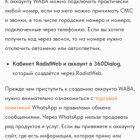
К аккаунту WABA можно подключить практически
любой номер, если на него можно принимать СМС
и звонки, в том числе городские номера и номера,
подключенные через телефонию. Если вы хотите
получить код через звонок, то на номере нужно
отключить автоменю или автоответчик.
Кабинет RadistWeb и аккаунт в 360Dialog
,
который создаётся через RadistWeb.
Прежде чем приступить к созданию аккаунта WABA,
нужно внимательно ознакомиться с
торговой
политикой
WhatsApp и правилами обмена
сообщениями. Через WhatsApp нельзя продавать
ряд продуктов и услуг. Если вы привяжете к аккаунту
сайт, где есть информация, которая прямо или