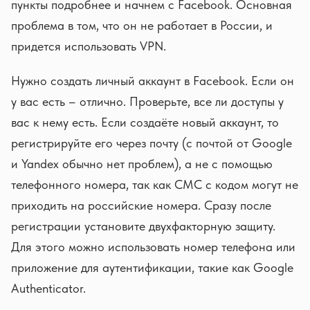
пункты подробнее и начнем с Facebook. Основная
проблема в том, что он не работает в России, и
придется использовать VPN.
Нужно создать личный аккаунт в Facebook. Если он
у вас есть – отлично. Проверьте, все ли доступы у
вас к нему есть. Если создаёте новый аккаунт, то
регистрируйте его через почту (с почтой от Google
и Yandex обычно нет проблем), а не с помощью
телефонного номера, так как СМС с кодом могут не
приходить на российские номера. Сразу после
регистрации установите двухфакторную защиту.
Для этого можно использовать номер телефона или
приложение для аутентификации, такие как Google
Authenticator.