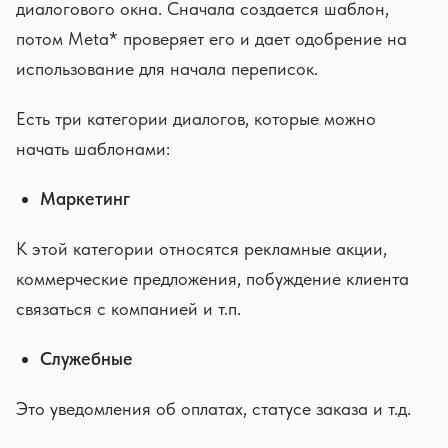
диалогового окна. Сначала создается шаблон,
потом Meta* проверяет его и дает одобрение на
использование для начала переписок.
Есть три категории диалогов, которые можно
начать шаблонами:
Маркетинг
К этой категории относятся рекламные акции,
коммерческие предложения, побуждение клиента
связаться с компанией и т.п.
Служебные
Это уведомления об оплатах, статусе заказа и т.д.