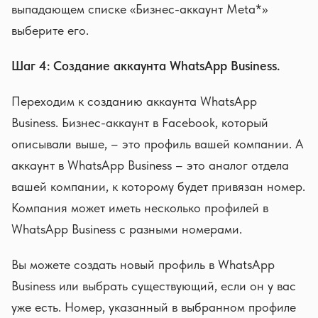
выпадающем списке «Бизнес-аккаунт Meta*»
выберите его.
Шаг 4: Создание аккаунта WhatsApp Business.
Переходим к созданию аккаунта WhatsApp
Business. Бизнес-аккаунт в Facebook, который
описывали выше, – это профиль вашей компании. А
аккаунт в WhatsApp Business – это аналог отдела
вашей компании, к которому будет привязан номер.
Компания может иметь несколько профилей в
WhatsApp Business с разными номерами.
Вы можете создать новый профиль в WhatsApp
Business или выбрать существующий, если он у вас
уже есть. Номер, указанный в выбранном профиле