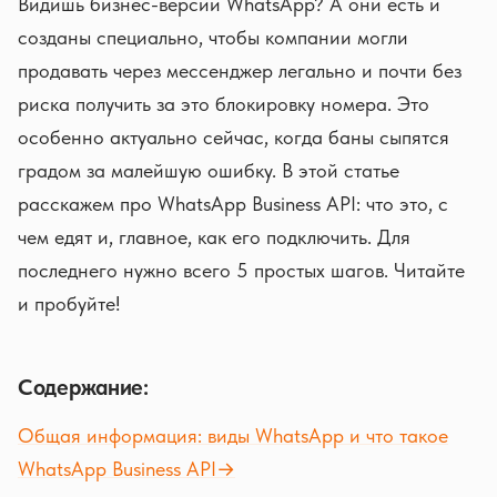
Видишь бизнес-версии WhatsApp? А они есть и
созданы специально, чтобы компании могли
продавать через мессенджер легально и почти без
риска получить за это блокировку номера. Это
особенно актуально сейчас, когда баны сыпятся
градом за малейшую ошибку. В этой статье
расскажем про WhatsApp Business API: что это, с
чем едят и, главное, как его подключить. Для
последнего нужно всего 5 простых шагов. Читайте
и пробуйте!
Содержание:
Общая информация: виды WhatsApp и что такое
WhatsApp Business API→