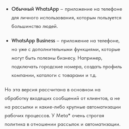
Обычный WhatsApp
– приложение на телефоне
для личного использования, которым пользуется
большинство людей.
WhatsApp Business
– приложение на телефоне,
но уже с дополнительными функциями, которые
могут быть полезны бизнесу. Например,
подключать городские номера, создать профиль
компании, каталоги с товарами и т.д.
Но эта версия рассчитана в основном на
обработку входящих сообщений от клиентов, а не
на рассылки и какие-либо крупные автоматизации
рабочих процессов. У Meta* очень строгая
политика в отношении рассылок и автоматизации.