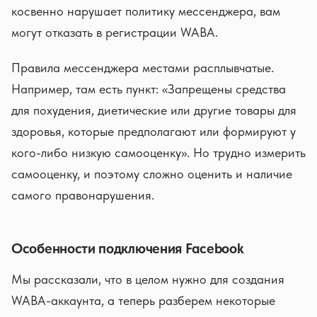
косвенно нарушает политику мессенджера, вам
могут отказать в регистрации WABA.
Правила мессенджера местами расплывчатые.
Например, там есть пункт: «Запрещены средства
для похудения, диетические или другие товары для
здоровья, которые предполагают или формируют у
кого-либо низкую самооценку». Но трудно измерить
самооценку, и поэтому сложно оценить и наличие
самого правонарушения.
Особенности подключения Facebook
Мы рассказали, что в целом нужно для создания
WABA-аккаунта, а теперь разберем некоторые