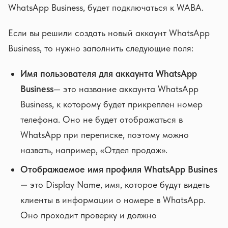
WhatsApp Business, будет подключаться к WABA.
Если вы решили создать новый аккаунт WhatsApp
Business, то нужно заполнить следующие поля:
Имя пользователя для аккаунта WhatsApp
Business
— это название аккаунта WhatsApp
Business, к которому будет прикреплен номер
телефона. Оно не будет отображаться в
WhatsApp при переписке, поэтому можно
назвать, например, «Отдел продаж».
Отображаемое имя профиля WhatsApp Busines
—
это Display Name, имя, которое будут видеть
клиенты в информации о номере в WhatsApp.
Оно проходит проверку и должно