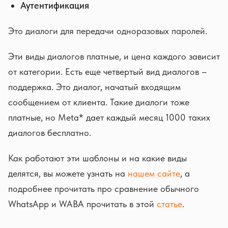
Аутентификация
Это диалоги для передачи одноразовых паролей.
Эти виды диалогов платные, и цена каждого зависит
от категории. Есть еще четвертый вид диалогов –
поддержка. Это диалог, начатый входящим
сообщением от клиента. Такие диалоги тоже
платные, но Meta* дает каждый месяц 1000 таких
диалогов бесплатно.
Как работают эти шаблоны и на какие виды
делятся, вы можете узнать на
нашем сайте
, а
подробнее прочитать про сравнение обычного
WhatsApp и WABA прочитать в этой
статье
.