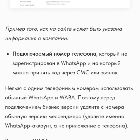
Пример того, как на сайте может быть указана
информация о компании.
Подключаемый номер телефона
, который не
зарегистрирован в WhatsApp и на который
можно принять код через СМС или звонок.
Нельзя с одним телефонным номером использовать
обычный WhatsApp и WABA. Поэтому перед
подключением бизнес версии удалите с номера
обычную версию мессенджера (удалите именно
WhatsApp-аккаунт, а не приложение с телефона).