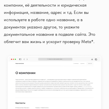
компании, её деятельности и юридическая
информация, название, адрес и т.д. Если вы
используете в работе одно название, а в
документах указано другое, то укажите
документальное название в подвале сайта. Это
облегчит вам жизнь и ускорит проверку Meta*.