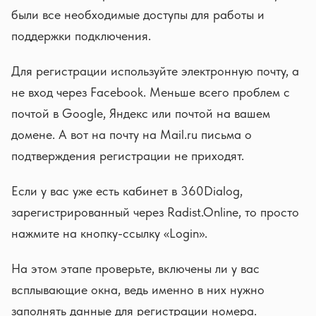
были все необходимые доступы для работы и
поддержки подключения.
Для регистрации используйте электронную почту, а
не вход через Facebook. Меньше всего проблем с
почтой в Google, Яндекс или почтой на вашем
домене. А вот на почту на Mail.ru письма о
подтверждения регистрации не приходят.
Если у вас уже есть кабинет в 360Dialog,
зарегистрированный через Radist.Online, то просто
нажмите на кнопку-ссылку «Login».
На этом этапе проверьте, включены ли у вас
всплывающие окна, ведь именно в них нужно
заполнять данные для регистрации номера.