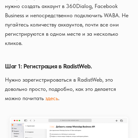
нужно создать аккаунт в 360Dialog, Facebook
Business и непосредственно подключить WABA. Не
пугайтесь количеству аккаунтов, почти все они
регистрируются в одном месте и за несколько
кликов.
Шаг 1: Регистрация в RadistWeb.
Нужно зарегистрироваться в RadistWeb, это
довольно просто, подробно, как это делается
можно почитать
здесь
.