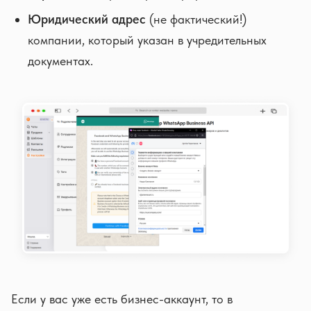
Юридический адрес
(не фактический!)
компании, который указан в учредительных
документах.
Если у вас уже есть бизнес-аккаунт, то в