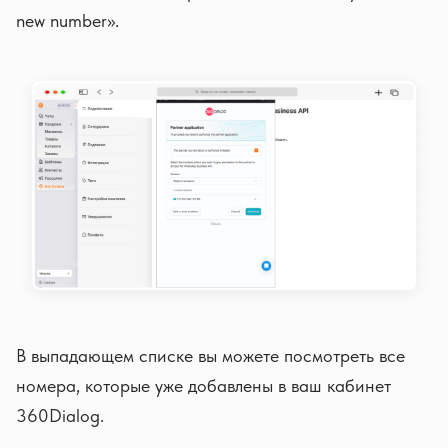
new number».
В выпадающем списке вы можете посмотреть все
номера, которые уже добавлены в ваш кабинет
360Dialog.