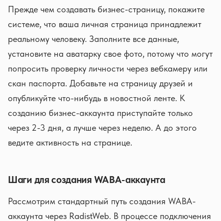
Прежде чем создавать бизнес-страницу, покажите
системе, что ваша личная страница принадлежит
реальному человеку. Заполните все данные,
установите на аватарку свое фото, потому что могут
попросить проверку личности через вебкамеру или
скан паспорта. Добавьте на страницу друзей и
опубликуйте что-нибудь в новостной ленте. К
созданию бизнес-аккаунта приступайте только
через 2-3 дня, а лучше через неделю. А до этого
ведите активность на странице.
Шаги для создания WABA-аккаунта
Рассмотрим стандартный путь создания WABA-
аккаунта через RadistWeb. В процессе подключения