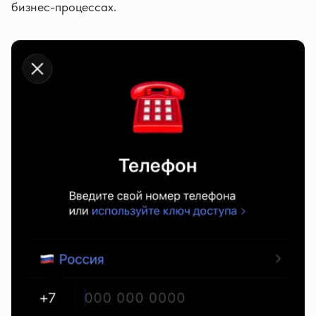
бизнес-процессах.