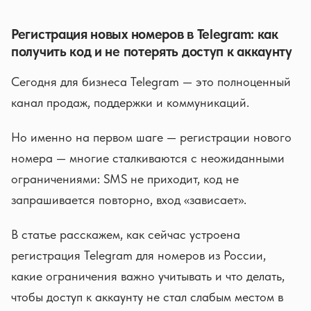
Регистрация новых номеров в Telegram: как
получить код и не потерять доступ к аккаунту
Сегодня для бизнеса Telegram — это полноценный
канал продаж, поддержки и коммуникаций.
Но именно на первом шаге — регистрации нового
номера — многие сталкиваются с неожиданными
ограничениями: SMS не приходит, код не
запрашивается повторно, вход «зависает».
В статье расскажем, как сейчас устроена
регистрация Telegram для номеров из России,
какие ограничения важно учитывать и что делать,
чтобы доступ к аккаунту не стал слабым местом в