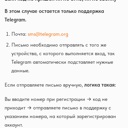
В этом случае остается только поддержка
Telegram.
Почта:
sms@telegram.org
Письмо необходимо отправлять с того же
устройства, с которого выполняется вход, так
Telegram автоматически подставляет нужные
данные.
Если отправляете письмо вручную,
логика такая:
Вы вводите номер при регистрации → код не
приходит → отправляете письмо в поддержку с
указанием номера, на который зарегистрирован
аккаунт.