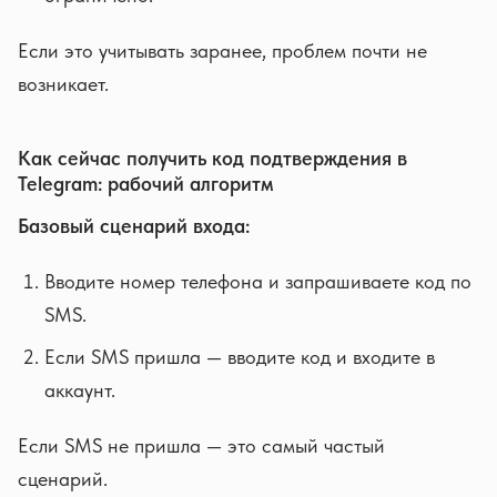
Если это учитывать заранее, проблем почти не
возникает.
Как сейчас получить код подтверждения в
Telegram: рабочий алгоритм
Базовый сценарий входа:
Вводите номер телефона и запрашиваете код по
SMS.
Если SMS пришла — вводите код и входите в
аккаунт.
Если SMS не пришла — это самый частый
сценарий.