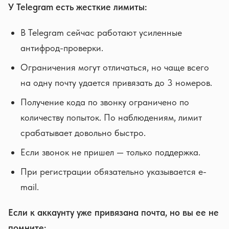
У Telegram есть жесткие лимиты:
В Telegram сейчас работают усиленные
антифрод-проверки.
Ограничения могут отличаться, но чаще всего
на одну почту удается привязать до 3 номеров.
Получение кода по звонку ограничено по
количеству попыток. По наблюдениям, лимит
срабатывает довольно быстро.
Если звонок не пришел — только поддержка.
При регистрации обязательно указывается e-
mail.
Если к аккаунту уже привязана почта, но вы ее не
помните: