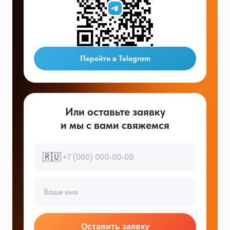
Перейти в Telegram
Или оставьте заявку
и мы с вами свяжемся
🇷🇺
Оставить заявку