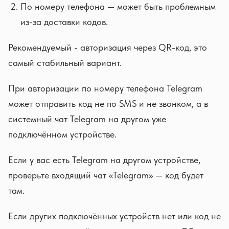
По номеру телефона — может быть проблемным
из-за доставки кодов.
Рекомендуемый - авторизация через QR-код, это
самый стабильный вариант.
При авторизации по номеру телефона Telegram
может отправить код не по SMS и не звонком, а в
системный чат Telegram на другом уже
подключённом устройстве.
Если у вас есть Telegram на другом устройстве,
проверьте входящий чат «Telegram» — код будет
там.
Если других подключённых устройств нет или код не