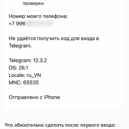
Что обязательно сделать после первого входа: