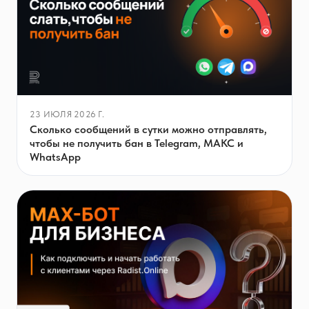
23 ИЮЛЯ 2026 Г.
Сколько сообщений в сутки можно отправлять,
чтобы не получить бан в Telegram, МАКС и
WhatsApp