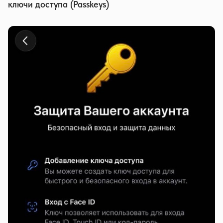
ключи доступа (Passkeys)