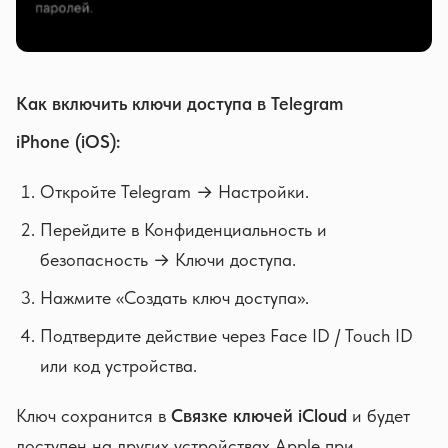
Как включить ключи доступа в Telegram
iPhone (iOS):
Откройте Telegram → Настройки.
Перейдите в Конфиденциальность и
безопасность → Ключи доступа.
Нажмите «Создать ключ доступа».
Подтвердите действие через Face ID / Touch ID
или код устройства.
Ключ сохранится в
Связке ключей iCloud
и будет
доступен на других устройствах Apple при