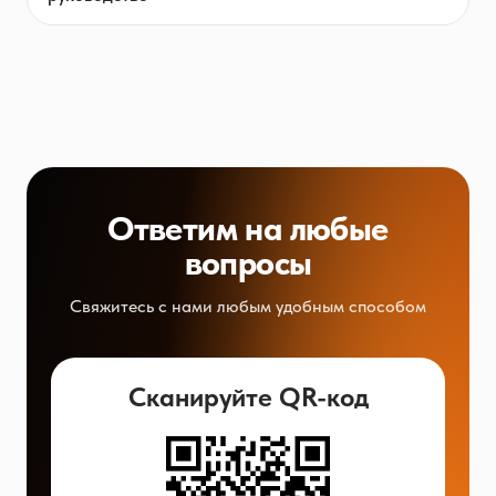
Ответим на любые
вопросы
Свяжитесь с нами любым удобным способом
Сканируйте QR-код