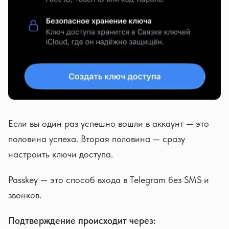
Если вы один раз успешно вошли в аккаунт — это
половина успеха. Вторая половина — сразу
настроить ключи доступа.
Passkey — это способ входа в Telegram без SMS и
звонков.
Подтверждение происходит через: