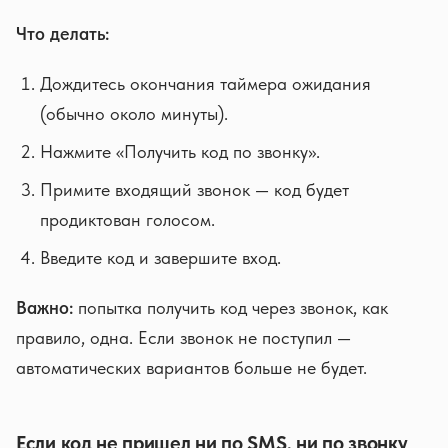
Что делать:
Дождитесь окончания таймера ожидания
(обычно около минуты).
Нажмите «Получить код по звонку».
Примите входящий звонок — код будет
продиктован голосом.
Введите код и завершите вход.
Важно:
попытка получить код через звонок, как
правило, одна. Если звонок не поступил —
автоматических вариантов больше не будет.
Если код не пришел ни по SMS, ни по звонку