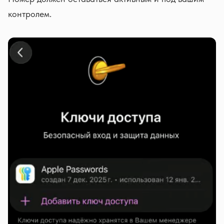
контролем.