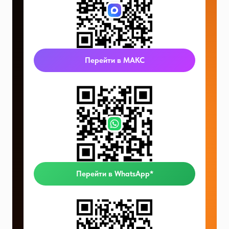
Перейти в МАКС
Перейти в WhatsApp*