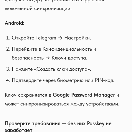
включенной синхронизации.
Android:
Откройте Telegram → Настройки.
Перейдите в Конфиденциальность и
безопасность → Ключи доступа.
Нажмите «Создать ключ доступа».
Подтвердите через биометрию или PIN-код.
Ключ сохраняется в
Google Password Manager
и
может синхронизироваться между устройствами.
Проверьте требования — без них Passkey не
заработает