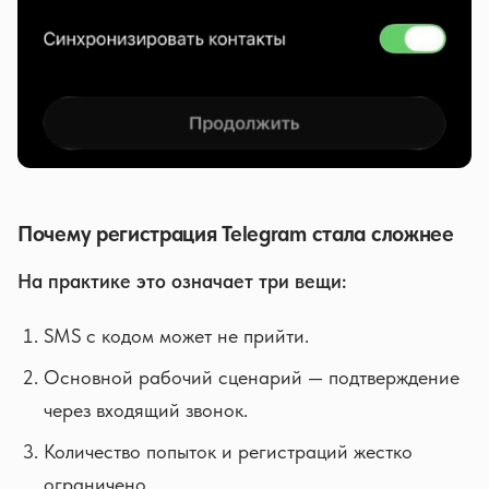
Почему регистрация Telegram стала сложнее
На практике это означает три вещи:
SMS с кодом может не прийти.
Основной рабочий сценарий — подтверждение
через входящий звонок.
Количество попыток и регистраций жестко
ограничено.