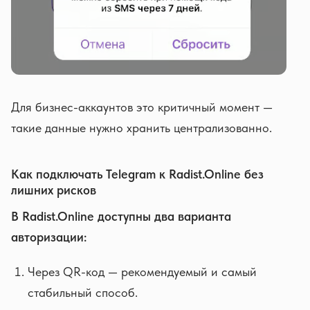
Для бизнес-аккаунтов это критичный момент —
такие данные нужно хранить централизованно.
Как подключать Telegram к Radist.Online без
лишних рисков
В Radist.Online доступны два варианта
авторизации:
Через QR-код — рекомендуемый и самый
стабильный способ.