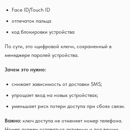
Face ID/Touch ID
отпечаток пальца
код блокировки устройства
По сути, это «цифровой ключ», сохраненный в
менеджере паролей устройства.
Зачем это нужно:
снижает зависимость от доставки SMS;
упрощает вход на новых устройствах;
уменьшает риск потери доступа при сбоях связи.
Важно:
ключ доступа не отменяет номер телефона.
Номер должен оставаться активным и под вашим