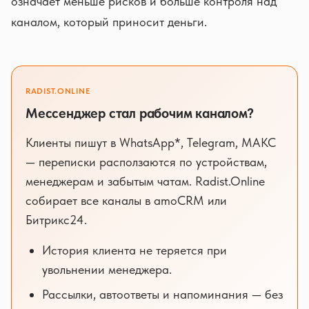
означает меньше рисков и больше контроля над
каналом, который приносит деньги.
RADIST.ONLINE
Мессенджер стал рабочим каналом?
Клиенты пишут в WhatsApp*, Telegram, МАКС
— переписки расползаются по устройствам,
менеджерам и забытым чатам. Radist.Online
собирает все каналы в amoCRM или
Битрикс24.
История клиента не теряется при
увольнении менеджера.
Рассылки, автоответы и напоминания — без