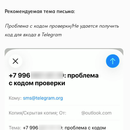
Рекомендуемая тема письма:
Проблема с кодом проверки/Не удается получить
код для входа в Telegram