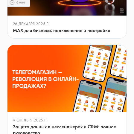
26 ДЕКАБРЯ 2025 Г.
MAX для бизнеса: подключение и настройка
9 ОКТЯБРЯ 2025 Г.
Защита данных в мессенджерах и CRM: полное
руководство