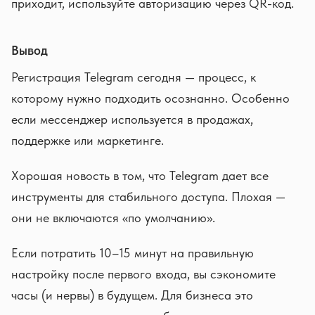
приходит, используйте авторизацию через QR-код.
Вывод
Регистрация Telegram сегодня — процесс, к
которому нужно подходить осознанно. Особенно
если мессенджер используется в продажах,
поддержке или маркетинге.
Хорошая новость в том, что Telegram дает все
инструменты для стабильного доступа. Плохая —
они не включаются «по умолчанию».
Если потратить 10–15 минут на правильную
настройку после первого входа, вы сэкономите
часы (и нервы) в будущем. Для бизнеса это