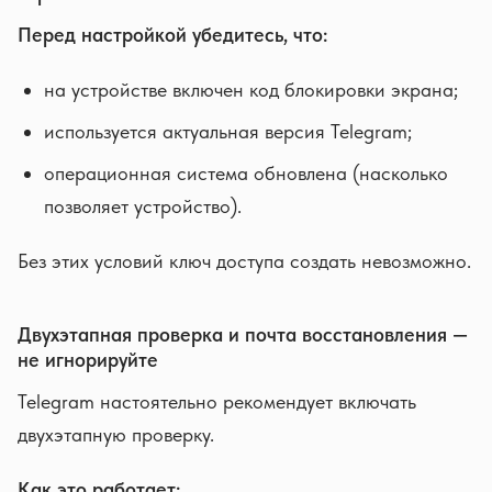
Перед настройкой убедитесь, что:
на устройстве включен код блокировки экрана;
используется актуальная версия Telegram;
операционная система обновлена (насколько
позволяет устройство).
Без этих условий ключ доступа создать невозможно.
Двухэтапная проверка и почта восстановления —
не игнорируйте
Telegram настоятельно рекомендует включать
двухэтапную проверку.
Как это работает: