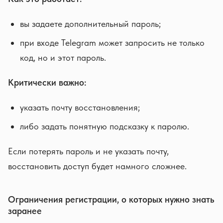
вы задаете дополнительный пароль;
при входе Telegram может запросить не только
код, но и этот пароль.
Критически важно:
указать почту восстановления;
либо задать понятную подсказку к паролю.
Если потерять пароль и не указать почту,
восстановить доступ будет намного сложнее.
Ограничения регистрации, о которых нужно знать
заранее