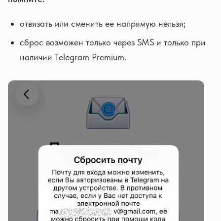
отвязать или сменить ее напрямую нельзя;
сброс возможен только через SMS и только при
наличии Telegram Premium.