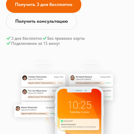
Получить 3 дня бесплатно
Получить консультацию
3 дня бесплатно
Без привязки карты
Подключение за 15 минут