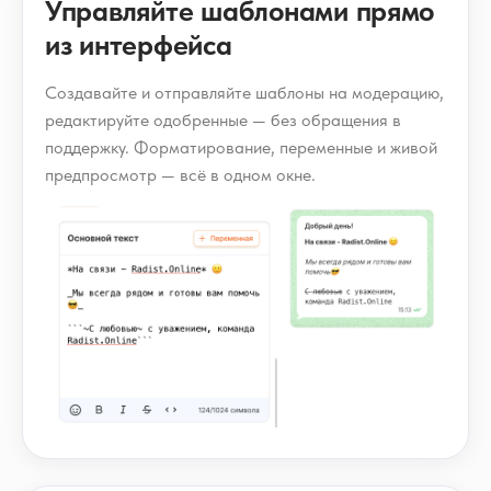
Управляйте шаблонами прямо
из интерфейса
Создавайте и отправляйте шаблоны на модерацию,
редактируйте одобренные — без обращения в
поддержку. Форматирование, переменные и живой
предпросмотр — всё в одном окне.