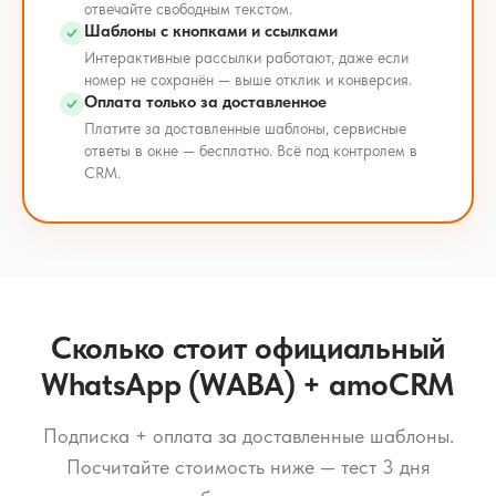
отвечайте свободным текстом.
Шаблоны с кнопками и ссылками
Интерактивные рассылки работают, даже если
номер не сохранён — выше отклик и конверсия.
Оплата только за доставленное
Платите за доставленные шаблоны, сервисные
ответы в окне — бесплатно. Всё под контролем в
CRM.
Сколько стоит официальный
WhatsApp (WABA) + amoCRM
Подписка + оплата за доставленные шаблоны.
Посчитайте стоимость ниже — тест 3 дня