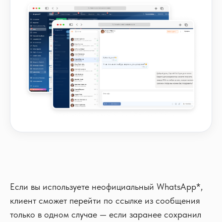
Если вы используете неофициальный WhatsApp*,
клиент сможет перейти по ссылке из сообщения
только в одном случае — если заранее сохранил