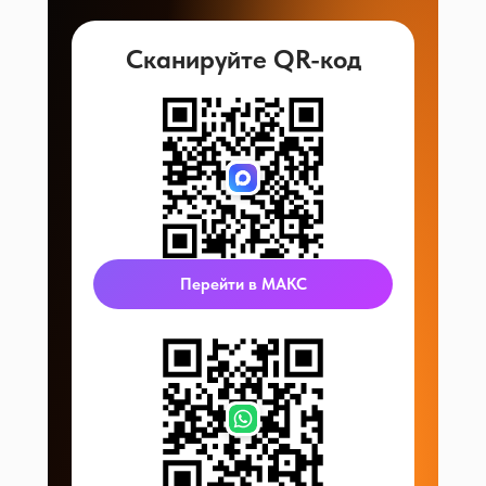
Сканируйте QR-код
Перейти в МАКС