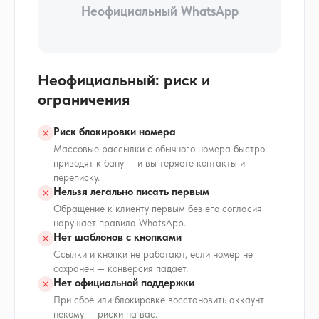
Неофициальный WhatsApp
Неофициальный: риск и
ограничения
Риск блокировки номера
Массовые рассылки с обычного номера быстро
приводят к бану — и вы теряете контакты и
переписку.
Нельзя легально писать первым
Обращение к клиенту первым без его согласия
нарушает правила WhatsApp.
Нет шаблонов с кнопками
Ссылки и кнопки не работают, если номер не
сохранён — конверсия падает.
Нет официальной поддержки
При сбое или блокировке восстановить аккаунт
некому — риски на вас.