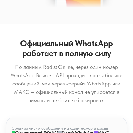
Официальный WhatsApp
работает в полную силу
По данным Radist.Online, через один номер
WhatsApp Business API проходит в разы больше
сообщений, чем через «серый» WhatsApp или
МАКС — официальный канал не упирается в
лимиты и не боится блокировок.
Среднее число сообщений на один номер в месяц
Официальный (WABA)
Серый WhatsApp
МАКС