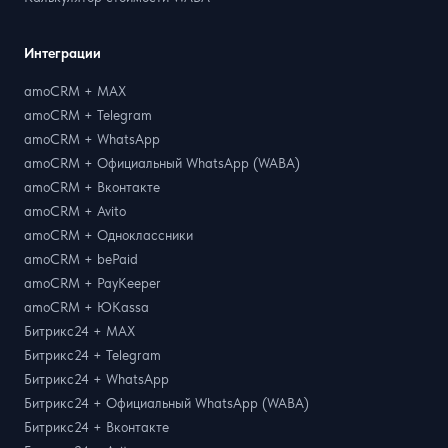
Интеграции
amoCRM + MAX
amoCRM + Telegram
amoCRM + WhatsApp
amoCRM + Официальный WhatsApp (WABA)
amoCRM + Вконтакте
amoCRM + Avito
amoCRM + Одноклассники
amoCRM + bePaid
amoCRM + PayKeeper
amoCRM + ЮKassa
Битрикс24 + MAX
Битрикс24 + Telegram
Битрикс24 + WhatsApp
Битрикс24 + Официальный WhatsApp (WABA)
Битрикс24 + Вконтакте