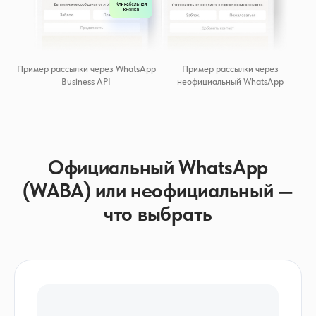
Пример рассылки через WhatsApp
Пример рассылки через
Business API
неофициальный WhatsApp
Официальный WhatsApp
(WABA) или неофициальный —
что выбрать