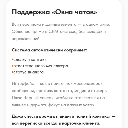
Поддержка «Окна чатов»
Вся переписка и данные клиента — в одном окне.
Общение прямо в CRM-системе, без вкладок и
переключений.
Система автоматически сохраняет:
сделку и контакт
ответственного менеджера
статус диалога
Интерфейс — как в привычных мессенджерах:
сообщения, профиль контакта, медиа и стикеры.
Плюс Чёрный список, чтобы не отвлекаться на
лишнее и держать фокус на важных чатах.
Даже спустя время вы видите полный контекст —
вся переписка всегда в карточке клиента.