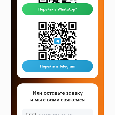
Перейти в WhatsApp*
Перейти в Telegram
Или оставьте заявку
и мы с вами свяжемся