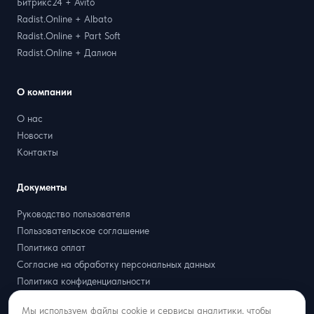
Битрикс24 + Avito
Radist.Online + Albato
Radist.Online + Part Soft
Radist.Online + Далион
О компании
О нас
Новости
Контакты
Документы
Руководство пользователя
Пользовательское соглашение
Политика оплат
Согласие на обработку персональных данных
Политика конфиденциальности
Договор оферта
Мы используем файлы cookie и сервисы аналитики, чтобы