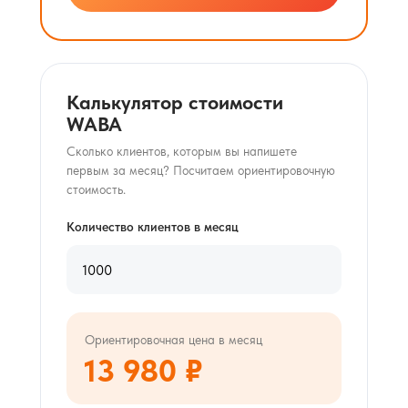
Калькулятор стоимости
WABA
Сколько клиентов, которым вы напишете
первым за месяц? Посчитаем ориентировочную
стоимость.
Количество клиентов в месяц
Ориентировочная цена в месяц
13 980 ₽