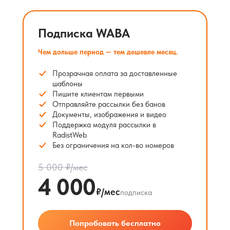
Подписка WABA
Чем дольше период — тем дешевле месяц.
Прозрачная оплата за доставленные
шаблоны
Пишите клиентам первыми
Отправляйте рассылки без банов
Документы, изображения и видео
Поддержка модуля рассылки в
RadistWeb
Без ограничения на кол-во номеров
5 000 ₽/мес
4 000
₽/мес
подписка
Попробовать бесплатно