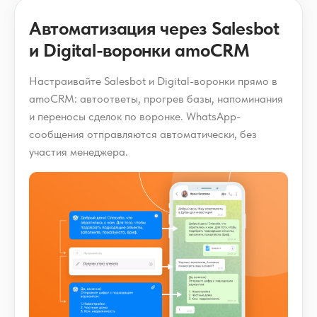
Автоматизация через Salesbot
и Digital-воронки amoCRM
Настраивайте Salesbot и Digital-воронки прямо в
amoCRM: автоответы, прогрев базы, напоминания
и переносы сделок по воронке. WhatsApp-
сообщения отправляются автоматически, без
участия менеджера.