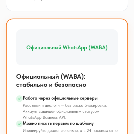
Официальный WhatsApp (WABA)
Официальный (WABA):
стабильно и безопасно
Работа через официальные серверы
Рассылки и диалоги — без риска блокировки.
Аккаунт защищён официальным статусом
WhatsApp Business API.
Можно писать первым по шаблону
Инициируйте диалог легально, а в 24-часовом окне