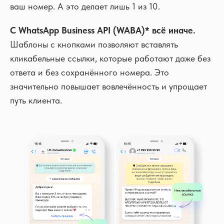
ваш номер. А это делает лишь 1 из 10.
С WhatsApp Business API (WABA)* всё иначе.
Шаблоны с кнопками позволяют вставлять
кликабельные ссылки, которые работают даже без
ответа и без сохранённого номера. Это
значительно повышает вовлечённость и упрощает
путь клиента.