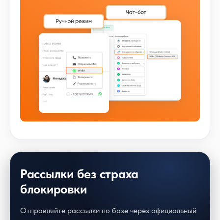
Рассылки без страха
блокировки
Отправляйте рассылки по базе через официальный