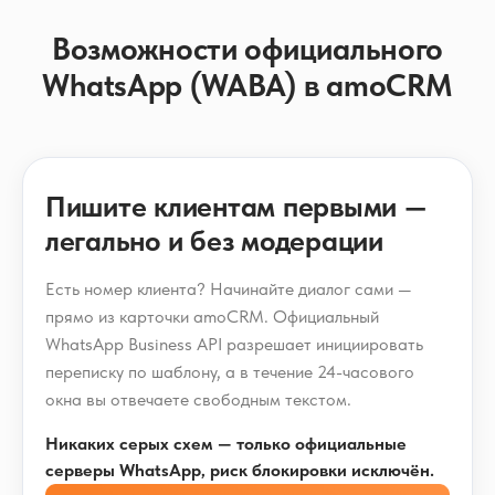
Возможности официального
WhatsApp (WABA) в amoCRM
Пишите клиентам первыми —
легально и без модерации
Есть номер клиента? Начинайте диалог сами —
прямо из карточки amoCRM. Официальный
WhatsApp Business API разрешает инициировать
переписку по шаблону, а в течение 24-часового
окна вы отвечаете свободным текстом.
Никаких серых схем — только официальные
серверы WhatsApp, риск блокировки исключён.