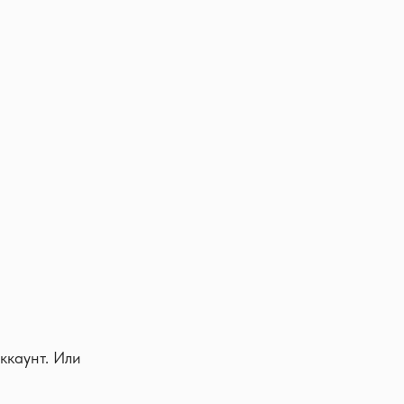
ккаунт. Или