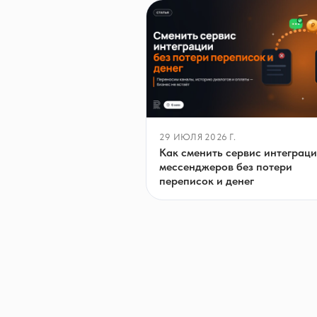
29 ИЮЛЯ 2026 Г.
Как сменить сервис интеграц
мессенджеров без потери
переписок и денег