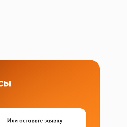
сы
Или оставьте заявку