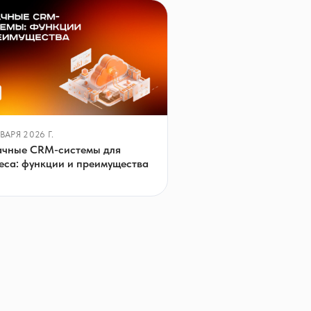
ВАРЯ 2026 Г.
чные CRM-системы для
еса: функции и преимущества