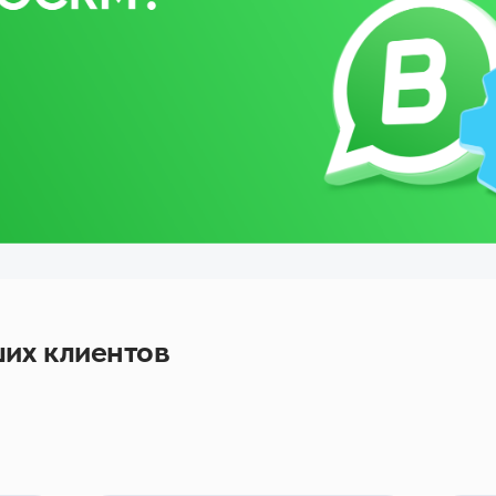
их клиентов