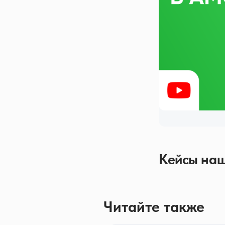
Кейсы наш
Читайте также