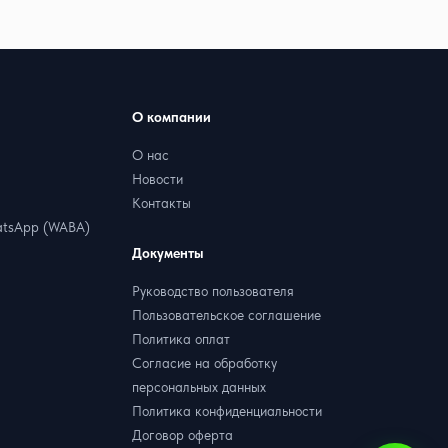
О компании
О нас
Новости
Контакты
tsApp (WABA)
Документы
Руководство пользователя
Пользовательское соглашение
Политика оплат
Согласие на обработку
персональных данных
Политика конфиденциальности
Договор оферта