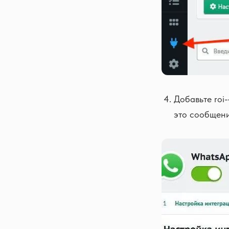
Добавьте roi-
это сообщение,