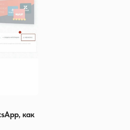
tsApp, как