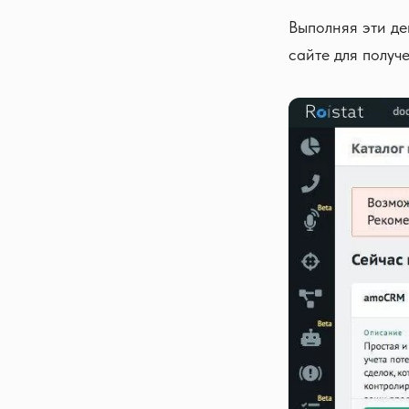
Выполняя эти де
сайте для получ