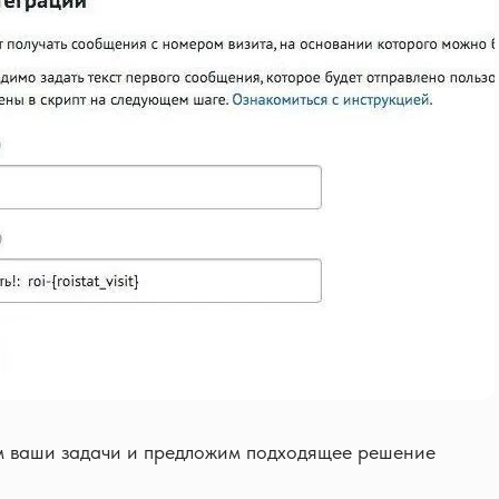
 ваши задачи и предложим подходящее решение