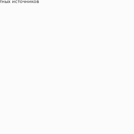
етных источников