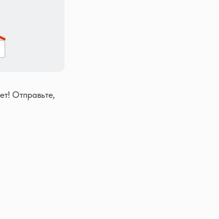
ет! Отправьте,