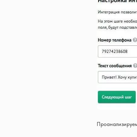
Проанализируем