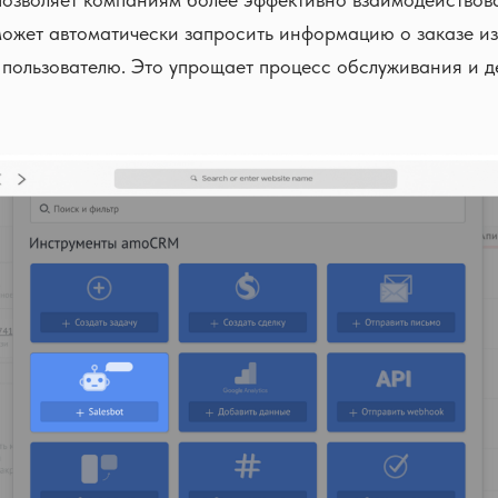
ожет автоматически запросить информацию о заказе из
 пользователю. Это упрощает процесс обслуживания и д