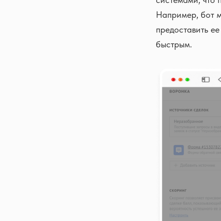
Например, бот м
предоставить ее
быстрым.