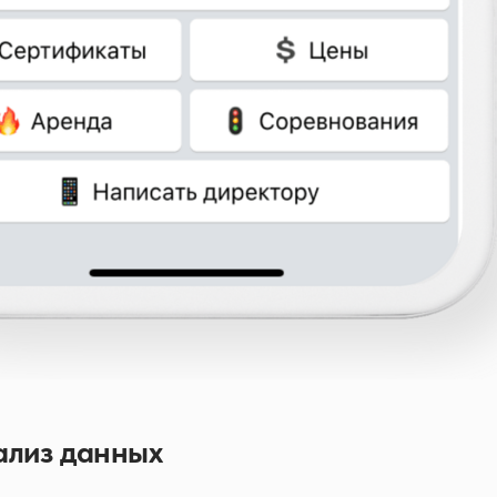
ализ данных