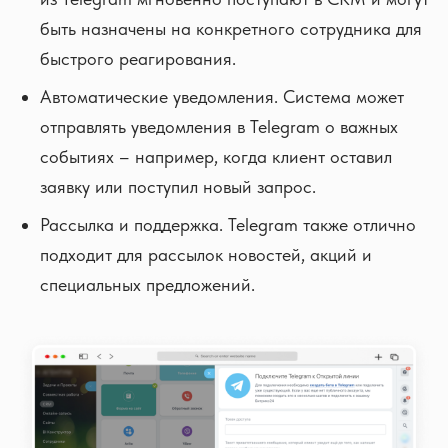
быть назначены на конкретного сотрудника для
быстрого реагирования.
Автоматические уведомления. Система может
отправлять уведомления в Telegram о важных
событиях – например, когда клиент оставил
заявку или поступил новый запрос.
Рассылка и поддержка. Telegram также отлично
подходит для рассылок новостей, акций и
специальных предложений.