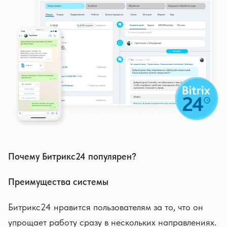
Почему Битрикс24 популярен?
Преимущества системы
Битрикс24 нравится пользователям за то, что он
упрощает работу сразу в нескольких направлениях.