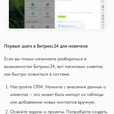
Первые шаги в Битрикс24 для новичков
Если вы только начинаете разбираться в
возможностях Битрикс24, вот несколько советов,
как быстро освоиться в системе:
Настройте CRM. Начните с внесения данных о
клиентах – это может быть импорт из таблицы
или добавление новых контактов вручную.
Освойте задачи и проекты. Попробуйте создать