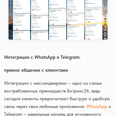
Интеграции с WhatsApp и Telegram:
прямое общение с клиентами
Интеграции с мессенджерами – одно из самых
востребованных преимуществ Битрикс24, ведь
сегодня клиенты предпочитают быструю и удобную
связь через свои любимые приложения.
WhatsApp
и
Telegram – идеальные каналы для мгновенного