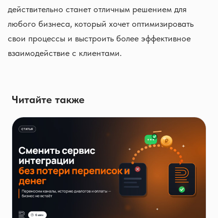
действительно станет отличным решением для
любого бизнеса, который хочет оптимизировать
свои процессы и выстроить более эффективное
взаимодействие с клиентами.
Читайте также