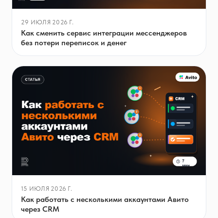
29 ИЮЛЯ 2026 Г.
Как сменить сервис интеграции мессенджеров
без потери переписок и денег
15 ИЮЛЯ 2026 Г.
Как работать с несколькими аккаунтами Авито
через CRM