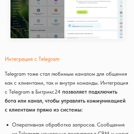
Интеграция с Telegram
Telegram тоже стал любимым каналом для общения
как с клиентами, так и внутри команды. Интеграция
с Telegram в Битрикс24
позволяет подключить
бота или канал, чтобы управлять коммуникацией
с клиентами прямо из системы:
Оперативная обработка запросов. Сообщения
из Telegram мгновенно поступают в CRM и могут