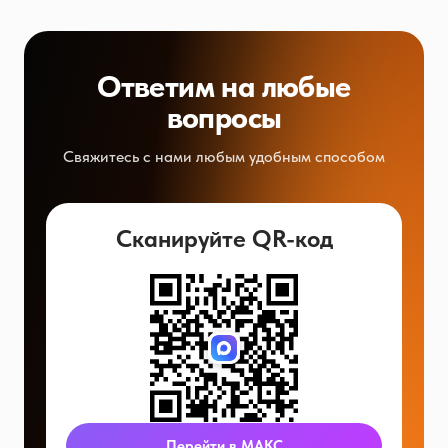
Ответим на любые
вопросы
Свяжитесь с нами любым удобным способом
Сканируйте QR-код
Перейти в МАКС