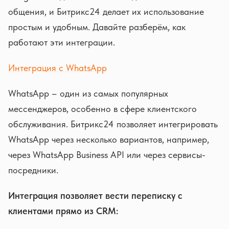
общения, и Битрикс24 делает их использование
простым и удобным. Давайте разберём, как
работают эти интеграции.
Интеграция с WhatsApp
WhatsApp – один из самых популярных
мессенджеров, особенно в сфере клиентского
обслуживания. Битрикс24 позволяет интегрировать
WhatsApp через несколько вариантов, например,
через WhatsApp Business API или через сервисы-
посредники.
Интеграция позволяет вести переписку с
клиентами прямо из CRM: