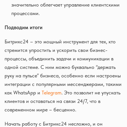
значительно облегчает управление клиентскими
процессами.
Подводим итоги
Битрикс24 – это мощный инструмент для тех, кто
стремится упростить и ускорить свои бизнес-
процессы, объединить задачи и коммуникации в
одной системе. С ним можно буквально “держать
руку на пульсе” бизнеса, особенно если настроены
интеграции с популярными мессенджерами, такими
как WhatsApp и
Telegram
. Это позволит не упускать
клиентов и оставаться на связи 24/7, что в
современном мире – бесценно.
Начать работу с Битрикс24 несложно, и он