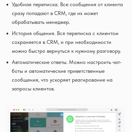
Удобная переписка. Все сообщения от клиента
сразу попадают в CRM, где их может
обрабатывать менеджер.
История общения. Вся переписка с клиентом
сохраняется в CRM, и при необходимости
можно быстро вернуться к нужному разговору.
Автоматические ответы. Можно настроить чат-
боты и автоматические приветственные
сообщения, что ускоряет реагирование на
запросы клиентов.