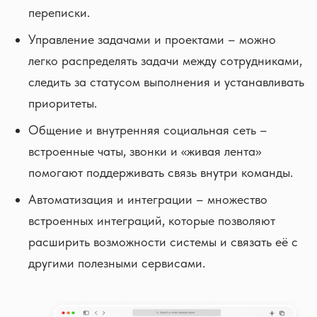
переписки.
Управление задачами и проектами – можно
легко распределять задачи между сотрудниками,
следить за статусом выполнения и устанавливать
приоритеты.
Общение и внутренняя социальная сеть –
встроенные чаты, звонки и «живая лента»
помогают поддерживать связь внутри команды.
Автоматизация и интеграции – множество
встроенных интеграций, которые позволяют
расширить возможности системы и связать её с
другими полезными сервисами.