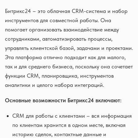
Битрикс24 – это облачная CRM-система и набор
инструментов для совместной работы. Она
помогает организовать взаимодействие между
сотрудниками, автоматизировать процессы,
управлять клиентской базой, задачами и проектами.
Эта платформа отлично подходит как для малого,
так и для среднего бизнеса, поскольку она сочетает
функции CRM, планировщика, инструментов
аналитики и целого набора интеграций.
Основные возможности Битрикс24 включают:
CRM для работы с клиентами – вся информация
по клиентам хранится в одном месте, включая
историю сделок, контактные данные и