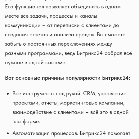
Его функционал позволяет объединить в одном
месте все задачи, процессы и каналы
коммуникации – от переписки с клиентами до
создания отчетов и анализа продаж. Вы сможете
забыть о постоянных переключениях между
разными программами, ведь Битрикс24 собрал всё
нужное в одной системе.
Вот основные причины популярности Битрикс24:
Все инструменты под рукой. CRM, управление
проектами, отчеты, маркетинговые кампании,
взаимодействие с клиентами – всё это в одной
платформе.
Автоматизация процессов. Битрикс24 помогает