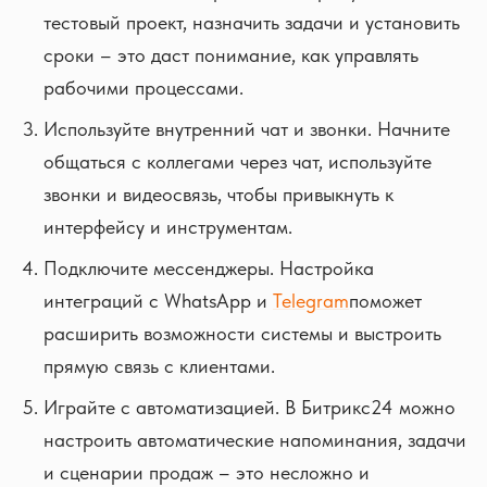
тестовый проект, назначить задачи и установить
сроки – это даст понимание, как управлять
рабочими процессами.
Используйте внутренний чат и звонки. Начните
общаться с коллегами через чат, используйте
звонки и видеосвязь, чтобы привыкнуть к
интерфейсу и инструментам.
Подключите мессенджеры. Настройка
интеграций с WhatsApp и
Telegram
поможет
расширить возможности системы и выстроить
прямую связь с клиентами.
Играйте с автоматизацией. В Битрикс24 можно
настроить автоматические напоминания, задачи
и сценарии продаж – это несложно и