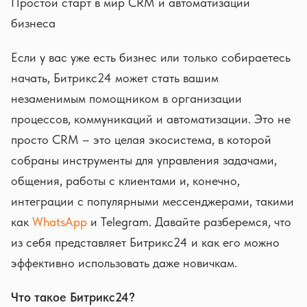
Простой старт в мир CRM и автоматизации
бизнеса
Если у вас уже есть бизнес или только собираетесь
начать, Битрикс24 может стать вашим
незаменимым помощником в организации
процессов, коммуникаций и автоматизации. Это не
просто CRM – это целая экосистема, в которой
собраны инструменты для управления задачами,
общения, работы с клиентами и, конечно,
интеграции с популярными мессенджерами, такими
как
WhatsApp
и Telegram. Давайте разберемся, что
из себя представляет Битрикс24 и как его можно
эффективно использовать даже новичкам.
Что такое Битрикс24?