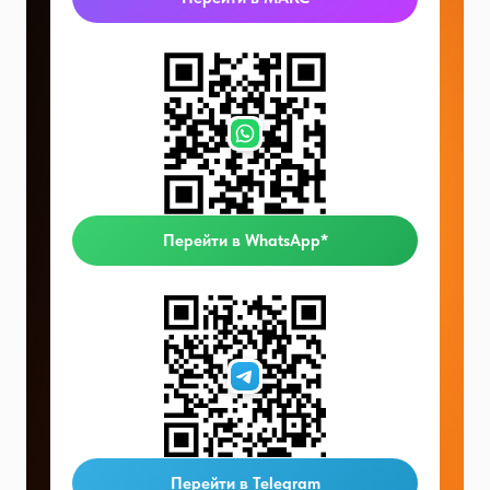
Перейти в WhatsApp*
Перейти в Telegram