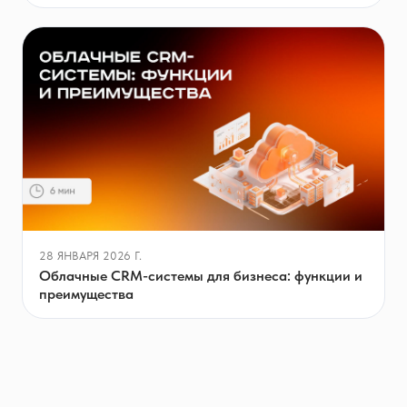
28 ЯНВАРЯ 2026 Г.
Облачные CRM-системы для бизнеса: функции и
преимущества