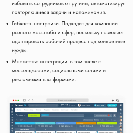
избавить сотрудников от рутины, автоматизируя
повторяющиеся задачи и напоминания.
Гибкость настройки. Подходит для компаний
разного масштаба и сфер, поскольку позволяет
адаптировать рабочий процесс под конкретные
нужды.
Множество интеграций, в том числе с
мессенджерами, социальными сетями и
рекламными платформами.