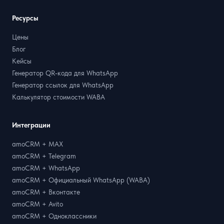
Ресурсы
Цены
Блог
Кейсы
Генератор QR-кода для WhatsApp
Генератор ссылок для WhatsApp
Калькулятор стоимости WABA
Интеграции
amoCRM + MAX
amoCRM + Telegram
amoCRM + WhatsApp
amoCRM + Официальный WhatsApp (WABA)
amoCRM + Вконтакте
amoCRM + Avito
amoCRM + Одноклассники