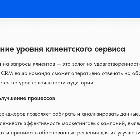
ние уровня клиентского сервиса
 на запросы клиентов — это залог их удовлетворенност
 CRM ваша команда сможет оперативно отвечать на об
тся на уровне лояльности аудитории.
 улучшение процессов
енджеров позволяет собирать и анализировать данные.
леживать эффективность маркетинговых кампаний, выяв
ах и принимать обоснованные решения для их улучшени