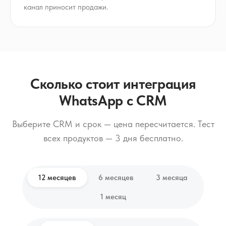
канал приносит продажи.
Сколько стоит интеграция
WhatsApp с CRM
Выберите CRM и срок — цена пересчитается. Тест
всех продуктов — 3 дня бесплатно.
12 месяцев
6 месяцев
3 месяца
1 месяц