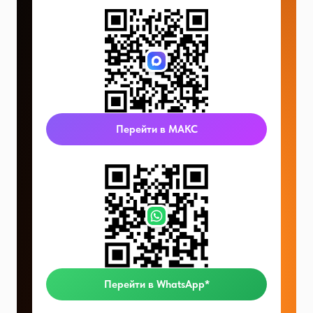
Перейти в МАКС
Перейти в WhatsApp*