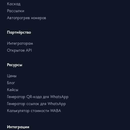
Каскад
Рассылки
Автопрогрев номеров
Партнёрство
Интеграторам
Открытое API
Ресурсы
Цены
Блог
Кейсы
Генератор QR-кода для WhatsApp
Генератор ссылок для WhatsApp
Калькулятор стоимости WABA
Интеграции