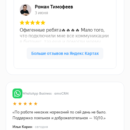
WhatsApp Business · amoCRM
★★★★★
«По работе никаких нареканий по сей день не было.
Поддержка лояльная и доброжелательная — 10/10.»
Илья Карин
· сегодня