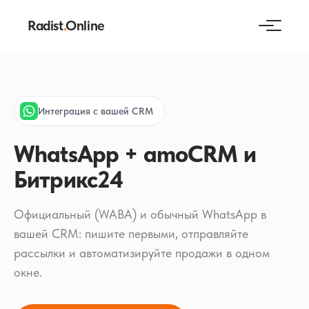
Radist
.
Online
Интеграция с вашей CRM
WhatsApp + amoCRM и
Битрикс24
Официальный (WABA) и обычный WhatsApp в
вашей CRM: пишите первыми, отправляйте
рассылки и автоматизируйте продажи в одном
окне.