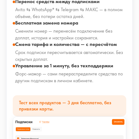
Перенос средств между подписками
Avito ⇆ WhatsApp* ⇆ Telegram ⇆ МАКС — в полном
объёме, без потери остатка дней.
Бесплатная замена номера
Сменили номер — перенесём подключение без
доплат, история и настройки сохранятся.
Смена тарифа и количества — с пересчётом
Срок подписки пересчитывается автоматически. Без
скрытых доплат.
Управление за 1 минуту, без техподдержки
Форс-мажор — сами перераспределите средства по
другим подпискам в личном кабинете.
Тест всех продуктов — 3 дня бесплатно, без
привязки карты.