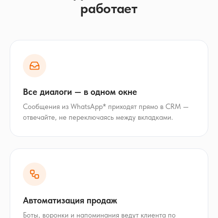
работает
Все диалоги — в одном окне
Сообщения из WhatsApp* приходят прямо в CRM —
отвечайте, не переключаясь между вкладками.
Автоматизация продаж
Боты, воронки и напоминания ведут клиента по