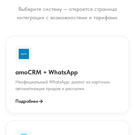
Выберите систему — откроется страница
интеграции с возможностями и тарифами.
amoCRM + WhatsApp
Неофициальный WhatsApp: диалог из карточки,
автоматизация продаж и рассылки.
→
Подробнее