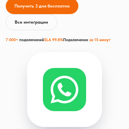
Получить 3 дня бесплатно
Все интеграции
7 000+
подключений
SLA 99.8%
Подключение
за 15 минут