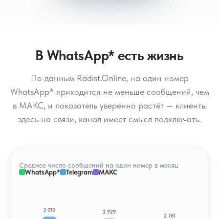
В WhatsApp* есть жизнь
По данным Radist.Online, на один номер
WhatsApp* приходится не меньше сообщений, чем
в МАКС, и показатель уверенно растёт — клиенты
здесь на связи, канал имеет смысл подключать.
Среднее число сообщений на один номер в месяц
WhatsApp*
Telegram
МАКС
3 010
2 929
2 761