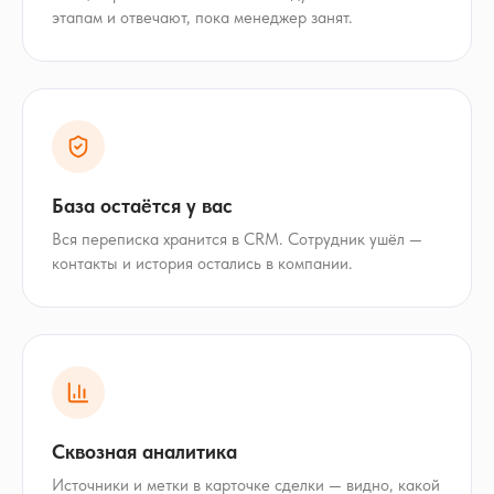
этапам и отвечают, пока менеджер занят.
База остаётся у вас
Вся переписка хранится в CRM. Сотрудник ушёл —
контакты и история остались в компании.
Сквозная аналитика
Источники и метки в карточке сделки — видно, какой