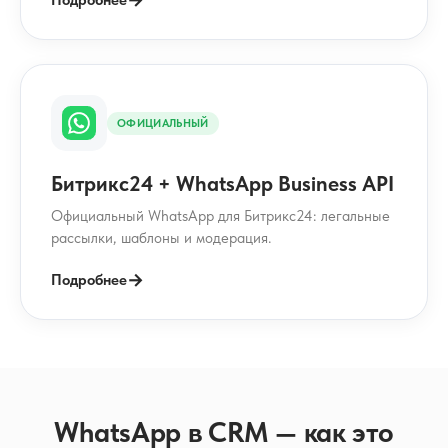
ОФИЦИАЛЬНЫЙ
Битрикс24 + WhatsApp Business API
Официальный WhatsApp для Битрикс24: легальные
рассылки, шаблоны и модерация.
→
Подробнее
WhatsApp в CRM — как это