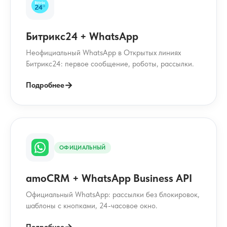
Битрикс24 + WhatsApp
Неофициальный WhatsApp в Открытых линиях
Битрикс24: первое сообщение, роботы, рассылки.
→
Подробнее
ОФИЦИАЛЬНЫЙ
amoCRM + WhatsApp Business API
Официальный WhatsApp: рассылки без блокировок,
шаблоны с кнопками, 24-часовое окно.
→
Подробнее