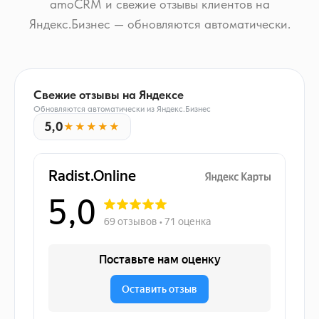
amoCRM и свежие отзывы клиентов на
Яндекс.Бизнес — обновляются автоматически.
Свежие отзывы на Яндексе
Обновляются автоматически из Яндекс.Бизнес
5,0
★★★★★