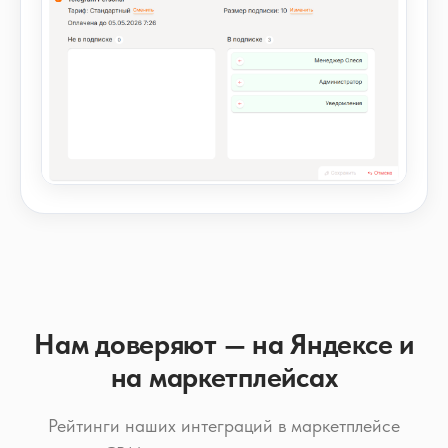
Нам доверяют — на Яндексе и
на маркетплейсах
Рейтинги наших интеграций в маркетплейсе