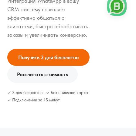
Интеграция WhatsApp в вашу
CRM-систему позволяет
эффективно общаться с
клиентами, быстро обрабатывать
заказы и увеличивать конверсию.
Получить 3 дня бесплатно
Рассчитать стоимость
✓ 3 дня бесплатно · ✓ Без привязки карты ·
✓ Подключение за 15 минут