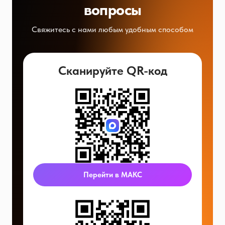
вопросы
Свяжитесь с нами любым удобным способом
Сканируйте QR-код
Перейти в МАКС