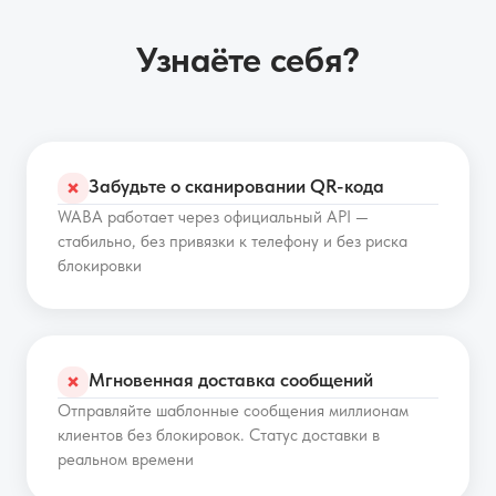
Узнаёте себя?
Забудьте о сканировании QR-кода
✗
WABA работает через официальный API —
стабильно, без привязки к телефону и без риска
блокировки
Мгновенная доставка сообщений
✗
Отправляйте шаблонные сообщения миллионам
клиентов без блокировок. Статус доставки в
реальном времени