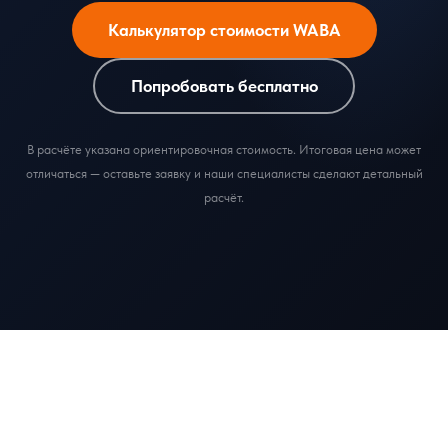
Калькулятор стоимости WABA
Попробовать бесплатно
В расчёте указана ориентировочная стоимость. Итоговая цена может
отличаться — оставьте заявку и наши специалисты сделают детальный
расчёт.