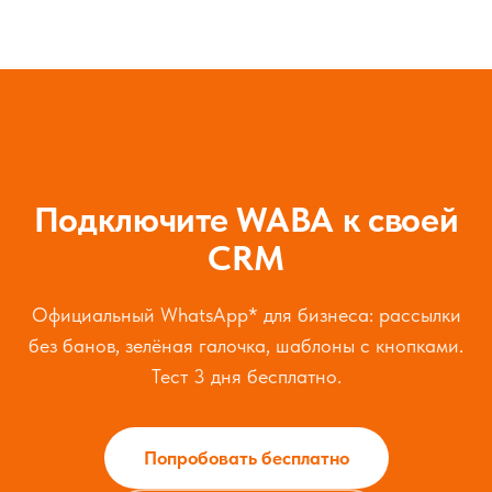
Подключите WABA к своей
CRM
Официальный WhatsApp* для бизнеса: рассылки
без банов, зелёная галочка, шаблоны с кнопками.
Тест 3 дня бесплатно.
Попробовать бесплатно