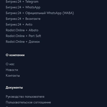
Битрикс24 + Telegram
Битрикс24 + WhatsApp
Битрикс24 + Официальный WhatsApp (WABA)
Битрикс24 + Вконтакте
Битрикс24 + Avito
Radist.Online + Albato
Radist.Online + Part Soft
Radist.Online + Далион
О компании
О нас
Новости
Контакты
Документы
Руководство пользователя
Пользовательское соглашение