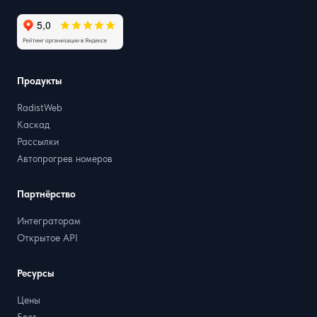
Продукты
RadistWeb
Каскад
Рассылки
Автопрогрев номеров
Партнёрство
Интеграторам
Открытое API
Ресурсы
Цены