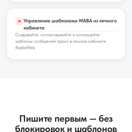
Управление шаблонами WABA из личного
✗
кабинета
Создавайте, согласовывайте и используйте
шаблоны сообщений прямо в личном кабинете
RadistWeb
Пишите первым — без
блокировок и шаблонов