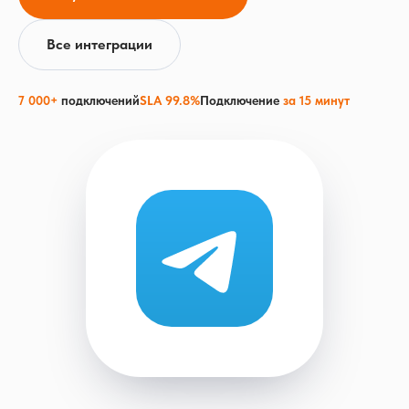
Все интеграции
7 000+
подключений
SLA 99.8%
Подключение
за 15 минут