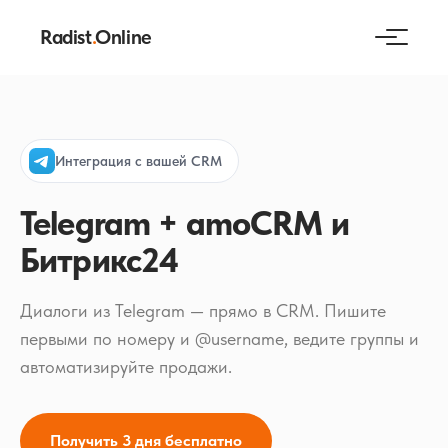
Radist
.
Online
Интеграция с вашей CRM
Telegram + amoCRM и
Битрикс24
Диалоги из Telegram — прямо в CRM. Пишите
первыми по номеру и @username, ведите группы и
автоматизируйте продажи.
Получить 3 дня бесплатно