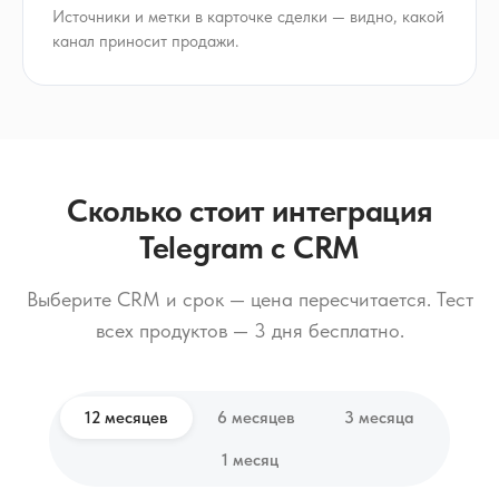
Источники и метки в карточке сделки — видно, какой
канал приносит продажи.
Сколько стоит интеграция
Telegram с CRM
Выберите CRM и срок — цена пересчитается. Тест
всех продуктов — 3 дня бесплатно.
12 месяцев
6 месяцев
3 месяца
1 месяц