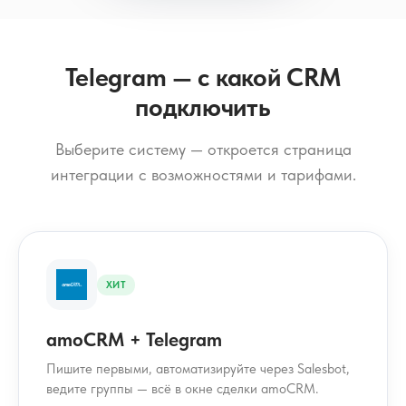
Telegram — с какой CRM
подключить
Выберите систему — откроется страница
интеграции с возможностями и тарифами.
ХИТ
amoCRM + Telegram
Пишите первыми, автоматизируйте через Salesbot,
ведите группы — всё в окне сделки amoCRM.