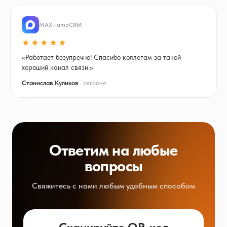
MAX · amoCRM
★★★★★
«Работает безупречно! Спасибо коллегам за такой
хороший канал связи.»
Станислав Куликов
· сегодня
Ответим на любые
вопросы
Свяжитесь с нами любым удобным способом