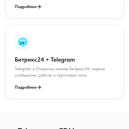
→
Подробнее
Битрикс24 + Telegram
Telegram в Открытых линиях Битрикс24: первое
сообщение, роботы и групповые чаты.
→
Подробнее