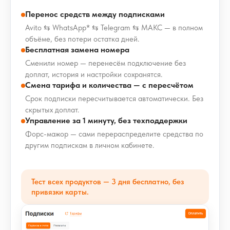
Перенос средств между подписками
Avito ⇆ WhatsApp* ⇆ Telegram ⇆ МАКС — в полном
объёме, без потери остатка дней.
Бесплатная замена номера
Сменили номер — перенесём подключение без
доплат, история и настройки сохранятся.
Смена тарифа и количества — с пересчётом
Срок подписки пересчитывается автоматически. Без
скрытых доплат.
Управление за 1 минуту, без техподдержки
Форс-мажор — сами перераспределите средства по
другим подпискам в личном кабинете.
Тест всех продуктов — 3 дня бесплатно, без
привязки карты.