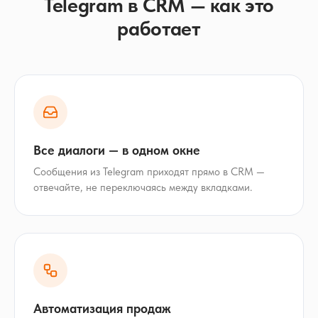
Telegram в CRM — как это
работает
Все диалоги — в одном окне
Сообщения из Telegram приходят прямо в CRM —
отвечайте, не переключаясь между вкладками.
Автоматизация продаж