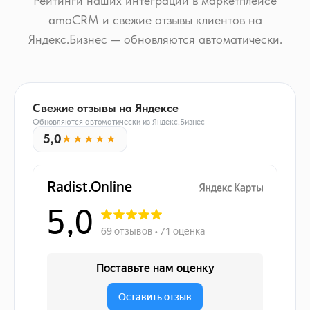
Рейтинги наших интеграций в маркетплейсе
amoCRM и свежие отзывы клиентов на
Яндекс.Бизнес — обновляются автоматически.
Свежие отзывы на Яндексе
Обновляются автоматически из Яндекс.Бизнес
5,0
★★★★★