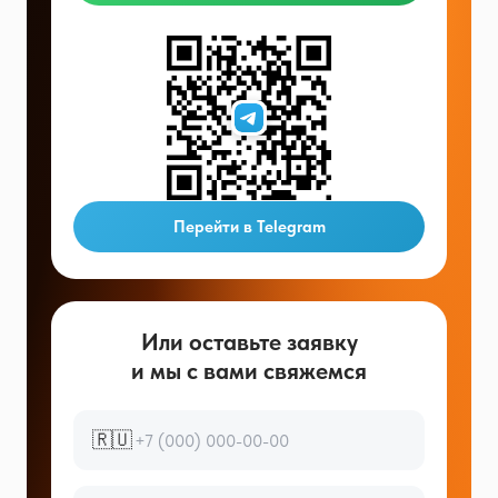
Перейти в Telegram
Или оставьте заявку
и мы с вами свяжемся
🇷🇺