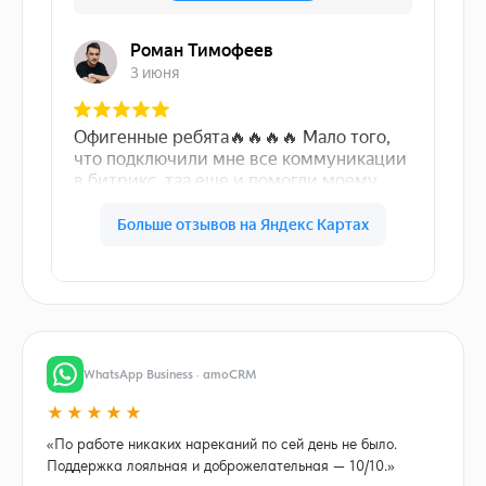
WhatsApp Business · amoCRM
★★★★★
«По работе никаких нареканий по сей день не было.
Поддержка лояльная и доброжелательная — 10/10.»