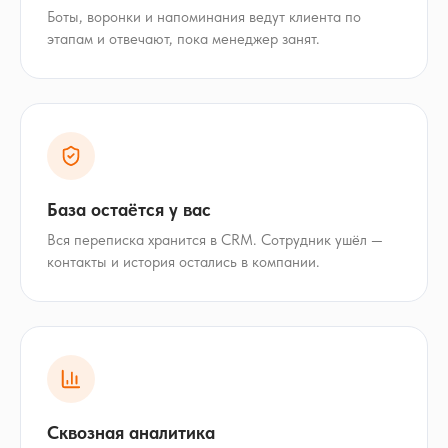
Боты, воронки и напоминания ведут клиента по
этапам и отвечают, пока менеджер занят.
База остаётся у вас
Вся переписка хранится в CRM. Сотрудник ушёл —
контакты и история остались в компании.
Сквозная аналитика