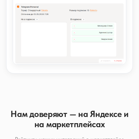
Нам доверяют — на Яндексе и
на маркетплейсах