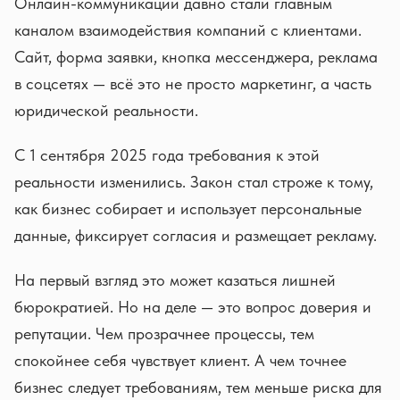
Онлайн-коммуникации давно стали главным
каналом взаимодействия компаний с клиентами.
Сайт, форма заявки, кнопка мессенджера, реклама
в соцсетях — всё это не просто маркетинг, а часть
юридической реальности.
С 1 сентября 2025 года требования к этой
реальности изменились. Закон стал строже к тому,
как бизнес собирает и использует персональные
данные, фиксирует согласия и размещает рекламу.
На первый взгляд это может казаться лишней
бюрократией. Но на деле — это вопрос доверия и
репутации. Чем прозрачнее процессы, тем
спокойнее себя чувствует клиент. А чем точнее
бизнес следует требованиям, тем меньше риска для