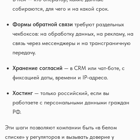
собираются, для чего и на какой срок.
Формы обратной связи
требуют раздельных
чекбоксов: на обработку данных, на рекламу, на
связь через мессенджеры и на трансграничную
передачу.
Хранение согласий
— в CRM или чат-боте, с
фиксацией даты, времени и IP-адреса.
Хостинг
— только российский, если вы
работаете с персональными данными граждан
РФ.
Эти шаги позволяют компании быть «в белом
списке» у регуляторов и вызывать доверие у