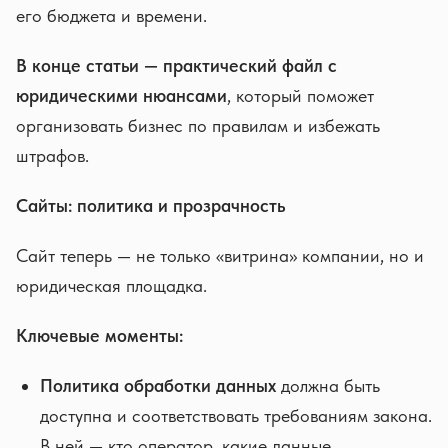
его бюджета и времени.
В конце статьи — практический файл с
юридическими нюансами
, который поможет
организовать бизнес по правилам и избежать
штрафов.
Сайты: политика и прозрачность
Сайт теперь — не только «витрина» компании, но и
юридическая площадка.
Ключевые моменты:
Политика обработки данных
должна быть
доступна и соответствовать требованиям закона.
В ней — кто оператор, какие данные