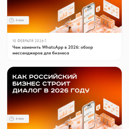
10 ФЕВРАЛЯ 2026 Г.
Чем заменить WhatsApp в 2026: обзор
мессенджеров для бизнеса