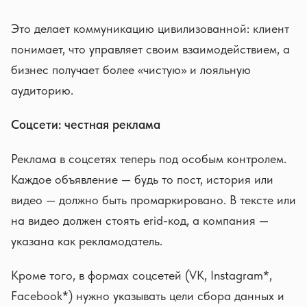
Это делает коммуникацию цивилизованной: клиент
понимает, что управляет своим взаимодействием, а
бизнес получает более «чистую» и лояльную
аудиторию.
Соцсети: честная реклама
Реклама в соцсетях теперь под особым контролем.
Каждое объявление — будь то пост, история или
видео — должно быть промаркировано. В тексте или
на видео должен стоять erid-код, а компания —
указана как рекламодатель.
Кроме того, в формах соцсетей (VK, Instagram*,
Facebook*) нужно указывать цели сбора данных и