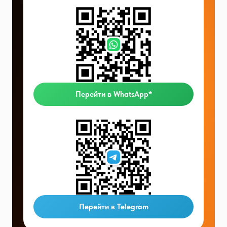
Перейти в WhatsApp*
Перейти в Telegram