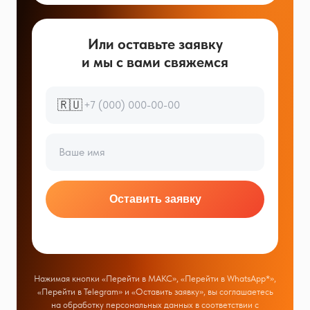
Или оставьте заявку
и мы с вами свяжемся
🇷🇺
Оставить заявку
Нажимая кнопки «Перейти в МАКС», «Перейти в WhatsApp*»,
«Перейти в Telegram» и «Оставить заявку», вы соглашаетесь
на обработку персональных данных в соответствии с