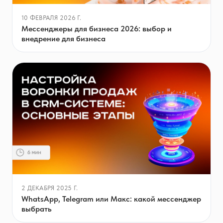
10 ФЕВРАЛЯ 2026 Г.
Мессенджеры для бизнеса 2026: выбор и
внедрение для бизнеса
2 ДЕКАБРЯ 2025 Г.
WhatsApp, Telegram или Макс: какой мессенджер
выбрать