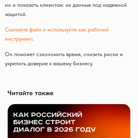
но и показать клиентам: их данные под надежной
защитой.
Скачайте файл и используйте как рабочий
инструмент.
Он поможет сэкономить время, снизить риски и
укрепить доверие к вашему бизнесу.
Читайте также