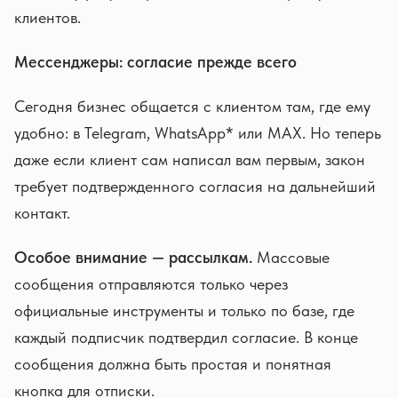
клиентов.
Мессенджеры: согласие прежде всего
Сегодня бизнес общается с клиентом там, где ему
удобно: в Telegram, WhatsApp* или MAX. Но теперь
даже если клиент сам написал вам первым, закон
требует подтвержденного согласия на дальнейший
контакт.
Особое внимание — рассылкам.
Массовые
сообщения отправляются только через
официальные инструменты и только по базе, где
каждый подписчик подтвердил согласие. В конце
сообщения должна быть простая и понятная
кнопка для отписки.