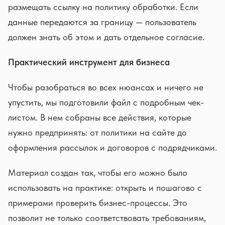
размещать ссылку на политику обработки. Если
данные передаются за границу — пользователь
должен знать об этом и дать отдельное согласие.
Практический инструмент для бизнеса
Чтобы разобраться во всех нюансах и ничего не
упустить, мы подготовили файл с подробным чек-
листом. В нем собраны все действия, которые
нужно предпринять: от политики на сайте до
оформления рассылок и договоров с подрядчиками.
Материал создан так, чтобы его можно было
использовать на практике: открыть и пошагово с
примерами проверить бизнес-процессы. Это
позволит не только соответствовать требованиям,