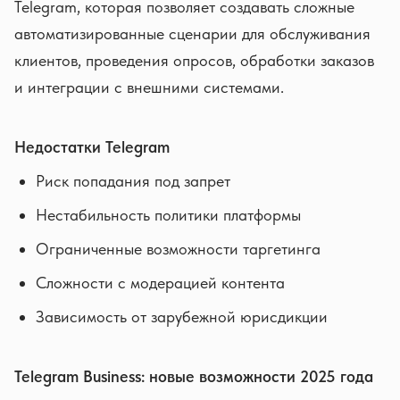
Telegram, которая позволяет создавать сложные
автоматизированные сценарии для обслуживания
клиентов, проведения опросов, обработки заказов
и интеграции с внешними системами.
Недостатки Telegram
Риск попадания под запрет
Нестабильность политики платформы
Ограниченные возможности таргетинга
Сложности с модерацией контента
Зависимость от зарубежной юрисдикции
Telegram Business: новые возможности 2025 года