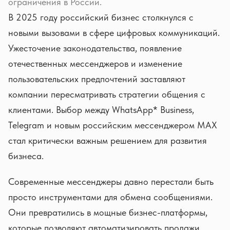
ограничения в России.
В 2025 году российский бизнес столкнулся с
новыми вызовами в сфере цифровых коммуникаций.
Ужесточение законодательства, появление
отечественных мессенджеров и изменение
пользовательских предпочтений заставляют
компании пересматривать стратегии общения с
клиентами. Выбор между WhatsApp* Business,
Telegram и новым российским мессенджером MAX
стал критически важным решением для развития
бизнеса.
Современные мессенджеры давно перестали быть
просто инструментами для обмена сообщениями.
Они превратились в мощные бизнес-платформы,
которые позволяют автоматизировать продажи,