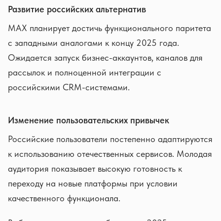
Развитие российских альтернатив
MAX планирует достичь функционального паритета
с западными аналогами к концу 2025 года.
Ожидается запуск бизнес-аккаунтов, каналов для
рассылок и полноценной интеграции с
российскими CRM-системами.
Изменение пользовательских привычек
Российские пользователи постепенно адаптируются
к использованию отечественных сервисов. Молодая
аудитория показывает высокую готовность к
переходу на новые платформы при условии
качественного функционала.