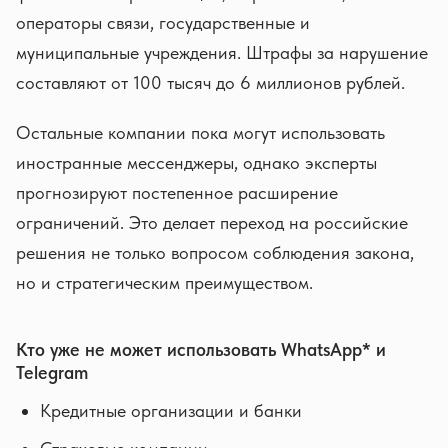
операторы связи, государственные и
муниципальные учреждения. Штрафы за нарушение
составляют от 100 тысяч до 6 миллионов рублей.
Остальные компании пока могут использовать
иностранные мессенджеры, однако эксперты
прогнозируют постепенное расширение
ограничений. Это делает переход на российские
решения не только вопросом соблюдения закона,
но и стратегическим преимуществом.
Кто уже не может использовать WhatsApp* и
Telegram
Кредитные организации и банки