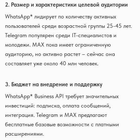
2. Размер и характеристики целевой аудитории
WhatsApp* лидирует по количеству активных
пользователей среди возрастной группы 25-45 лет.
Telegram популярен среди IT-специалистов и
молодежи. MAX пока имеет ограниченную
аудиторию, но активно растет – сейчас она
составляет уже около 40 млн человек.
3. Бюджет на внедрение и поддержку
WhatsApp* Business API требует значительных
инвестиций: подписка, оплата сообщений,
интеграция. Telegram и MAX предлагают
бесплатные базовые возможности с платными
расширениями.