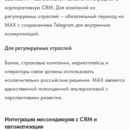
корпоративную CRM. Для компаний из
регулируемых отраслей – обязательный переход на
MAX с сохранением Telegram для внутренних
коммуникаций.
Для регулируемых отраслей
Банки, страховые компании, маркетплейсы и
операторы связи должны использовать
исключительно российские решения. MAX является
единственной полноценной альтернативой с
перспективами развития.
Интеграция мессенджеров с CRM и
автоматизация