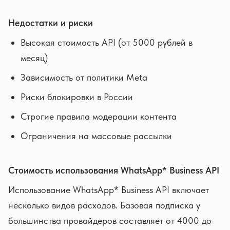
Недостатки и риски
Высокая стоимость API (от 5000 рублей в
месяц)
Зависимость от политики Meta
Риски блокировки в России
Строгие правила модерации контента
Ограничения на массовые рассылки
Стоимость использования WhatsApp* Business API
Использование WhatsApp* Business API включает
несколько видов расходов. Базовая подписка у
большинства провайдеров составляет от 4000 до