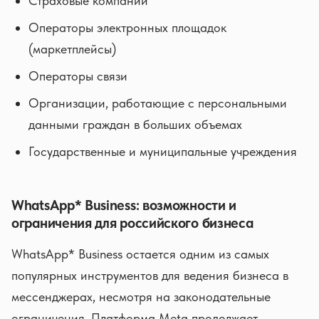
Страховые компании
Операторы электронных площадок
(маркетплейсы)
Операторы связи
Организации, работающие с персональными
данными граждан в больших объемах
Государственные и муниципальные учреждения
WhatsApp* Business: возможности и
ограничения для российского бизнеса
WhatsApp* Business остается одним из самых
популярных инструментов для ведения бизнеса в
мессенджерах, несмотря на законодательные
ограничения. Платформа Meta продолжает