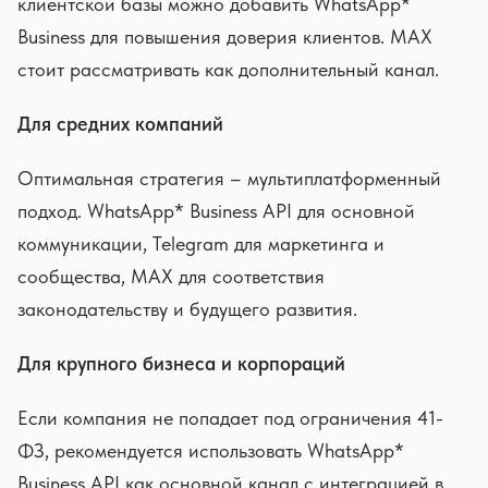
клиентской базы можно добавить WhatsApp*
Business для повышения доверия клиентов. MAX
стоит рассматривать как дополнительный канал.
Для средних компаний
Оптимальная стратегия – мультиплатформенный
подход. WhatsApp* Business API для основной
коммуникации, Telegram для маркетинга и
сообщества, MAX для соответствия
законодательству и будущего развития.
Для крупного бизнеса и корпораций
Если компания не попадает под ограничения 41-
ФЗ, рекомендуется использовать WhatsApp*
Business API как основной канал с интеграцией в