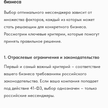
бизнеса
Выбор оптимального мессенджера зависит от
множества факторов, каждый из которых может
стать решающим для конкретного бизнеса.
Рассмотрим ключевые критерии, которые помогут
принять правильное решение.
1. Отраслевые ограничения и законодательство
Первый и самый важный критерий – соответствие
вашего бизнеса требованиям российского
законодательства. Если ваша компания попадает
под действие 41-ФЗ, выбор однозначен – только
российские мессенджеры.