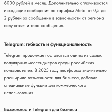
6000 рублей в месяц. Дополнительно оплачиваются
исходящие сообщения по тарифам Meta: от 0,5 до
2 рублей за сообщение в зависимости от региона
получателя и типа сообщения.
Telegram: гибкость и функциональность
Telegram продолжает оставаться одним из самых
популярных мессенджеров среди российских
пользователей. В 2025 году платформа значительно
расширила возможности для бизнеса, добавив
специальные функции для коммерческого
использования.
Возможности Telegram для бизнеса