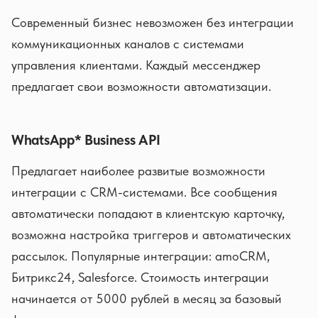
Современный бизнес невозможен без интеграции
коммуникационных каналов с системами
управления клиентами. Каждый мессенджер
предлагает свои возможности автоматизации.
WhatsApp* Business API
Предлагает наиболее развитые возможности
интеграции с CRM-системами. Все сообщения
автоматически попадают в клиентскую карточку,
возможна настройка триггеров и автоматических
рассылок. Популярные интеграции: amoCRM,
Битрикс24, Salesforce. Стоимость интеграции
начинается от 5000 рублей в месяц за базовый