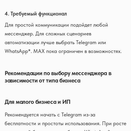
4. Требуемый функционал
Для простой коммуникации подойдет любой
мессенджер. Для сложных сценариев
автоматизации лучше выбрать Telegram или
WhatsApp*. MAX пока ограничен в возможностях.
Рекомендации по выбору мессенджера в
зависимости от типа бизнеса
Для малого бизнеса и ИП
Рекомендуется начать с Telegram из-за
бесплатности и простоты использования. При росте