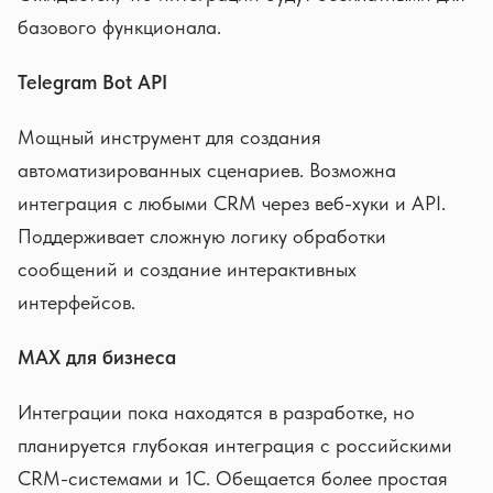
базового функционала.
Telegram Bot API
Мощный инструмент для создания
автоматизированных сценариев. Возможна
интеграция с любыми CRM через веб-хуки и API.
Поддерживает сложную логику обработки
сообщений и создание интерактивных
интерфейсов.
MAX для бизнеса
Интеграции пока находятся в разработке, но
планируется глубокая интеграция с российскими
CRM-системами и 1С. Обещается более простая