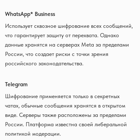
WhatsApp* Business
Использует сквозное шифрование всех сообщений,
что гарантирует защиту от перехвата. Однако
данные хранятся на серверах Meta за пределами
России, что создает риски с точки зрения
российского законодательства.
Telegram
Шифрование применяется только в секретных
чатах, обычные сообщения хранятся в открытом
виде. Серверы также расположены за пределами
России. Платформа известна своей либеральной
политикой модерации.