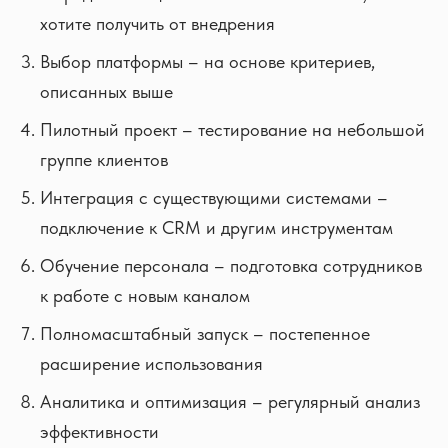
хотите получить от внедрения
Выбор платформы – на основе критериев,
описанных выше
Пилотный проект – тестирование на небольшой
группе клиентов
Интеграция с существующими системами –
подключение к CRM и другим инструментам
Обучение персонала – подготовка сотрудников
к работе с новым каналом
Полномасштабный запуск – постепенное
расширение использования
Аналитика и оптимизация – регулярный анализ
эффективности