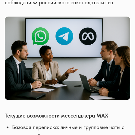
соблюдением российского законодательства.
Текущие возможности мессенджера MAX
Базовая переписка: личные и групповые чаты с