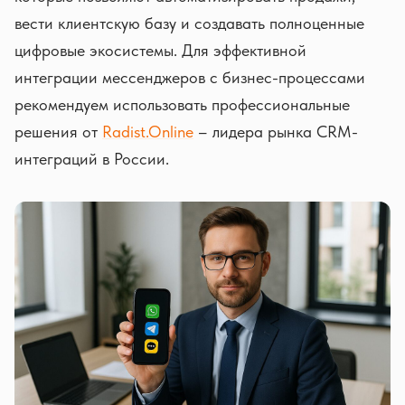
вести клиентскую базу и создавать полноценные
цифровые экосистемы. Для эффективной
интеграции мессенджеров с бизнес-процессами
рекомендуем использовать профессиональные
решения от
Radist.Online
– лидера рынка CRM-
интеграций в России.