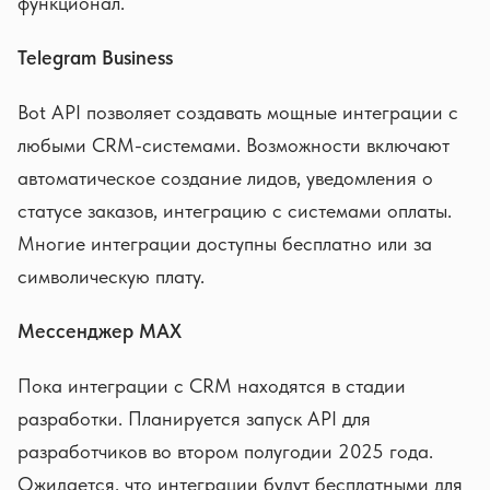
функционал.
Telegram Business
Bot API позволяет создавать мощные интеграции с
любыми CRM-системами. Возможности включают
автоматическое создание лидов, уведомления о
статусе заказов, интеграцию с системами оплаты.
Многие интеграции доступны бесплатно или за
символическую плату.
Мессенджер MAX
Пока интеграции с CRM находятся в стадии
разработки. Планируется запуск API для
разработчиков во втором полугодии 2025 года.
Ожидается, что интеграции будут бесплатными для