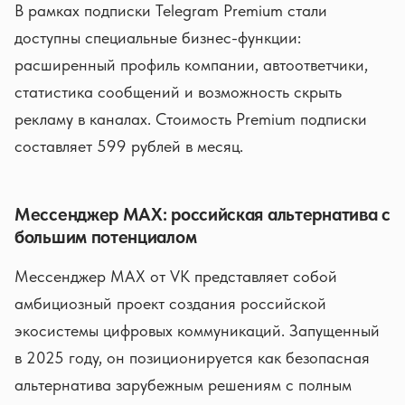
В рамках подписки Telegram Premium стали
доступны специальные бизнес-функции:
расширенный профиль компании, автоответчики,
статистика сообщений и возможность скрыть
рекламу в каналах. Стоимость Premium подписки
составляет 599 рублей в месяц.
Мессенджер MAX: российская альтернатива с
большим потенциалом
Мессенджер MAX от VK представляет собой
амбициозный проект создания российской
экосистемы цифровых коммуникаций. Запущенный
в 2025 году, он позиционируется как безопасная
альтернатива зарубежным решениям с полным