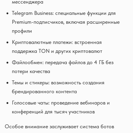
мессенджера
Telegram Business: специальные функции для
Premium-подписчиков, включая расширенные
профили
Криптовалютные платежи: встроенная
поддержка TON и других криптовалют
Файлообмен: передача файлов до 4 ГБ без
потери качества
Темы и стикеры: возможность создания
брендированного контента
Голосовые чаты: проведение вебинаров и
конференций для тысяч участников
Особое внимание заслуживает система ботов