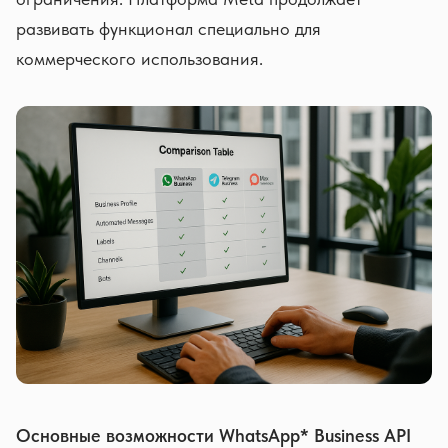
развивать функционал специально для
коммерческого использования.
Основные возможности WhatsApp* Business API