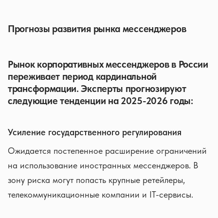
Прогнозы развития рынка мессенджеров
Рынок корпоративных мессенджеров в России
переживает период кардинальной
трансформации. Эксперты прогнозируют
следующие тенденции на 2025-2026 годы:
Усиление государственного регулирования
Ожидается постепенное расширение ограничений
на использование иностранных мессенджеров. В
зону риска могут попасть крупные ретейлеры,
телекоммуникационные компании и IT-сервисы.