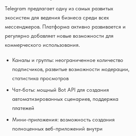
Telegram предлагает одну из самых развитых
экосистем для ведения бизнеса среди всех
мессенджеров. Платформа активно развивается и
регулярно добавляет новые возможности для
коммерческого использования.
Каналы и группы: неограниченное количество
подписчиков, развитые возможности модерации,
статистика просмотров
Чат-боты: мощный Bot API для создания
автоматизированных сценариев, поддержка
платежей
Мини-приложения: возможность создания
полноценных веб-приложений внутри