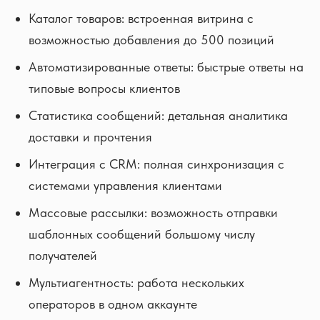
Каталог товаров: встроенная витрина с
возможностью добавления до 500 позиций
Автоматизированные ответы: быстрые ответы на
типовые вопросы клиентов
Статистика сообщений: детальная аналитика
доставки и прочтения
Интеграция с CRM: полная синхронизация с
системами управления клиентами
Массовые рассылки: возможность отправки
шаблонных сообщений большому числу
получателей
Мультиагентность: работа нескольких
операторов в одном аккаунте