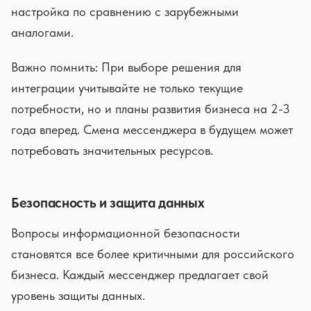
настройка по сравнению с зарубежными
аналогами.
Важно помнить: При выборе решения для
интеграции учитывайте не только текущие
потребности, но и планы развития бизнеса на 2-3
года вперед. Смена мессенджера в будущем может
потребовать значительных ресурсов.
Безопасность и защита данных
Вопросы информационной безопасности
становятся все более критичными для российского
бизнеса. Каждый мессенджер предлагает свой
уровень защиты данных.