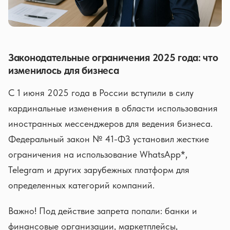
Законодательные ограничения 2025 года: что
изменилось для бизнеса
С 1 июня 2025 года в России вступили в силу
кардинальные изменения в области использования
иностранных мессенджеров для ведения бизнеса.
Федеральный закон № 41-ФЗ установил жесткие
ограничения на использование WhatsApp*,
Telegram и других зарубежных платформ для
определенных категорий компаний.
Важно! Под действие запрета попали: банки и
финансовые организации, маркетплейсы,