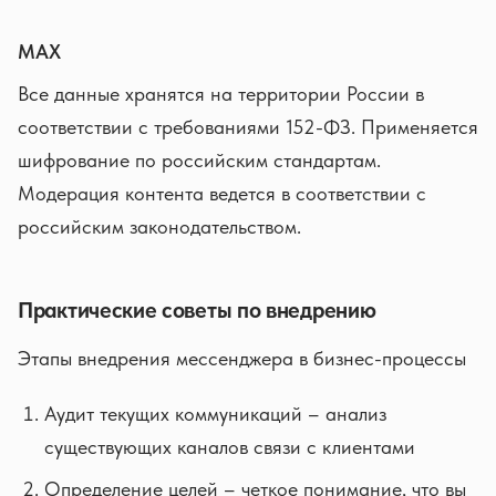
MAX
Все данные хранятся на территории России в
соответствии с требованиями 152-ФЗ. Применяется
шифрование по российским стандартам.
Модерация контента ведется в соответствии с
российским законодательством.
Практические советы по внедрению
Этапы внедрения мессенджера в бизнес-процессы
Аудит текущих коммуникаций – анализ
существующих каналов связи с клиентами
Определение целей – четкое понимание, что вы