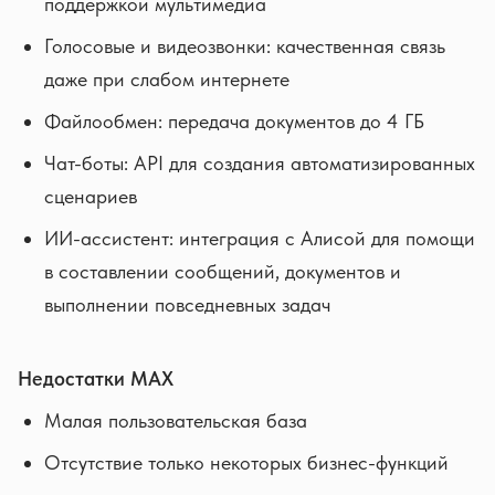
поддержкой мультимедиа
Голосовые и видеозвонки: качественная связь
даже при слабом интернете
Файлообмен: передача документов до 4 ГБ
Чат-боты: API для создания автоматизированных
сценариев
ИИ-ассистент: интеграция с Алисой для помощи
в составлении сообщений, документов и
выполнении повседневных задач
Недостатки MAX
Малая пользовательская база
Отсутствие только некоторых бизнес-функций