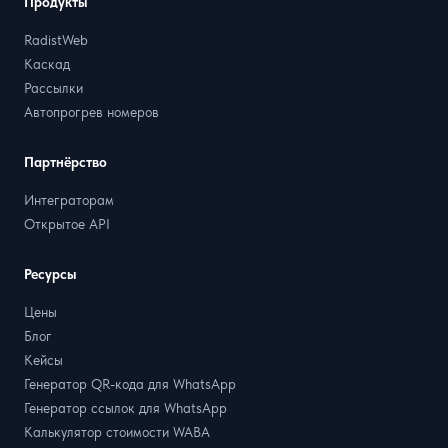
Продукты
RadistWeb
Каскад
Рассылки
Автопрогрев номеров
Партнёрство
Интеграторам
Открытое API
Ресурсы
Цены
Блог
Кейсы
Генератор QR-кода для WhatsApp
Генератор ссылок для WhatsApp
Калькулятор стоимости WABA