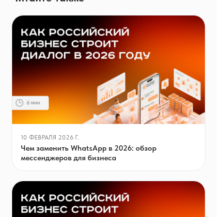
10 ФЕВРАЛЯ 2026 Г.
Чем заменить WhatsApp в 2026: обзор
мессенджеров для бизнеса