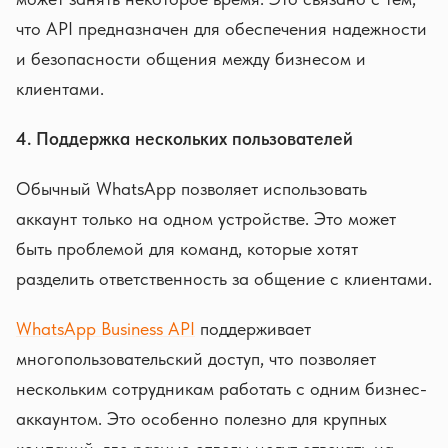
что API предназначен для обеспечения надежности
и безопасности общения между бизнесом и
клиентами.
4. Поддержка нескольких пользователей
Обычный WhatsApp позволяет использовать
аккаунт только на одном устройстве. Это может
быть проблемой для команд, которые хотят
разделить ответственность за общение с клиентами.
WhatsApp Business API
поддерживает
многопользовательский доступ, что позволяет
нескольким сотрудникам работать с одним бизнес-
аккаунтом. Это особенно полезно для крупных