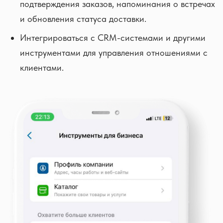
подтверждения заказов, напоминания о встречах
и обновления статуса доставки.
Интегрироваться с CRM-системами и другими
инструментами для управления отношениями с
клиентами.