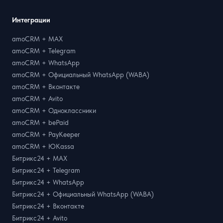
Интеграции
amoCRM + MAX
amoCRM + Telegram
amoCRM + WhatsApp
amoCRM + Официальный WhatsApp (WABA)
amoCRM + Вконтакте
amoCRM + Avito
amoCRM + Одноклассники
amoCRM + bePaid
amoCRM + PayKeeper
amoCRM + ЮKassa
Битрикс24 + MAX
Битрикс24 + Telegram
Битрикс24 + WhatsApp
Битрикс24 + Официальный WhatsApp (WABA)
Битрикс24 + Вконтакте
Битрикс24 + Avito