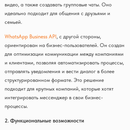
видео, а также создавать групповые чаты. Оно
идеально подходит для общения с друзьями и
семьей.
WhatsApp Business API
, с другой стороны,
ориентирован на бизнес-пользователей. Он создан
для оптимизации коммуникации между компаниями
и клиентами, позволяя автоматизировать процессы,
отправлять уведомления и вести диалог в более
структурированном формате. Это решение
подходит для крупных компаний, которые хотят
интегрировать мессенджер в свои бизнес-
процессы.
2. Функциональные возможности