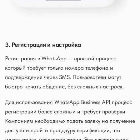
3. Регистрация и настройка
Регистрация в WhatsApp — простой процесс,
который требует только номера телефона и
подтверждения через SMS. Пользователи могут
быстро начать общение, без сложных настроек.
Для использования WhatsApp Business API процесс
регистрации более сложный и требует проверки.
Компаниям необходимо подать заявку на получение
доступа и пройти процедуру верификации, что
может занять некоторое время. Это связано с тем,