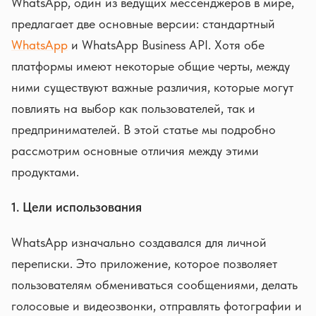
WhatsApp, один из ведущих мессенджеров в мире,
предлагает две основные версии: стандартный
WhatsApp
и WhatsApp Business API. Хотя обе
платформы имеют некоторые общие черты, между
ними существуют важные различия, которые могут
повлиять на выбор как пользователей, так и
предпринимателей. В этой статье мы подробно
рассмотрим основные отличия между этими
продуктами.
1. Цели использования
WhatsApp изначально создавался для личной
переписки. Это приложение, которое позволяет
пользователям обмениваться сообщениями, делать
голосовые и видеозвонки, отправлять фотографии и