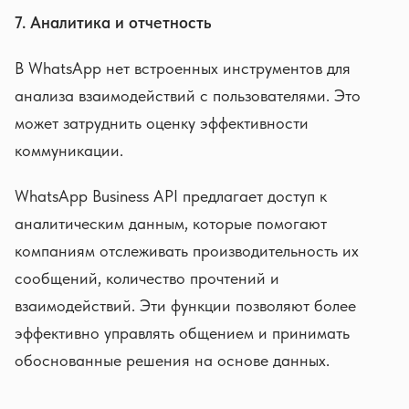
7. Аналитика и отчетность
В WhatsApp нет встроенных инструментов для
анализа взаимодействий с пользователями. Это
может затруднить оценку эффективности
коммуникации.
WhatsApp Business API предлагает доступ к
аналитическим данным, которые помогают
компаниям отслеживать производительность их
сообщений, количество прочтений и
взаимодействий. Эти функции позволяют более
эффективно управлять общением и принимать
обоснованные решения на основе данных.