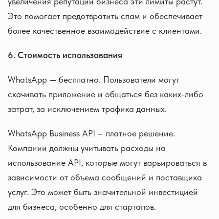
увеличения репутации бизнеса эти лимиты растут.
Это помогает предотвратить спам и обеспечивает
более качественное взаимодействие с клиентами.
6. Стоимость использования
WhatsApp — бесплатно. Пользователи могут
скачивать приложение и общаться без каких-либо
затрат, за исключением трафика данных.
WhatsApp Business API – платное решение.
Компании должны учитывать расходы на
использование API, которые могут варьироваться в
зависимости от объема сообщений и поставщика
услуг. Это может быть значительной инвестицией
для бизнеса, особенно для стартапов.