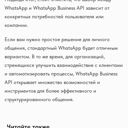
WhatsApp и WhatsApp Business API зависит от
конкретных потребностей пользователя или
компании.
Если вам нужно простое решение для личного
общения, стандартный WhatsApp будет отличным
вариантом. В то же время, для организаций,
стремящихся улучшить взаимодействие с клиентами
и автоматизировать процессы, WhatsApp Business
API открывает множество возможностей и
инструментов для более эффективного и
структурированного общения.
Читайте также