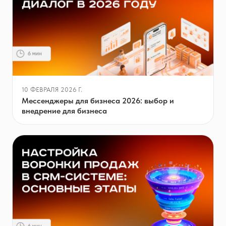
10 ФЕВРАЛЯ 2026 Г.
Мессенджеры для бизнеса 2026: выбор и
внедрение для бизнеса