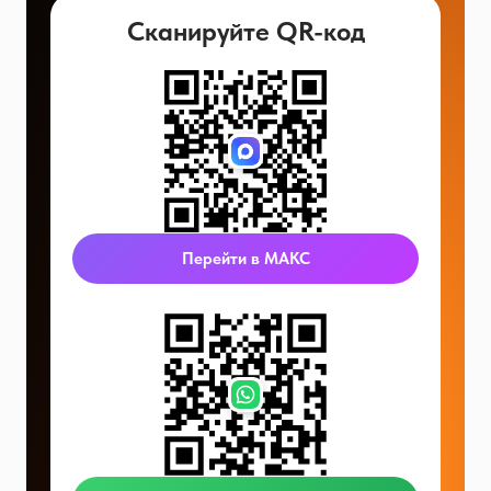
Сканируйте QR-код
Перейти в МАКС