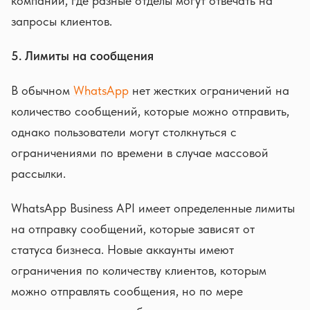
компаний, где разные отделы могут отвечать на
запросы клиентов.
5. Лимиты на сообщения
В обычном
WhatsApp
нет жестких ограничений на
количество сообщений, которые можно отправить,
однако пользователи могут столкнуться с
ограничениями по времени в случае массовой
рассылки.
WhatsApp Business API имеет определенные лимиты
на отправку сообщений, которые зависят от
статуса бизнеса. Новые аккаунты имеют
ограничения по количеству клиентов, которым
можно отправлять сообщения, но по мере