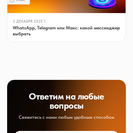
2 ДЕКАБРЯ 2025 Г.
WhatsApp, Telegram или Макс: какой мессенджер
выбрать
Ответим на любые
вопросы
Свяжитесь с нами любым удобным способом