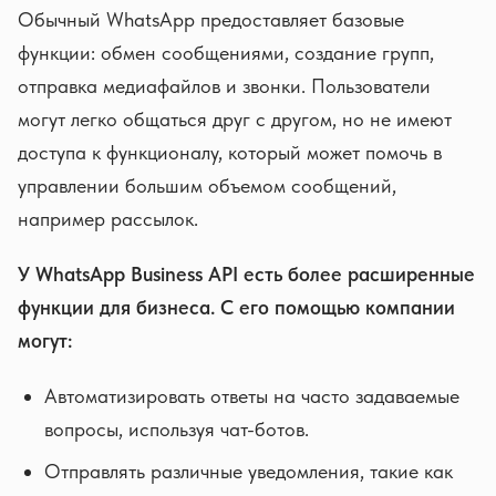
Обычный WhatsApp предоставляет базовые
функции: обмен сообщениями, создание групп,
отправка медиафайлов и звонки. Пользователи
могут легко общаться друг с другом, но не имеют
доступа к функционалу, который может помочь в
управлении большим объемом сообщений,
например рассылок.
У WhatsApp Business API есть более расширенные
функции для бизнеса. С его помощью компании
могут:
Автоматизировать ответы на часто задаваемые
вопросы, используя чат-ботов.
Отправлять различные уведомления, такие как