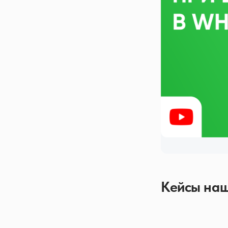
Кейсы наш