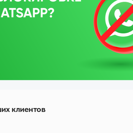
их клиентов