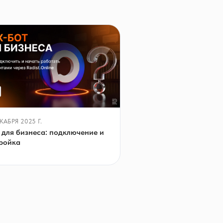
КАБРЯ 2025 Г.
для бизнеса: подключение и
ройка