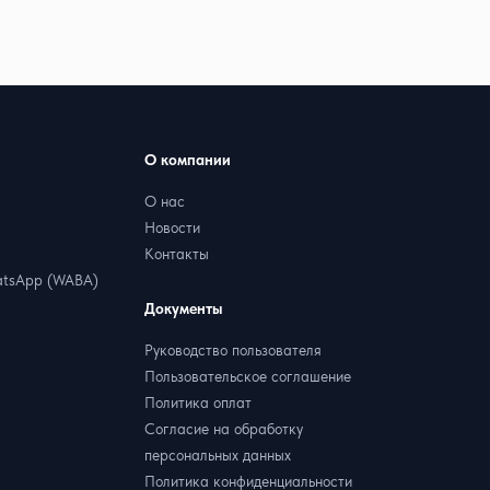
О компании
О нас
Новости
Контакты
tsApp (WABA)
Документы
Руководство пользователя
Пользовательское соглашение
Политика оплат
Согласие на обработку
персональных данных
Политика конфиденциальности