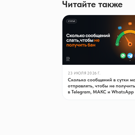
Читайте также
23 ИЮЛЯ 2026 Г.
Сколько сообщений в сутки м
отправлять, чтобы не получит
в Telegram, МАКС и WhatsApp