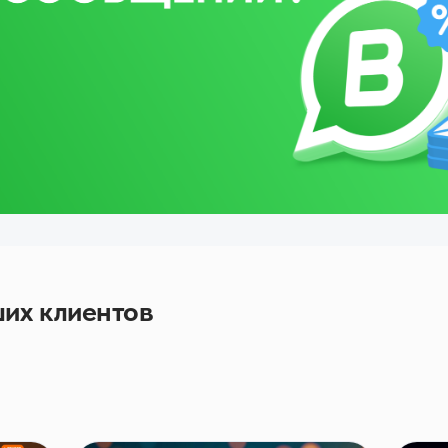
их клиентов