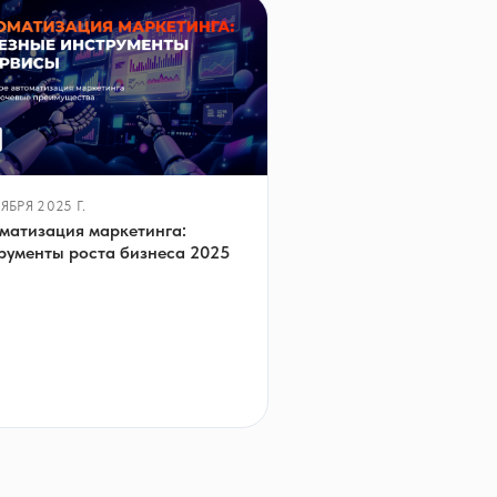
ЯБРЯ 2025 Г.
матизация маркетинга:
рументы роста бизнеса 2025