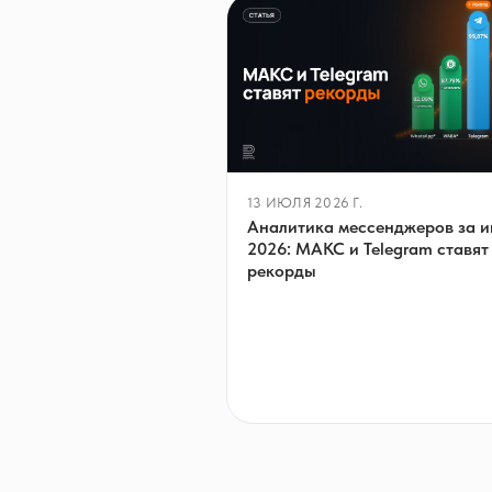
13 ИЮЛЯ 2026 Г.
Аналитика мессенджеров за 
2026: МАКС и Telegram ставят
рекорды