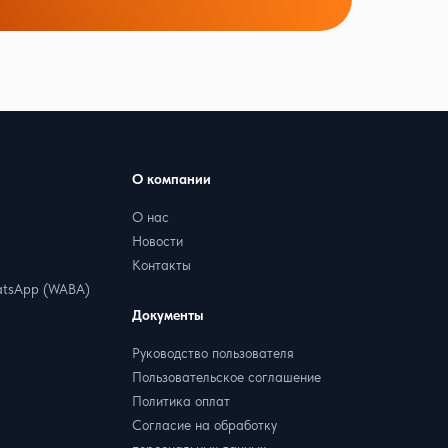
О компании
О нас
Новости
Контакты
tsApp (WABA)
Документы
Руководство пользователя
Пользовательское соглашение
Политика оплат
Согласие на обработку