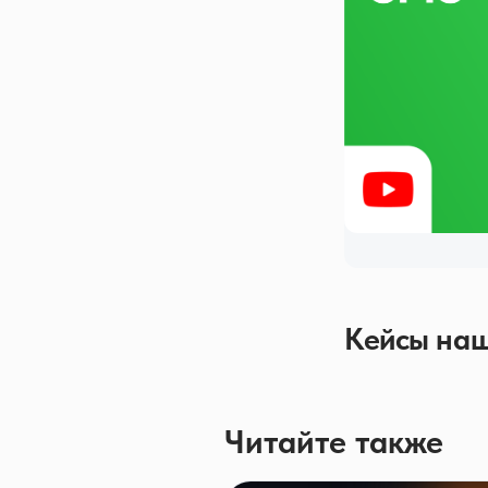
Кейсы наш
Читайте также