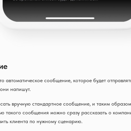
ие
то автоматическое сообщение, которое будет отправля
 они напишут.
сать вручную стандартное сообщение, и таким образом
ью такого сообщения можно сразу рассказать о компан
вить клиента по нужному сценарию.