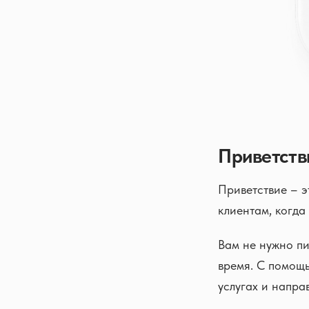
Приветств
Приветствие – э
клиентам, когда
Вам не нужно пи
время. С помощ
услугах и напра