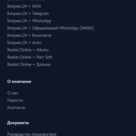
Битрикс24 + MAX
Битрикс24 + Telegram
Битрикс24 + WhatsApp
Битрикс24 + Официальный WhatsApp (WABA)
Битрикс24 + Вконтакте
Битрикс24 + Avito
Radist.Online + Albato
Radist.Online + Part Soft
Radist.Online + Далион
О компании
О нас
Новости
Контакты
Документы
Руководство пользователя