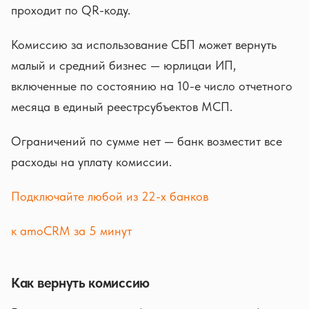
проходит по QR-коду.
Комиссию за использование СБП может вернуть
малый и средний бизнес — юрлицаи ИП,
включенные по состоянию на 10-е число отчетного
месяца в единый реестрсубъектов МСП.
Ограничений по сумме нет — банк возместит все
расходы на уплату комиссии.
Подключайте любой из 22-х банков
к amoCRM за 5 минут
Как вернуть комиссию