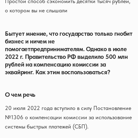
Простой способ сэкономить десятки тысяч рублей,
о котором вы не слышали
Бытует мнение, что государство только гнобит
бизнес и ничем не
помогаетпредпринимателям. Однако в июле
2022 г. Правительство РФ выделило 500 млн
рублей на компенсацию комиссии за
эквайринг. Как этим воспользоваться?
О чем речь
20 июля 2022 года вступило в силу Постановление
№1306 о компенсации комиссии за использование
системы быстрых платежей (СБП).