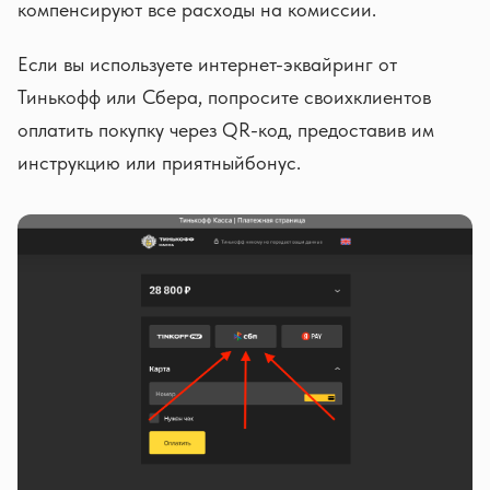
компенсируют все расходы на комиссии.
Если вы используете интернет-эквайринг от
Тинькофф или Сбера, попросите своихклиентов
оплатить покупку через QR-код, предоставив им
инструкцию или приятныйбонус.