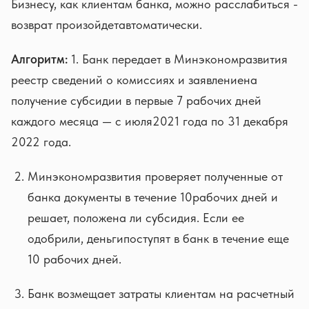
Бизнесу, как клиентам банка, можно расслабиться -
возврат произойдетавтоматически.
Алгоритм:
1. Банк передает в Минэкономразвития
реестр сведений о комиссиях и заявлениена
получение субсидии в первые 7 рабочих дней
каждого месяца — с июля2021 года по 31 декабря
2022 года.
Минэкономразвития проверяет полученные от
банка документы в течение 10рабочих дней и
решает, положена ли субсидия. Если ее
одобрили, деньгипоступят в банк в течение еще
10 рабочих дней.
Банк возмещает затраты клиентам на расчетный