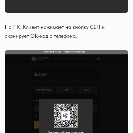
На ПК. Клиент нажимает на кнопку СБП и
сканирует QR-код с телефона.