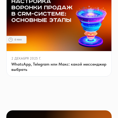
2 ДЕКАБРЯ 2025 Г.
WhatsApp, Telegram или Макс: какой мессенджер
выбрать