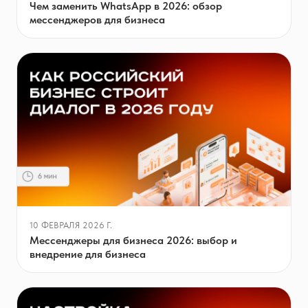
Чем заменить WhatsApp в 2026: обзор
мессенджеров для бизнеса
10 ФЕВРАЛЯ 2026 Г.
Мессенджеры для бизнеса 2026: выбор и
внедрение для бизнеса