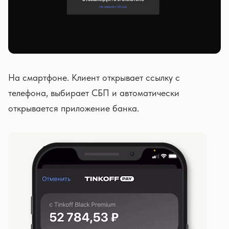
На смартфоне. Клиент открывает ссылку с
телефона, выбирает СБП и автоматически
открывается приложение банка.