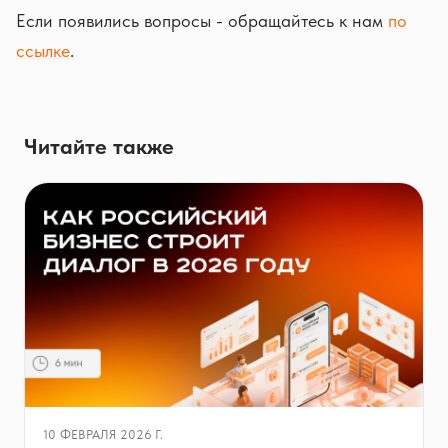
Если появились вопросы - обращайтесь к нам
по
ссылке
.
Читайте также
10 ФЕВРАЛЯ 2026 Г.