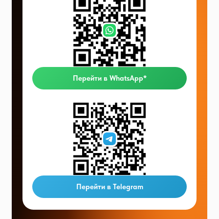
Перейти в WhatsApp*
Перейти в Telegram