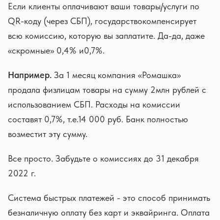
Если клиенты оплачивают ваши товары/услуги по
QR-коду (через СБП), государствокомпенсирует
всю комиссию, которую вы заплатите. Да-да, даже
«скромные» 0,4% и0,7%.
Например.
За 1 месяц компания «Ромашка»
продала физлицам товары на сумму 2млн рублей с
использованием СБП. Расходы на комиссии
составят 0,7%, т.е.14 000 руб. Банк полностью
возместит эту сумму.
Все просто. Забудьте о комиссиях до 31 декабря
2022 г.
Система быстрых платежей - это способ принимать
безналичную оплату без карт и эквайринга. Оплата