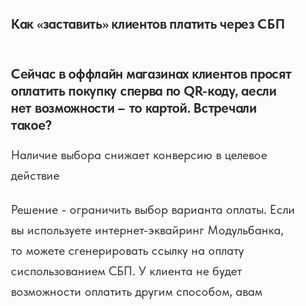
Как «заставить» клиентов платить через СБП
Сейчас в оффлайн магазинах клиентов просят
оплатить покупку сперва по QR-коду, аесли
нет возможности – то картой. Встречали
такое?
Наличие выбора снижает конверсию в целевое
действие
Решение - ограничить выбор варианта оплаты. Если
вы используете интернет-эквайринг Модульбанка,
то можете сгенерировать ссылку на оплату
сиспользованием СБП. У клиента не будет
возможности оплатить другим способом, авам