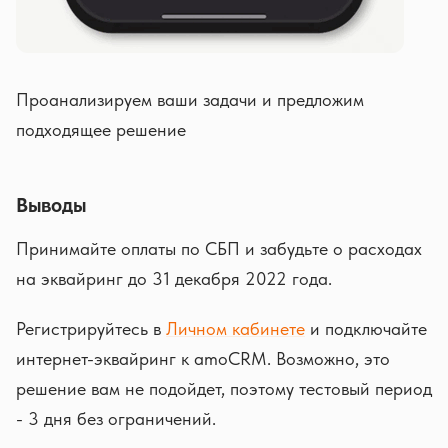
Проанализируем ваши задачи и предложим
подходящее решение
Выводы
Принимайте оплаты по СБП и забудьте о расходах
на эквайринг до 31 декабря 2022 года.
Регистрируйтесь в
Личном кабинете
и подключайте
интернет-эквайринг к amoCRM. Возможно, это
решение вам не подойдет, поэтому тестовый период
- 3 дня без ограничений.