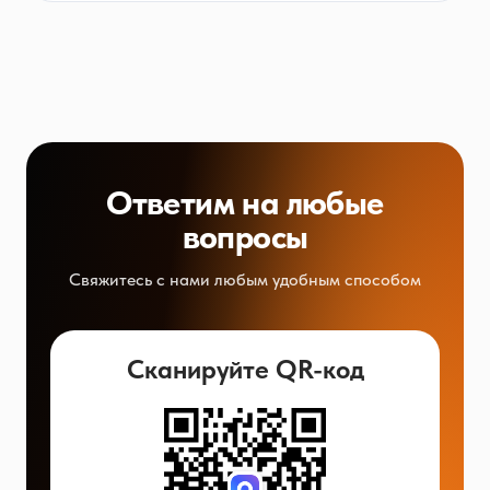
Ответим на любые
вопросы
Свяжитесь с нами любым удобным способом
Сканируйте QR-код