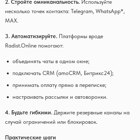
2. Стройте омниканальность.
Используйте
несколько точек контакта: Telegram, WhatsApp*,
MAX.
3. Автоматизируйте.
Платформы вроде
Radist.Online помогают:
объединять чаты в одном окне;
подключать CRM (amoCRM, Битрикс24);
принимать оплату прямо в переписке;
настраивать рассылки и автоворонки.
4. Будьте гибкими.
Держите резервные каналы на
случай ограничений или блокировок.
Практические шаги