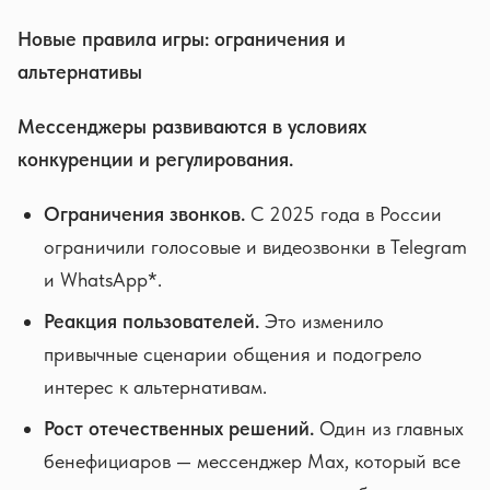
Новые правила игры: ограничения и
альтернативы
Мессенджеры развиваются в условиях
конкуренции и регулирования.
Ограничения звонков.
С 2025 года в России
ограничили голосовые и видеозвонки в Telegram
и WhatsApp*.
Реакция пользователей.
Это изменило
привычные сценарии общения и подогрело
интерес к альтернативам.
Рост отечественных решений.
Один из главных
бенефициаров — мессенджер Max, который все