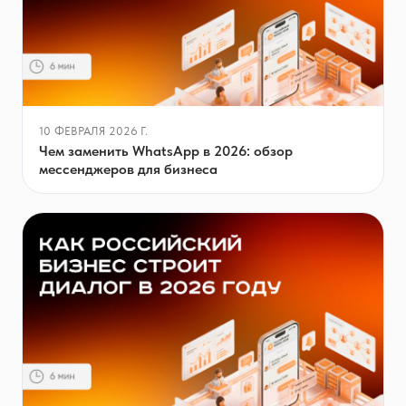
10 ФЕВРАЛЯ 2026 Г.
Чем заменить WhatsApp в 2026: обзор
мессенджеров для бизнеса