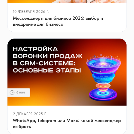
10 ФЕВРАЛЯ 2026 Г.
Мессенджеры для бизнеса 2026: выбор и
внедрение для бизнеса
2 ДЕКАБРЯ 2025 Г.
WhatsApp, Telegram или Макс: какой мессенджер
выбрать