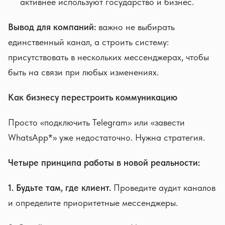
активнее используют государство и бизнес.
Вывод для компаний:
важно не выбирать
единственный канал, а строить систему:
присутствовать в нескольких мессенджерах, чтобы
быть на связи при любых изменениях.
Как бизнесу перестроить коммуникацию
Просто «подключить Telegram» или «завести
WhatsApp*» уже недостаточно. Нужна стратегия.
Четыре принципа работы в новой реальности:
1. Будьте там, где клиент.
Проведите аудит каналов
и определите приоритетные мессенджеры.