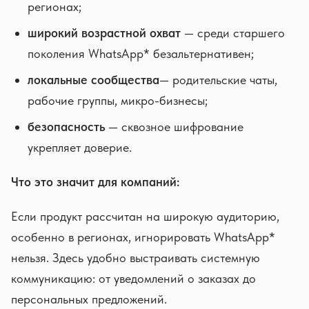
регионах;
широкий возрастной охват
— среди старшего
поколения WhatsApp* безальтернативен;
локальные сообщества
— родительские чаты,
рабочие группы, микро-бизнесы;
безопасность
— сквозное шифрование
укрепляет доверие.
Что это значит для компаний:
Если продукт рассчитан на широкую аудиторию,
особенно в регионах, игнорировать WhatsApp*
нельзя. Здесь удобно выстраивать системную
коммуникацию: от уведомлений о заказах до
персональных предложений.