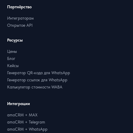
Партнёрство
Интеграторам
Открытое API
Ресурсы
Цены
Блог
Кейсы
Генератор QR-кода для WhatsApp
Генератор ссылок для WhatsApp
Калькулятор стоимости WABA
Интеграции
amoCRM + MAX
amoCRM + Telegram
amoCRM + WhatsApp