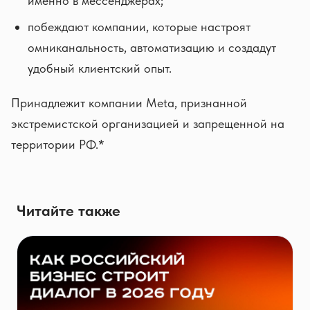
именно в мессенджерах;
побеждают компании, которые настроят
омниканальность, автоматизацию и создадут
удобный клиентский опыт.
Принадлежит компании Meta, признанной
экстремистской организацией и запрещенной на
территории РФ.*
Читайте также