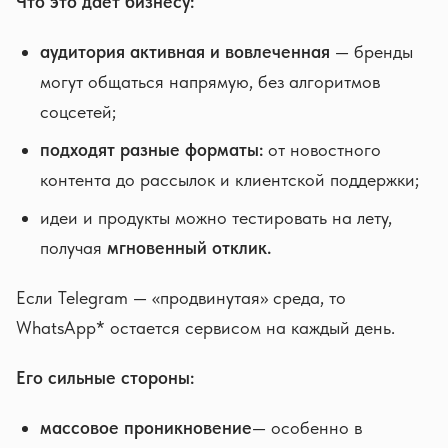
Что это дает бизнесу:
аудитория активная и вовлеченная
— бренды
могут общаться напрямую, без алгоритмов
соцсетей;
подходят разные форматы:
от новостного
контента до рассылок и клиентской поддержки;
идеи и продукты можно тестировать на лету,
получая
мгновенный отклик.
Если Telegram — «продвинутая» среда, то
WhatsApp* остается сервисом на каждый день.
Его сильные стороны:
массовое проникновение
— особенно в