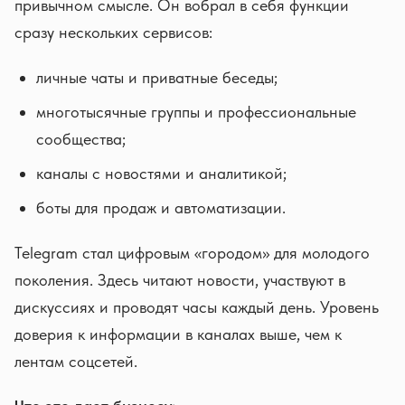
привычном смысле. Он вобрал в себя функции
сразу нескольких сервисов:
личные чаты и приватные беседы;
многотысячные группы и профессиональные
сообщества;
каналы с новостями и аналитикой;
боты для продаж и автоматизации.
Telegram стал цифровым «городом» для молодого
поколения. Здесь читают новости, участвуют в
дискуссиях и проводят часы каждый день. Уровень
доверия к информации в каналах выше, чем к
лентам соцсетей.