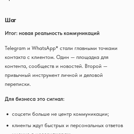
Шаг
Итог: новая реальность коммуникаций
Telegram и WhatsApp* стали главными точками
контакта с клиентом. Один — площадка для
контента, сообществ и новостей. Второй —
привычный инструмент личной и деловой
переписки.
Для бизнеса это сигнал:
соцсети больше не центр коммуникации;
клиенты ждут быстрых и персональных ответов