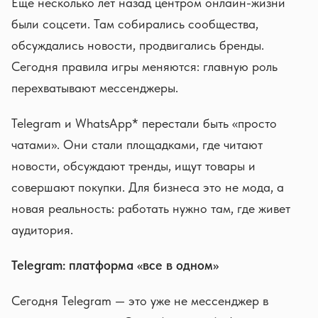
Еще несколько лет назад центром онлайн-жизни
были соцсети. Там собирались сообщества,
обсуждались новости, продвигались бренды.
Сегодня правила игры меняются: главную роль
перехватывают мессенджеры.
Telegram и WhatsApp* перестали быть «просто
чатами». Они стали площадками, где читают
новости, обсуждают тренды, ищут товары и
совершают покупки. Для бизнеса это не мода, а
новая реальность: работать нужно там, где живет
аудитория.
Telegram: платформа «все в одном»
Сегодня Telegram — это уже не мессенджер в