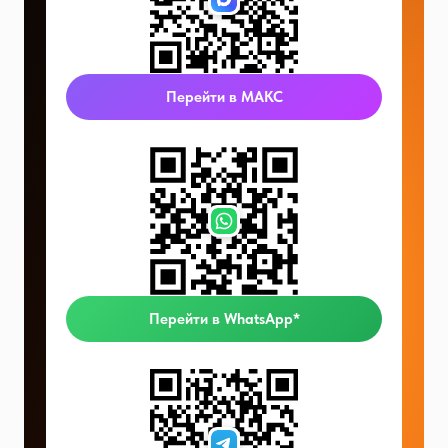
Перейти в МАКС
Перейти в WhatsApp*