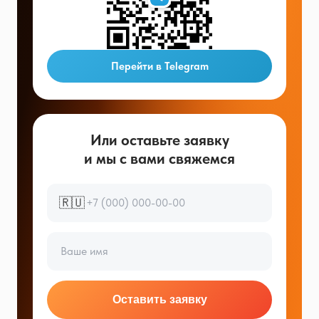
Перейти в Telegram
Или оставьте заявку
и мы с вами свяжемся
🇷🇺
Оставить заявку