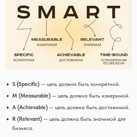
S (Specific)
— цель должна быть конкретной.
M (Measurable)
— цель должна быть измеримой.
A (Achievable)
— цель должна быть достижимой.
R (Relevant)
— цель должна быть значимой для
бизнеса.