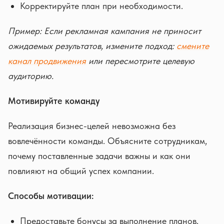
Корректируйте план при необходимости.
Пример: Если рекламная кампания не приносит
ожидаемых результатов, измените подход:
смените
канал продвижения
или пересмотрите целевую
аудиторию.
Мотивируйте команду
Реализация бизнес-целей невозможна без
вовлечённости команды. Объясните сотрудникам,
почему поставленные задачи важны и как они
повлияют на общий успех компании.
Способы мотивации:
Предоставьте бонусы за выполнение планов.