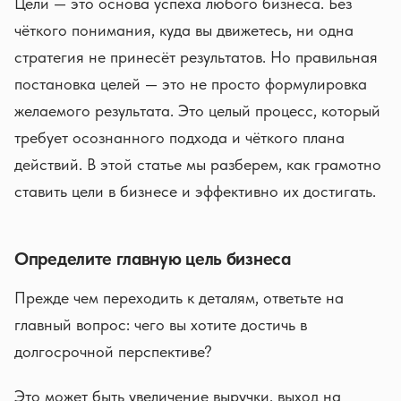
Цели — это основа успеха любого бизнеса. Без
чёткого понимания, куда вы движетесь, ни одна
стратегия не принесёт результатов. Но правильная
постановка целей — это не просто формулировка
желаемого результата. Это целый процесс, который
требует осознанного подхода и чёткого плана
действий. В этой статье мы разберем, как грамотно
ставить цели в бизнесе и эффективно их достигать.
Определите главную цель бизнеса
Прежде чем переходить к деталям, ответьте на
главный вопрос: чего вы хотите достичь в
долгосрочной перспективе?
Это может быть увеличение выручки, выход на