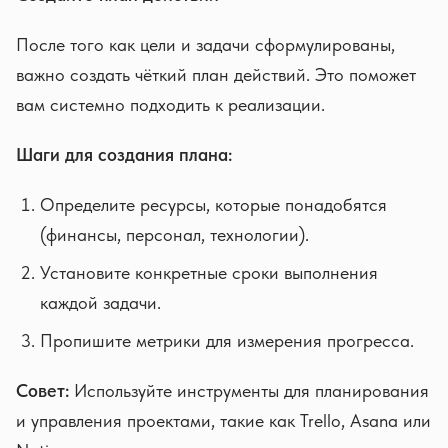
После того как цели и задачи сформулированы,
важно создать чёткий план действий. Это поможет
вам системно подходить к реализации.
Шаги для создания плана:
Определите ресурсы, которые понадобятся
(финансы, персонал, технологии).
Установите конкретные сроки выполнения
каждой задачи.
Пропишите метрики для измерения прогресса.
Совет:
Используйте инструменты для планирования
и управления проектами, такие как Trello, Asana или