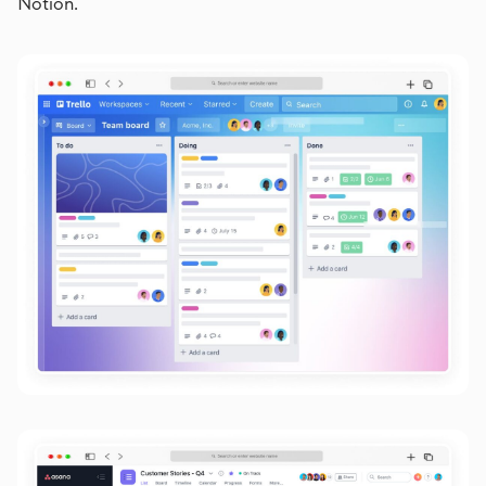
Notion.