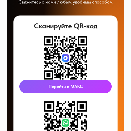
Свяжитесь с нами любым удобным способом
Сканируйте QR-код
Перейти в МАКС