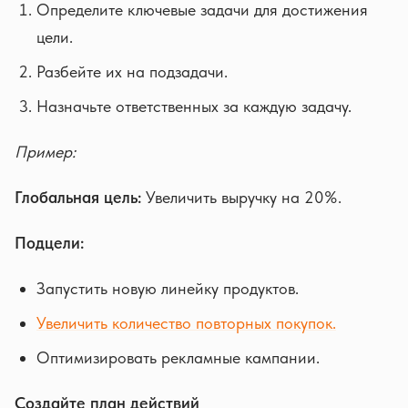
Определите ключевые задачи для достижения
цели.
Разбейте их на подзадачи.
Назначьте ответственных за каждую задачу.
Пример:
Глобальная цель:
Увеличить выручку на 20%.
Подцели:
Запустить новую линейку продуктов.
Увеличить количество повторных покупок.
Оптимизировать рекламные кампании.
Создайте план действий