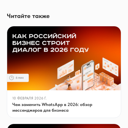
Читайте также
10 ФЕВРАЛЯ 2026 Г.
Чем заменить WhatsApp в 2026: обзор
мессенджеров для бизнеса