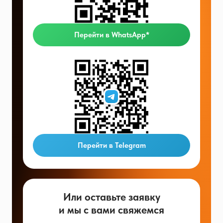
Перейти в WhatsApp*
Перейти в Telegram
Или оставьте заявку
и мы с вами свяжемся