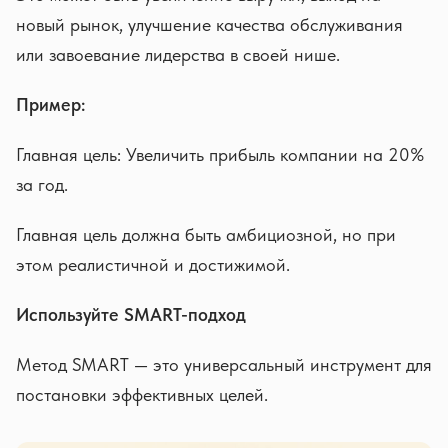
новый рынок, улучшение качества обслуживания
или завоевание лидерства в своей нише.
Пример:
Главная цель: Увеличить прибыль компании на 20%
за год.
Главная цель должна быть амбициозной, но при
этом реалистичной и достижимой.
Используйте SMART-подход
Метод SMART — это универсальный инструмент для
постановки эффективных целей.