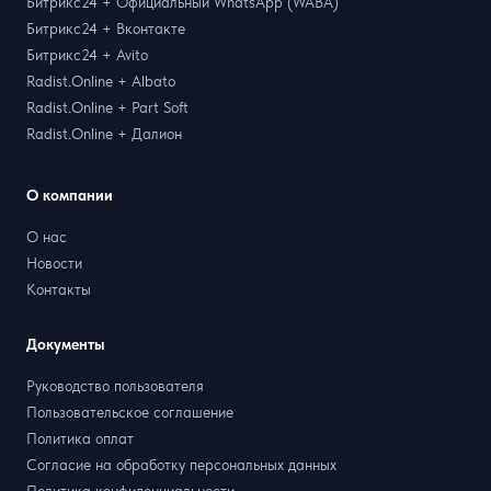
Битрикс24 + Официальный WhatsApp (WABA)
Битрикс24 + Вконтакте
Битрикс24 + Avito
Radist.Online + Albato
Radist.Online + Part Soft
Radist.Online + Далион
О компании
О нас
Новости
Контакты
Документы
Руководство пользователя
Пользовательское соглашение
Политика оплат
Согласие на обработку персональных данных
Политика конфиденциальности