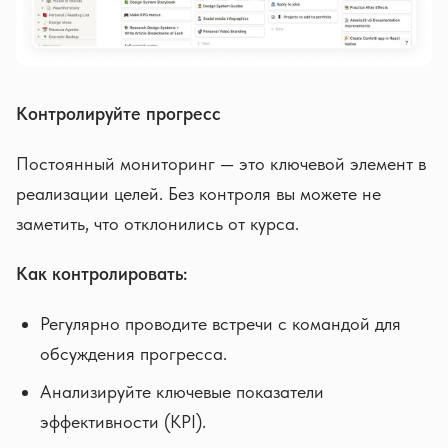
Контролируйте прогресс
Постоянный мониторинг — это ключевой элемент в
реализации целей. Без контроля вы можете не
заметить, что отклонились от курса.
Как контролировать:
Регулярно проводите встречи с командой для
обсуждения прогресса.
Анализируйте ключевые показатели
эффективности (KPI).