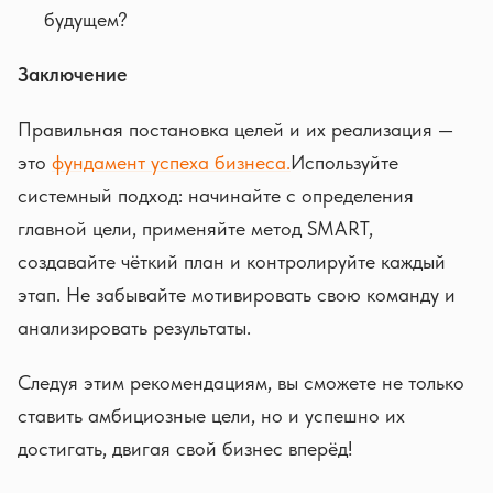
будущем?
Заключение
Правильная постановка целей и их реализация —
это
фундамент успеха бизнеса.
Используйте
системный подход: начинайте с определения
главной цели, применяйте метод SMART,
создавайте чёткий план и контролируйте каждый
этап. Не забывайте мотивировать свою команду и
анализировать результаты.
Следуя этим рекомендациям, вы сможете не только
ставить амбициозные цели, но и успешно их
достигать, двигая свой бизнес вперёд!