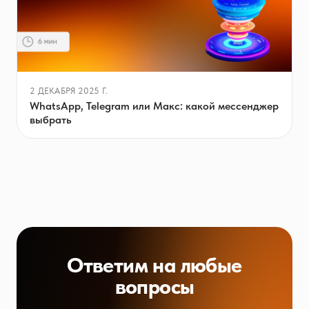
2 ДЕКАБРЯ 2025 Г.
WhatsApp, Telegram или Макс: какой мессенджер
выбрать
Ответим на любые
вопросы