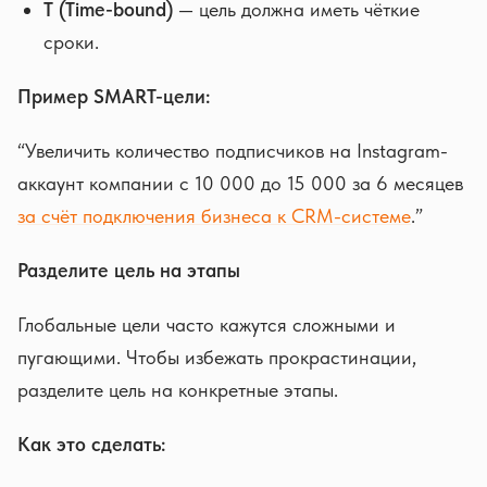
T (Time-bound)
— цель должна иметь чёткие
сроки.
Пример SMART-цели:
“Увеличить количество подписчиков на Instagram-
аккаунт компании с 10 000 до 15 000 за 6 месяцев
за счёт подключения бизнеса к CRM-системе
.”
Разделите цель на этапы
Глобальные цели часто кажутся сложными и
пугающими. Чтобы избежать прокрастинации,
разделите цель на конкретные этапы.
Как это сделать: