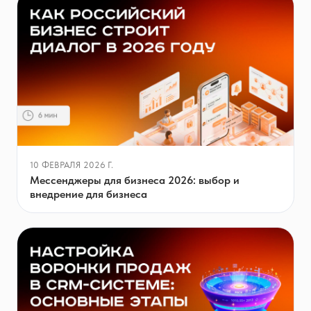
10 ФЕВРАЛЯ 2026 Г.
Мессенджеры для бизнеса 2026: выбор и
внедрение для бизнеса