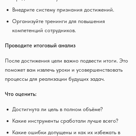
Внедрите систему признания достижений.
Организуйте тренинги для повышения
компетенций сотрудников.
Проводите итоговый анализ
После достижения цели важно подвести итоги. Это
поможет вам извлечь уроки и усовершенствовать
процессы для реализации будущих задач.
Что оценить:
Достигнута ли цель в полном объёме?
Какие инструменты сработали лучше всего?
Какие ошибки допущены и как их избежать в