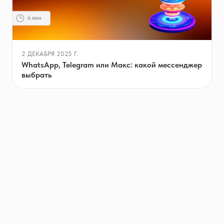
2 ДЕКАБРЯ 2025 Г.
WhatsApp, Telegram или Макс: какой мессенджер
выбрать