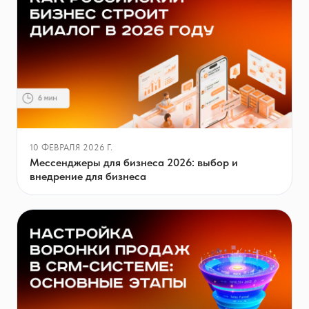
10 ФЕВРАЛЯ 2026 Г.
Мессенджеры для бизнеса 2026: выбор и
внедрение для бизнеса