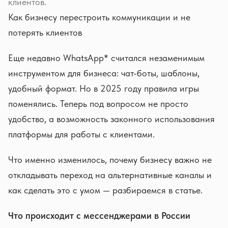
клиентов.
Как бизнесу перестроить коммуникации и не
потерять клиентов
Еще недавно WhatsApp* считался незаменимым
инструментом для бизнеса: чат-боты, шаблоны,
удобный формат. Но в 2025 году правила игры
поменялись. Теперь под вопросом не просто
удобство, а возможность законного использования
платформы для работы с клиентами.
Что именно изменилось, почему бизнесу важно не
откладывать переход на альтернативные каналы и
как сделать это с умом — разбираемся в статье.
Что происходит с мессенджерами в России