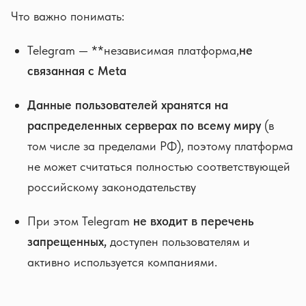
Что важно понимать:
Telegram — **независимая платформа,
не
связанная с Meta
Данные пользователей хранятся на
распределенных серверах по всему миру
(в
том числе за пределами РФ), поэтому платформа
не может считаться полностью соответствующей
российскому законодательству
При этом Telegram
не входит в перечень
запрещенных,
доступен пользователям и
активно используется компаниями.