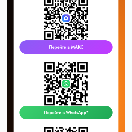
Перейти в МАКС
Перейти в WhatsApp*