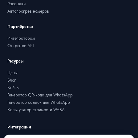
Рассылки
Автопрогрев номеров
Партнёрство
Интеграторам
Открытое API
Ресурсы
Цены
Блог
Кейсы
Генератор QR-кода для WhatsApp
Генератор ссылок для WhatsApp
Калькулятор стоимости WABA
Интеграции