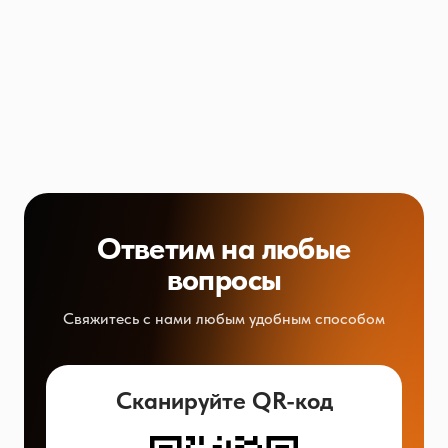
Ответим на любые
вопросы
Свяжитесь с нами любым удобным способом
Сканируйте QR-код