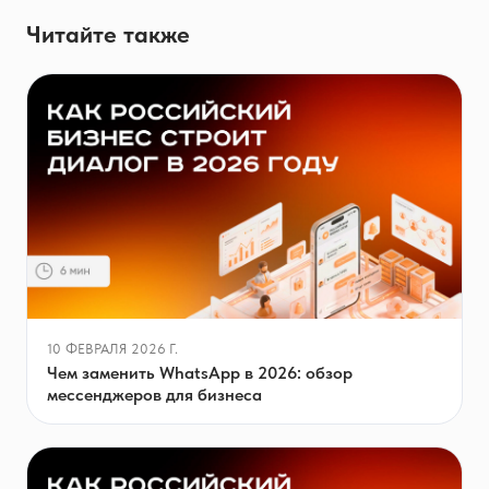
Читайте также
10 ФЕВРАЛЯ 2026 Г.
Чем заменить WhatsApp в 2026: обзор
мессенджеров для бизнеса