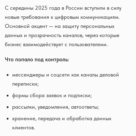
С середины 2025 года в России вступили в силу
новые требования к цифровым коммуникациям.
Основной акцент — на защиту персональных
данных и прозрачность каналов, через которые
бизнес взаимодействует с пользователями.
Что попало под контроль:
мессенджеры и соцсети как каналы деловой
переписки;
формы сбора заявок и подписки;
рассылки, уведомления, автоответы;
хранение, передача и обработка данных
клиентов.