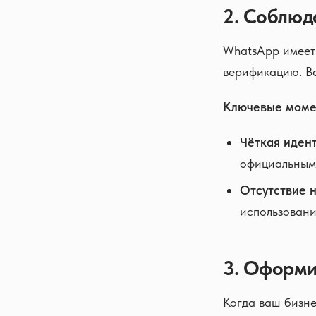
2. Соблюд
WhatsApp имеет 
верификацию. Ва
Ключевые моме
Чёткая иден
официальным
Отсутствие 
использовани
3. Оформи
Когда ваш бизне