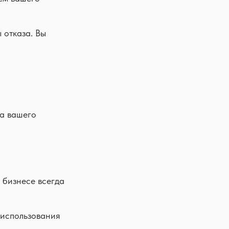
 отказа. Вы
ва вашего
 бизнесе всегда
 использования