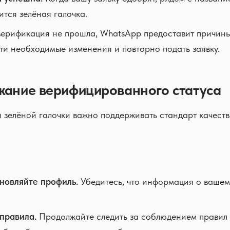
ится зелёная галочка.
ерификация не прошла, WhatsApp предоставит причины
ти необходимые изменения и повторно подать заявку.
жание верифицированного статуса
 зелёной галочки важно поддерживать стандарт качест
новляйте профиль.
Убедитесь, что информация о вашем
правила.
Продолжайте следить за соблюдением правил