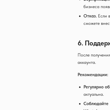
бизнеса появ
Отказ.
Если в
сможете внес
6. Поддер
После получения
аккаунта.
Рекомендации:
Регулярно об
актуальна.
Соблюдайте 