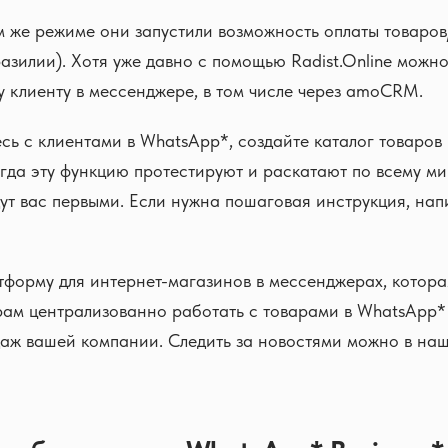
м же режиме они запустили возможность оплаты товаров/
азилии). Хотя уже давно с помощью Radist.Online можно
у клиенту в мессенджере, в том числе через amoCRM.
сь с клиентами в WhatsApp*, создайте каталог товаров
огда эту функцию протестируют и раскатают по всему ми
ут вас первыми. Если нужна пошаговая инструкция, нап
форму для интернет-магазинов в мессенджерах, котора
ам централизованно работать с товарами в WhatsApp* 
аж вашей компании. Следить за новостями можно в наш