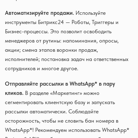
Автоматизируйте продажи.
Используйте
инструменты Битрикс24 — Роботы, Триггеры и
Бизнес-процессы. Это позволит освободить
менеджеров от рутины: напоминания, опросы,
акции; смена этапов воронки продаж,
исполнителей; постановка задач на ответственных
сотрудников и многое другое.
Отправляйте рассылки в WhatsApp* в пару
кликов.
В разделе «Маркетинг» можно
сегментировать клиентскую базу и запускать
рассылки автоматически. Соблюдайте
осторожность, чтобы не словить бан номера в
WhatsApp*! Рекомендуем использовать WhatsApp*