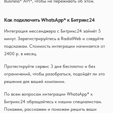
Business* API*, чтобы не переживать об этом.
Как подключить WhatsApp* к Битрикс24
Интеграция мессенджера с Битрикс24 займёт 5
минут. Зарегистрируйтесь в RadistWeb и следуйте
подсказкам. Стоимость интеграции начинается от
2400 р. в месяц.
Протестируйте сервис 3 дня бесплатно и без
ограничений, чтобы разобраться, подойдёт ли это
решение для вашей компании.
По всем вопросам интеграции WhatsApp* к
Битрикс24 обращайтесь к нашим специалистам.
Покажем, расскажем и поможем решить ваши