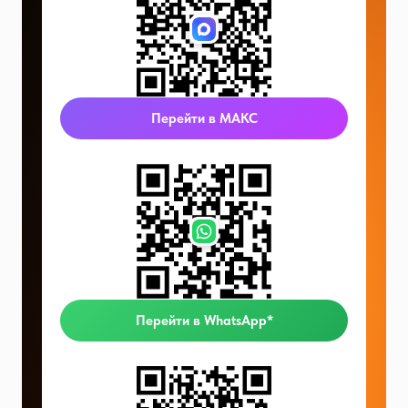
Перейти в МАКС
Перейти в WhatsApp*