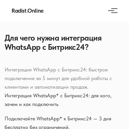
Radist
.
Online
Для чего нужна интеграция
WhatsApp с Битрикс24?
Интеграция WhatsApp с Битрикс24: быстрое
подключение за 5 минут для удобной работы с
клиентами и автоматизации продаж.
Интеграция WhatsApp* с Битрикс24: для кого,
зачем и как подключить
Подключайте WhatsApp* к Битрикс24 — 3 дня
бесплатно без ограничений.