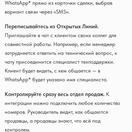
WhatsApp* прямо из карточки сделки, выбрав
вариант связи через «SMS».
Переписывайтесь из Открытых Линий.
Приглашайте в чат с клиентом своих коллег для
совместной работы. Например, если менеджер
затрудняется ответить на технический вопрос, к
чату присоединится специалист техподдержки.
Клиент будет видеть, с кем общается — в
WhatsApp* будет указано имя специалиста.
Контролируйте сразу весь отдел продаж.
К
интеграции можно подключить любое количество
номеров. Руководитель видит, как общаются
продавцы, а продавцы знают, что всё под
контролем.