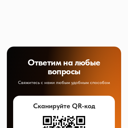
Ответим на любые
вопросы
Свяжитесь с нами любым удобным способом
Сканируйте QR-код