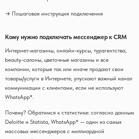
→ Пошаговая инструкция подключения
Кому нужно подключать мессенджер к CRM
Интернет-магазины, онлайн-курсы, турагентства,
beauty-салоны, цветочные магазины и все
компании, которые так или иначе продают свои
товары/услуги в Интернете, упускают важный канал
коммуникации с клиентами, если не используют
WhatsApp*.
Почему? Обратимся к статистике: согласно данным
Deloitte и Statista, WhatsApp* — один из самых
массовых мессенджеров с миллиардной