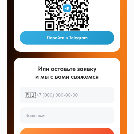
Перейти в Telegram
Или оставьте заявку
и мы с вами свяжемся
🇷🇺