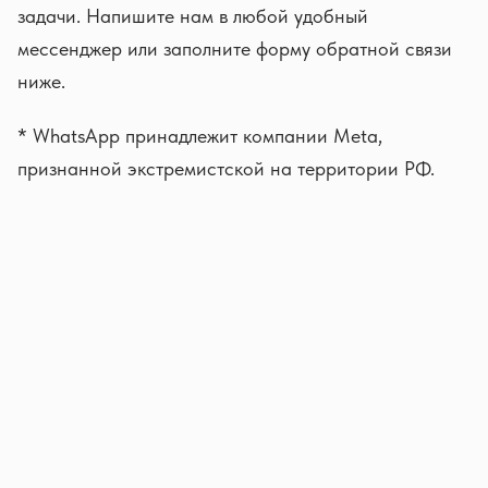
задачи. Напишите нам в любой удобный
мессенджер или заполните форму обратной связи
ниже.
* WhatsApp принадлежит компании Meta,
признанной экстремистской на территории РФ.