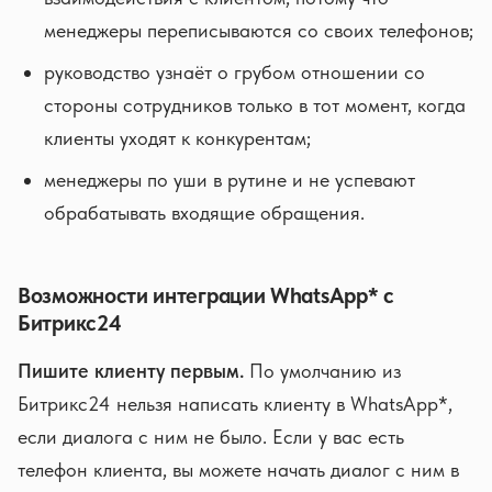
менеджеры переписываются со своих телефонов;
руководство узнаёт о грубом отношении со
стороны сотрудников только в тот момент, когда
клиенты уходят к конкурентам;
менеджеры по уши в рутине и не успевают
обрабатывать входящие обращения.
Возможности интеграции WhatsApp* с
Битрикс24
Пишите клиенту первым.
По умолчанию из
Битрикс24 нельзя написать клиенту в WhatsApp*,
если диалога с ним не было. Если у вас есть
телефон клиента, вы можете начать диалог с ним в