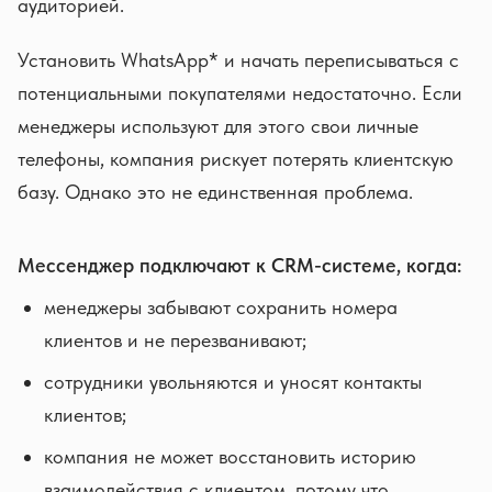
аудиторией.
Установить WhatsApp* и начать переписываться с
потенциальными покупателями недостаточно. Если
менеджеры используют для этого свои личные
телефоны, компания рискует потерять клиентскую
базу. Однако это не единственная проблема.
Мессенджер подключают к CRM-системе, когда:
менеджеры забывают сохранить номера
клиентов и не перезванивают;
сотрудники увольняются и уносят контакты
клиентов;
компания не может восстановить историю
взаимодействия с клиентом, потому что