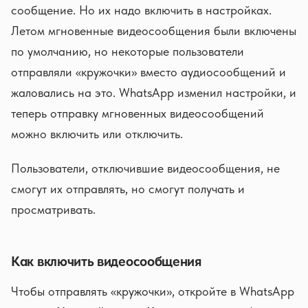
сообщение. Но их надо включить в настройках.
Летом мгновенные видеосообщения были включены
по умолчанию, но некоторые пользователи
отправляли «кружочки» вместо аудиосообщений и
жаловались на это. WhatsApp изменил настройки, и
теперь отправку мгновенных видеосообщений
можно включить или отключить.
Пользователи, отключившие видеосообщения, не
смогут их отправлять, но смогут получать и
просматривать.
Как включить видеосообщения
Чтобы отправлять «кружочки», откройте в WhatsApp