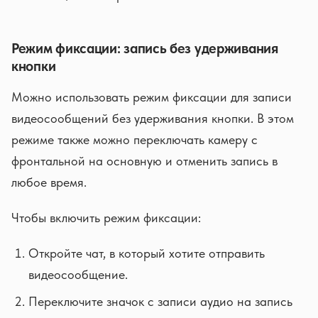
Режим фиксации: запись без удерживания
кнопки
Можно использовать режим фиксации для записи
видеосообщений без удерживания кнопки. В этом
режиме также можно переключать камеру с
фронтальной на основную и отменить запись в
любое время.
Чтобы включить режим фиксации:
Откройте чат, в который хотите отправить
видеосообщение.
Переключите значок с записи аудио на запись