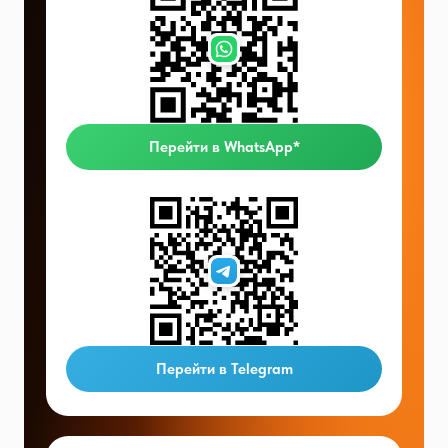
Перейти в WhatsApp*
Перейти в Telegram