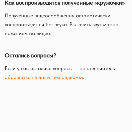
Как воспроизводятся полученные «кружочки»
Полученные видеосообщения автоматически
воспроизводятся без звука. Включить звук можно
нажатием на видео.
Остались вопросы?
Если у вас остались вопросы — не стесняйтесь
обращаться в нашу техподдержку
.