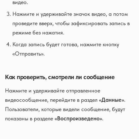
видео.
Нажмите и удерживайте значок видео, а потом
проведите вверх, чтобы зафиксировать запись в
режиме без нажатия.
Когда запись будет готова, нажмите кнопку
«Отправить».
Как проверить, смотрели ли сообщение
Нажмите и удерживайте отправленное
видеосообщение, перейдите в раздел
«Данные»
.
Пользователи, которые видели сообщение, будут
показаны в разделе
«Воспроизведено»
.