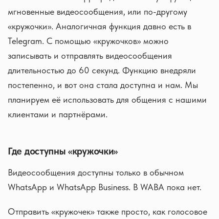
мгновенные видеосообщения, или по-другому
«кружочки». Аналогичная функция давно есть в
Telegram. С помощью «кружочков» можно
записывать и отправлять видеосообщения
длительностью до 60 секунд. Функцию внедряли
постепенно, и вот она стала доступна и нам. Мы
планируем её использовать для общения с нашими
клиентами и партнёрами.
Где доступны «кружочки»
Видеосообщения доступны только в обычном
WhatsApp и WhatsApp Business. В WABA пока нет.
Отправить «кружочек» также просто, как голосовое