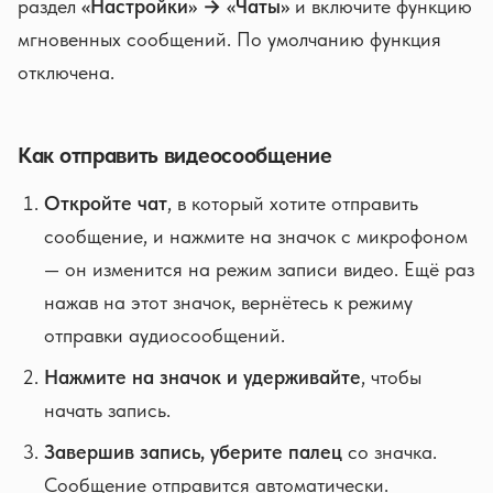
раздел
«Настройки» → «Чаты»
и включите функцию
мгновенных сообщений. По умолчанию функция
отключена.
Как отправить видеосообщение
Откройте чат
, в который хотите отправить
сообщение, и нажмите на значок с микрофоном
— он изменится на режим записи видео. Ещё раз
нажав на этот значок, вернётесь к режиму
отправки аудиосообщений.
Нажмите на значок и удерживайте
, чтобы
начать запись.
Завершив запись, уберите палец
со значка.
Сообщение отправится автоматически.