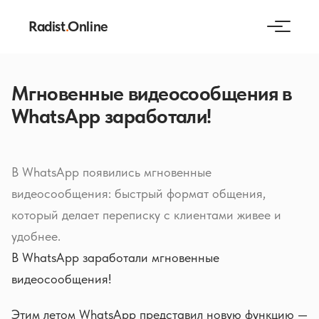
Radist
.
Online
Мгновенные видеосообщения в
WhatsApp заработали!
В WhatsApp появились мгновенные
видеосообщения: быстрый формат общения,
который делает переписку с клиентами живее и
удобнее.
В WhatsApp заработали мгновенные
видеосообщения!
Этим летом WhatsApp представил новую функцию —