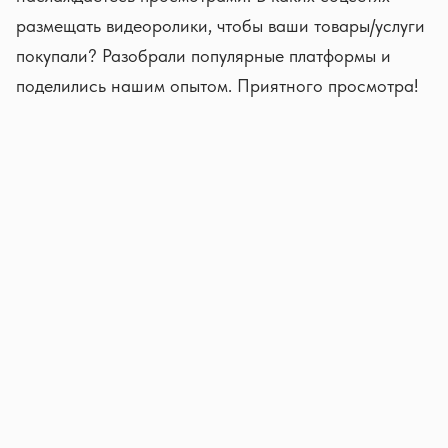
размещать видеоролики, чтобы ваши товары/услуги
покупали? Разобрали популярные платформы и
поделились нашим опытом. Приятного просмотра!