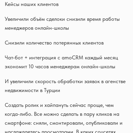
Кейсы наших клиентов
Увеличили объём сделоки снизили время работы
менеджеров онлайн-школы
Снизили количество потерянных клиентов
Чат-бот + интеграция с amoCRM каждый месяц
экономит 10 часов менеджерам онлайн-школы
И увеличили скорость обработки заявок в агенстве
недвижимости в Турции
Создать ролик и хайпануть сейчас проще, чем
когда-либо. Все можно сделать в пару кликов на
смартфоне: сняли, смонтировали, опубликовали и
наслаждаетесь просмотрами. В каких соцсетях