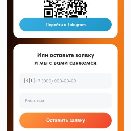
Перейти в Telegram
Или оставьте заявку
и мы с вами свяжемся
🇷🇺
Оставить заявку