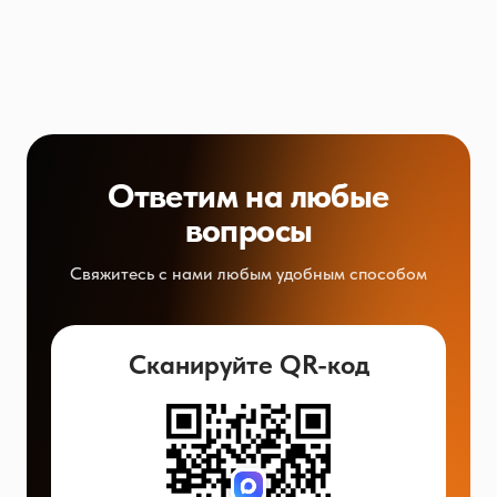
Ответим на любые
вопросы
Свяжитесь с нами любым удобным способом
Сканируйте QR-код