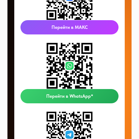
Перейти в МАКС
Перейти в WhatsApp*