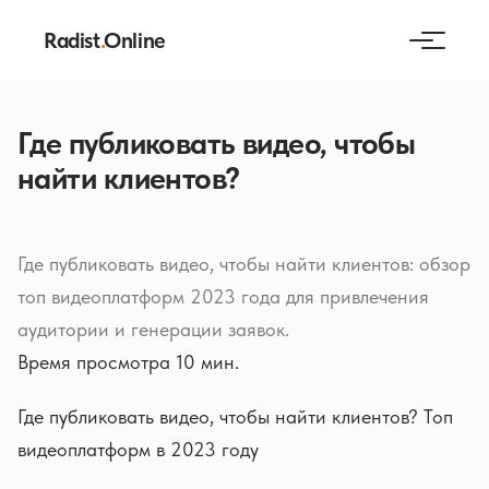
Radist
.
Online
Где публиковать видео, чтобы
найти клиентов?
Где публиковать видео, чтобы найти клиентов: обзор
топ видеоплатформ 2023 года для привлечения
аудитории и генерации заявок.
Время просмотра 10 мин.
Где публиковать видео, чтобы найти клиентов? Топ
видеоплатформ в 2023 году