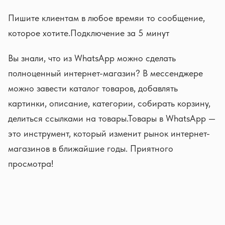
Пишите клиентам в любое времяи то сообщение,
которое хотите.Подключение за 5 минут
Вы знали, что из WhatsApp можно сделать
полноценный интернет-магазин? В мессенджере
можно завести каталог товаров, добавлять
картинки, описание, категории, собирать корзину,
делиться ссылками на товары.Товары в WhatsApp —
это инструмент, который изменит рынок интернет-
магазинов в ближайшие годы. Приятного
просмотра!