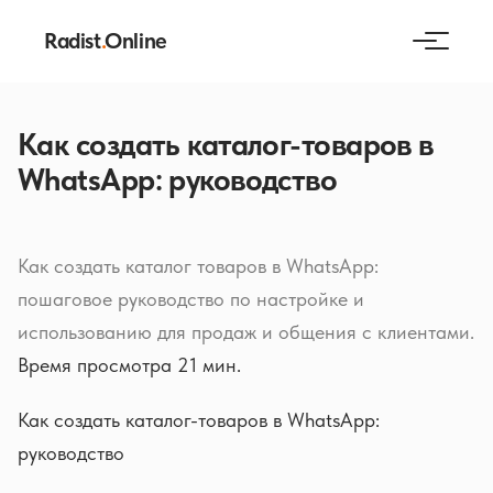
Radist
.
Online
Как создать каталог-товаров в
WhatsApp: руководство
Как создать каталог товаров в WhatsApp:
пошаговое руководство по настройке и
использованию для продаж и общения с клиентами.
Время просмотра 21 мин.
Как создать каталог-товаров в WhatsApp:
руководство