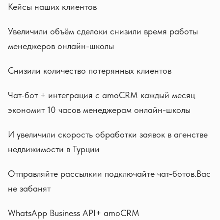
Кейсы наших клиентов
Увеличили объём сделоки снизили время работы
менеджеров онлайн-школы
Снизили количество потерянных клиентов
Чат-бот + интеграция с amoCRM каждый месяц
экономит 10 часов менеджерам онлайн-школы
И увеличили скорость обработки заявок в агенстве
недвижимости в Турции
Отправляйте рассылкии подключайте чат-ботов.Вас
не забанят
WhatsApp Business API+ amoCRM