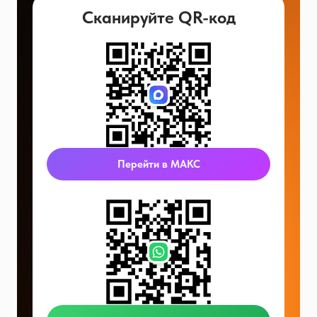
Сканируйте QR-код
Перейти в МАКС