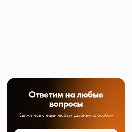
Ответим на любые
вопросы
Свяжитесь с нами любым удобным способом